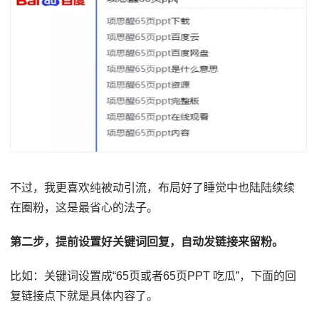
不过，我更喜欢纯被动引流，布局好了睡觉中也陆陆续续
在圈粉，这是最省心的法子。
第二步，提前设置好关键词回复，自动发链接来留粉。
比如：关键词设置成“65页或者65页PPT 吃瓜”，下面的回
复链接点下就是具体内容了。