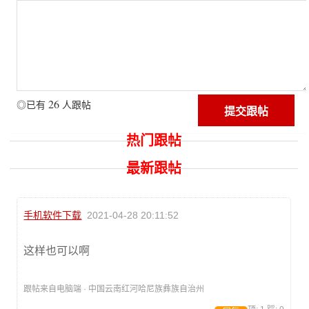
26
◎已有
人跟帖
热门跟帖
最新跟帖
手机软件下载
2021-04-28 20:11:52
这样也可以啊
跟帖来自电脑端 · 中国云南红河哈尼族彝族自治州