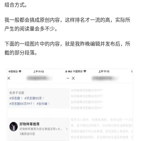
组合方式。
我一般都会搞成原创内容，这样排名才一流的高，实际所
产生的阅读量会多不少。
下面的一组图片中的内容，就是我昨晚编辑并发布后，所
截的部分段落。