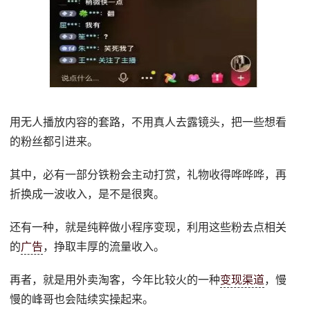
用无人播放内容的套路，不用真人去露镜头，把一些想看
的粉丝都引进来。
其中，必有一部分铁粉会主动打赏，礼物收得哗哗哗，再
折换成一波收入，是不是很爽。
还有一种，就是纯粹做小程序变现，利用这些粉去点相关
的
广告
，挣取丰厚的流量收入。
再者，就是用外卖淘客，今年比较火的一种
变现渠道
，慢
慢的峰哥也会陆续实操起来。