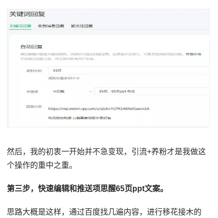
然后，我的初衷一开始并不急变现，引流+养粉才是我做这
个操作的重中之重。
第三步，快速编辑和推送项思醒65页ppt文案。
思路大概是这样，通过百度找几遍内容，进行移花接木的