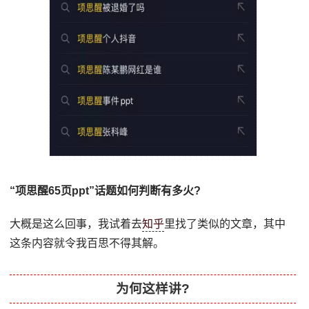
“项思醒65页ppt”话题如何判断有多火?
大概是这么回事，我试着去
知乎
里找了类似的文章，其中
这条内容就令我百思不得其解。
为何这样讲?