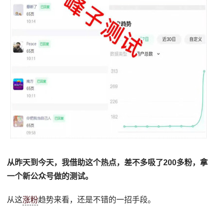
从昨天到今天，我借助这个热点，差不多吸了200多粉，拿
一个新公众号做的测试。
从这
涨粉
趋势来看，还是不错的一招手段。