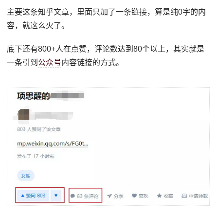
主要这条知乎文章，里面只加了一条链接，算是纯0字的内
容，就这么火了。
底下还有800+人在点赞，评论数达到80个以上，其实就是
一条引到
公众号
内容链接的方式。