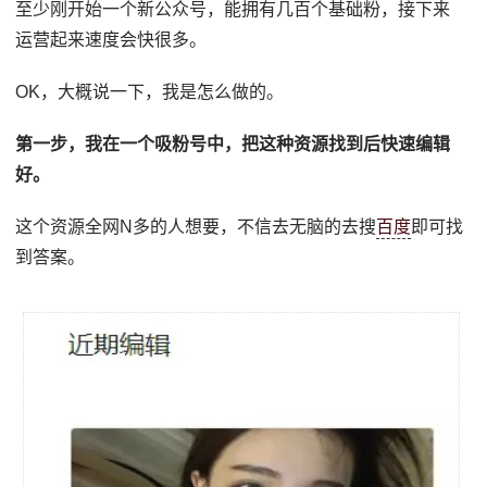
至少刚开始一个新公众号，能拥有几百个基础粉，接下来
运营起来速度会快很多。
OK，大概说一下，我是怎么做的。
第一步，我在一个吸粉号中，把这种资源找到后快速编辑
好。
这个资源全网N多的人想要，不信去无脑的去搜
百度
即可找
到答案。