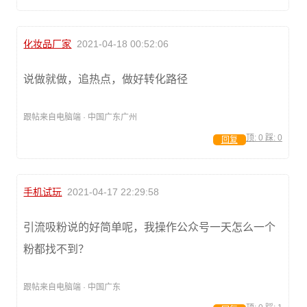
化妆品厂家
2021-04-18 00:52:06
说做就做，追热点，做好转化路径
跟帖来自电脑端 · 中国广东广州
顶:
0
踩:
0
回复
手机试玩
2021-04-17 22:29:58
引流吸粉说的好简单呢，我操作公众号一天怎么一个
粉都找不到？
跟帖来自电脑端 · 中国广东