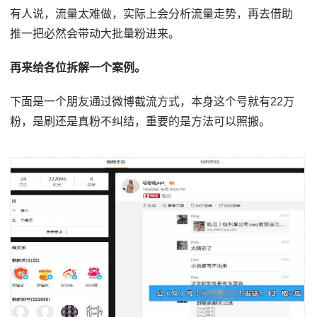
有人说，流量太难做，实际上会分析流量走势，再去借助
推一把必然会带动大批量粉进来。
再来给各位拆解一个案例。
下面是一个朋友通过微博截流方式，本身这个号就有22万
粉，是刷还是真粉不纠结，重要的是方法可以照搬。