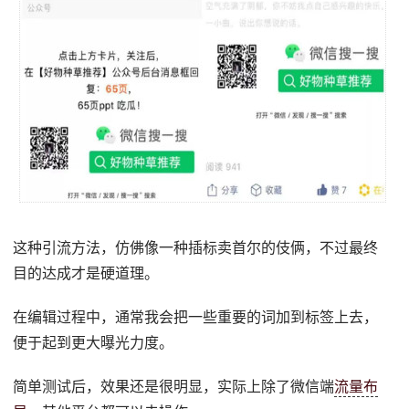
这种引流方法，仿佛像一种插标卖首尔的伎俩，不过最终
目的达成才是硬道理。
在编辑过程中，通常我会把一些重要的词加到标签上去，
便于起到更大曝光力度。
简单测试后，效果还是很明显，实际上除了微信端
流量布