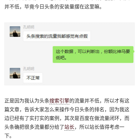
并不低，毕竟今日头条的安装量摆在这里嘛。
正是因为我认为头条
搜索引擎
的流量并不低，所以才有这
篇文章，告诉大家怎么来操作今日头条的排名，因为我这
边已经有了实打实的案例，其次是百度在做流量闭环，而
头条确把很多流量都分给了
站长
，所以站长值得考虑一
下。