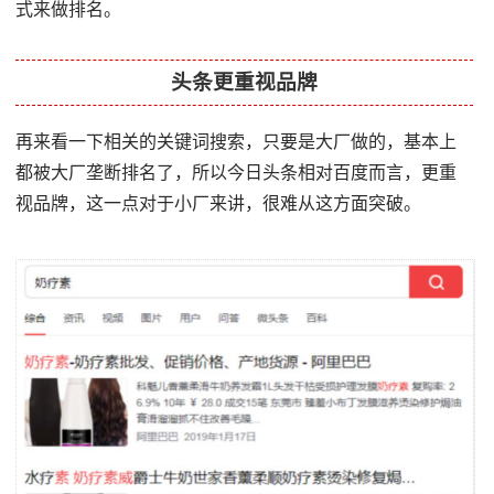
式来做排名。
头条更重视品牌
再来看一下相关的关键词搜索，只要是大厂做的，基本上
都被大厂垄断排名了，所以今日头条相对百度而言，更重
视品牌，这一点对于小厂来讲，很难从这方面突破。