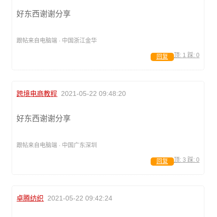
好东西谢谢分享
跟帖来自电脑端 · 中国浙江金华
顶:
1
踩:
0
回复
跨境电商教程
2021-05-22 09:48:20
好东西谢谢分享
跟帖来自电脑端 · 中国广东深圳
顶:
3
踩:
0
回复
卓腾纺织
2021-05-22 09:42:24