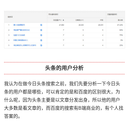
头条的用户分析
我认为在做今日头条搜索之前，我们先要分析一下今日头
条的用户都是哪些，可以肯定的是和百度的区别很大，为
什么呢，因为头条主要是以文章分发出身，所以他的用户
大多数是看文章的，而百度的搜索有B端商业的，有个人找
答案的。