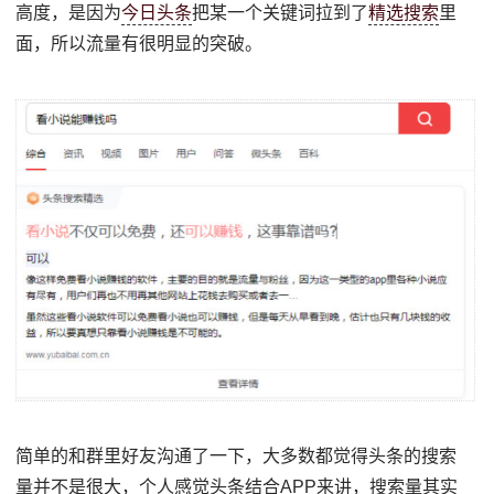
高度，是因为
今日头条
把某一个关键词拉到了
精选搜索
里
面，所以流量有很明显的突破。
简单的和群里好友沟通了一下，大多数都觉得头条的搜索
量并不是很大，个人感觉头条结合APP来讲，搜索量其实