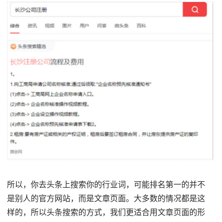
所以，你去头条上搜索你的行业词，可能排名第一的并不
是别人的官方网站，而是文章页面。大多数的情况都是这
样的，所以头条搜索的方式，我们更适合用文章页面的形