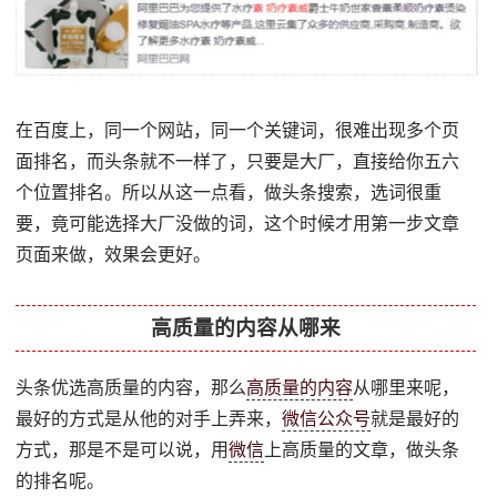
在百度上，同一个网站，同一个关键词，很难出现多个页
面排名，而头条就不一样了，只要是大厂，直接给你五六
个位置排名。所以从这一点看，做头条搜索，选词很重
要，竟可能选择大厂没做的词，这个时候才用第一步文章
页面来做，效果会更好。
高质量的内容从哪来
头条优选高质量的内容，那么
高质量的内容
从哪里来呢，
最好的方式是从他的对手上弄来，
微信公众号
就是最好的
方式，那是不是可以说，用
微信
上高质量的文章，做头条
的排名呢。