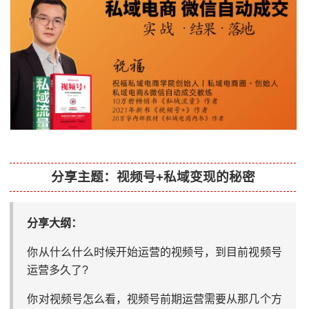
分享主题：视频号+私域变现的秘密
分享大纲：
你从什么什么时候开始运营的视频号，到目前视频号
运营多久了?
你对视频号怎么看，视频号前期运营需要从那几个方