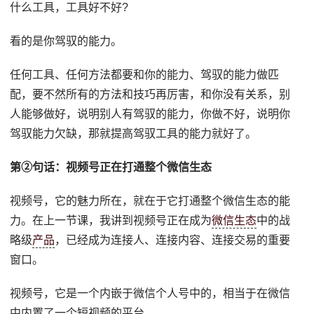
什么工具，工具好不好?
看的是你驾驭的能力。
任何工具、任何方法都要和你的能力、驾驭的能力做匹
配，要不然所有的方法和技巧再厉害，和你没有关系，别
人能够做好，说明别人有驾驭的能力，你做不好，说明你
驾驭能力欠缺，那就提高驾驭工具的能力就好了。
第②句话：视频号正在打通整个微信生态
视频号，它的魅力所在，就在于它打通整个微信生态的能
力。在上一节课，我讲到视频号正在成为
微信生态
中的战
略级
产品
，已经成为连接人、连接内容、连接交易的重要
窗口。
视频号，它是一个内嵌于微信个人号中的，相当于在微信
中内置了一个短视频的平台。