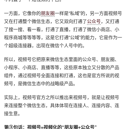
一方面，它像你的
朋友圈
一样是“私域”的，另一方面视频号
又在打通整个微信生态，它又双向打通了
公众号
，又打通
了搜一搜、看一看，打通了直播，打通了微信小商店、小
程序商城等等等等，这是它打通“公域”的能力，它是作为一
个超级连接器，出现在微信个人号中的。
所以，视频号它把原来微信生态里面的公众号、朋友圈、
小程序、小商店、直播等等，这些原本独立又分散的产品
组件，通过视频号全面连接和打通，这也是官方所说的视
频号，是微信生态中的战略级产品。
实际上，视频号官方之所以推出来视频号，就是让视频号
来连接整个微信生态，具体体现在连接人、连接内容、连
接生意。
第③句话：视频号=视频化的“朋友圈+公众号”