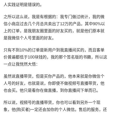
人实践证明是错误的。
之所以这么说，我是有根据的：我专门做过统计，我的微
信小商店过去几个月总共卖出了12万的产品，其中90%以
上的订单，是我朋友圈里面的好友买的，就是他们原本就
是我微信个人号里面的好友。
只有不到10%的订单是新用户到我直播间买的，而且客单
价普遍都低于100块钱的，我的那个签名版的书籍，所以这
一点让我恍然大悟：
虽然说直播带货，但是买你产品的，他本来就是你微信个
人号的好友，也就是说，你即使不做视频号直播带货，他
也会买。他只是看你在做直播，到你直播间下单而已。
所以说，视频号的直播带货，你也可以看到另外一个现
象，他(购买者)一定还会加你的个人微信。售后的服务，还