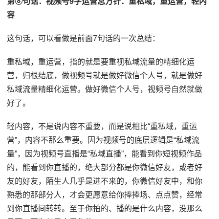
第⑧句话：视频号9字运营总方针：重私域，重运营，轻内
容
这句话，可以看做是前面7句话的一次总结：
重私域，重运营，指的就是要重视私域流量的精细化运
营，归根结底，做视频号就是做好微信个人号，就是做好
私域流量精细化运营。做好微信个人号，视频号自然就做
好了。
轻内容，不是说内容不重要，而是说相比“重私域，重运
营”，内容不那么重要。因为视频号的底层逻辑是“私域流
量”，因为视频号直播是“私域直播”，能看到你短视频作品
的，能看到你直播的，绝大部分都是你微信好友，或者好
友的好友，陌生人几乎是进不来的，你微信好友中，和你
熟悉的那部分人，才会更愿意给你捧捧场、点点赞，经常
到你直播间转转。至于你拍的、播的是什么内容，没那么