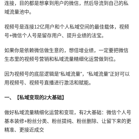
连接，目的都是想拿到用户的微信，然后导流到自己的私
域流量池中。
视频号是连接12亿用户和个人私域空间的最佳载体，视频
号+微信个人号是留存用户、提升业绩的法宝。
如果你是依赖微信做生意的，想倍增业绩，一定要把微信
生态里的视频号营销和私域流量精细化运营做到位。
因为视频号的底层逻辑是“私域流量”，“私域流量”正好可以
用视频号、视频号直播进行激活和赋能。
一、【私域变现的2大基础】
做好私域流量精细化运营和变现，有2大基础：微信个人号
基本装修+粉丝分类、粉丝提纯、粉丝删除、让留下来的更
精准、更接近成交