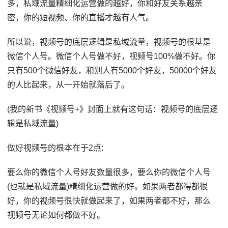
多，私域流量精细化运营做的越好，你和好友关系越亲
密，你的短视频、你的直播才越有人气。
所以说，视频号的底层逻辑是私域流量，视频号的根基是
微信个人号。微信个人号做不好，视频号100%做不好。你
只有500个微信好友，和别人有5000个好友，50000个好友
的人比起来，从一开始就落后了。
(我的新书《视频号+》封面上就有这句话：视频号的底层逻
辑是私域流量)
做好视频号的根本在于2点:
要么你的微信个人号好友数量很多，要么你的微信个人号
(也就是私域流量)精细化运营做的好。如果两者都得都很
好，你的视频号很快就做起来了，如果两者都不好，那么
视频号无论如何都做不好。