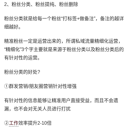
2、粉丝分类、粉丝提纯、粉丝删除
粉丝分类就是给每一个粉丝“打标签+做备注”，备注的越详
细越好。
精准粉丝一定是运营出来的，所谓私域流量精细化运营，
“精细化”3个字主要就是来源于粉丝分类以及粉丝分类后的
有针对性的运营。
粉丝分类的好处?
①群发营销/朋友圈营销针对性增强
有针对性的信息能够让精准用户直接受益，而且不会遗
漏，也不会对无关人员进行打扰
②
工作
效率提升2-10倍