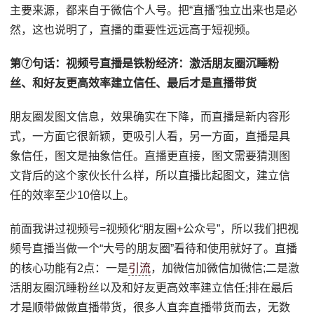
主要来源，都来自于微信个人号。把“直播”独立出来也是必
然，这也说明了，直播的重要性远远高于短视频。
第⑦句话：视频号直播是铁粉经济：激活朋友圈沉睡粉
丝、和好友更高效率建立信任、最后才是直播带货
朋友圈发图文信息，效果确实在下降，而直播是新内容形
式，一方面它很新颖，更吸引人看，另一方面，直播是具
象信任，图文是抽象信任。直播更直接，图文需要猜测图
文背后的这个家伙长什么样，所以直播比起图文，建立信
任的效率至少10倍以上。
前面我讲过视频号=视频化“朋友圈+公众号”，所以我们把视
频号直播当做一个“大号的朋友圈”看待和使用就好了。直播
的核心功能有2点：一是
引流
，加微信加微信加微信;二是激
活朋友圈沉睡粉丝以及和好友更高效率建立信任;排在最后
才是顺带做做直播带货，很多人直奔直播带货而去，无数