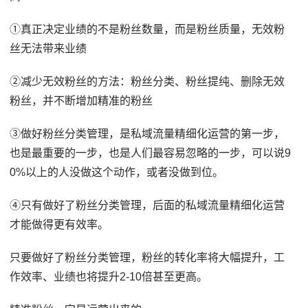
①真正决定业绩的不是粉丝数量，而是粉丝质量，无效粉
丝无法带来业绩
②减少无效粉丝的方法：粉丝分类、粉丝提纯、删除无效
粉丝，并不断增加精准的粉丝
③做好粉丝分类管理，是私域流量精细化运营的第一步，
也是最重要的一步，也是人们最容易忽略的一步，可以说9
0%以上的人没做这个动作，或者没做到位。
④只有做好了粉丝分类管理，后面的私域流量精细化运营
才能做得更有效率。
只要做好了粉丝分类管理，粉丝的转化率将大幅提升，工
作效率、业绩也将提升2-10倍甚至更高。