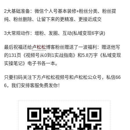
2大基础准备：微信个人号基本装修+粉丝分类、粉丝提
纯、粉丝删除、让留下来的更精准、更接近成交
3大常规动作：增粉、发圈、互动(私域变现6字诀)
最后祝福还给
卢松松
博客粉丝赠送了一波福利：赠送他写
的131页《视频号从0到1实战指南》和5.8万字《私域变现
实操笔记》电子书各一本。
只要扫码关注下方卢松松视频号和卢松松公众号，私信66
6，我们安排客服免费发你！