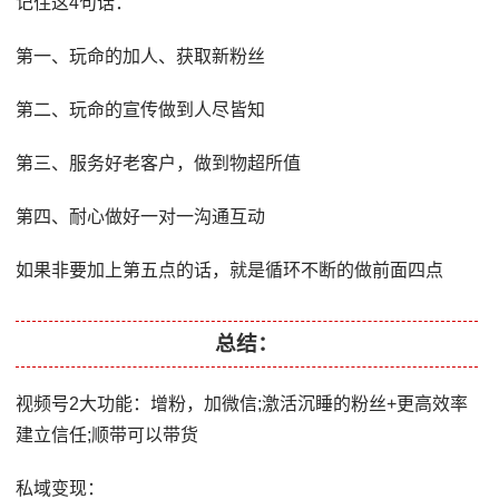
记住这4句话：
第一、玩命的加人、获取新粉丝
第二、玩命的宣传做到人尽皆知
第三、服务好老客户，做到物超所值
第四、耐心做好一对一沟通互动
如果非要加上第五点的话，就是循环不断的做前面四点
总结：
视频号2大功能：增粉，加微信;激活沉睡的粉丝+更高效率
建立信任;顺带可以带货
私域变现：