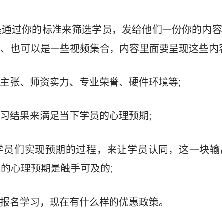
是通过你的标准来筛选学员，发给他们一份你的内容
接、也可以是一些视频集合，内容里面要呈现这些内
、主张、师资实力、专业荣誉、硬件环境等;
学习结果来满足当下学员的心理预期;
让学员们实现预期的过程，来让学员认同，这一块输
的心理预期是触手可及的;
你报名学习，现在有什么样的优惠政策。