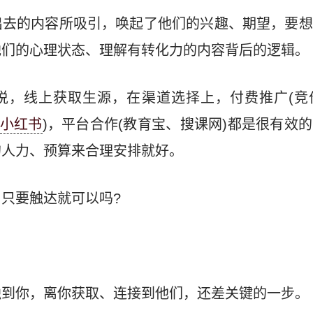
出去的内容所吸引，唤起了他们的兴趣、期望，要想
他们的心理状态、理解有转化力的内容背后的逻辑。
说，线上获取生源，在渠道选择上，付费推广(竞
小红书
)，平台合作(教育宝、搜课网)都是很有效
的人力、预算来合理安排就好。
只要触达就可以吗?
触到你，离你获取、连接到他们，还差关键的一步。