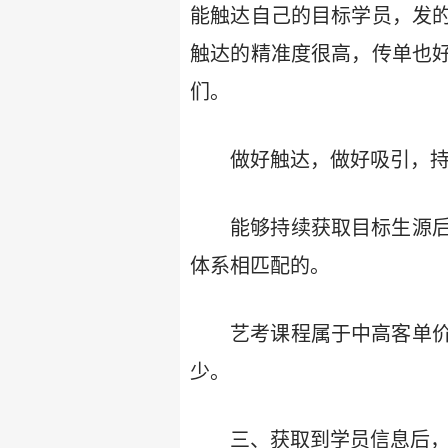
能触达自己的目标学员，发
触达的精准度很高，传单也
们。
做好触达，做好吸引，持
能够持续获取目标生源
体系相匹配的。
艺考课程属于中高客单
少。
三、获取到学员信息后