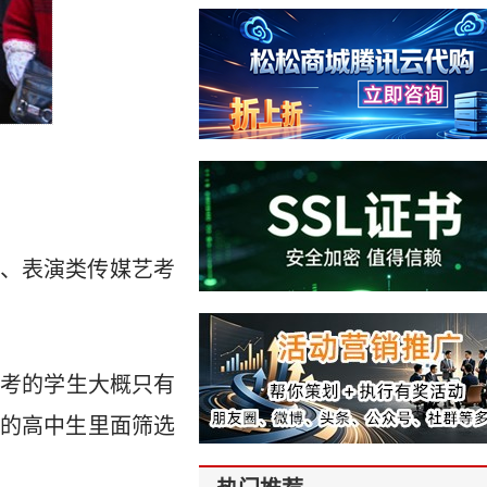
、表演类传媒艺考
艺考的学生大概只有
的高中生里面筛选