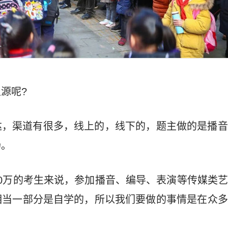
源呢?
达，渠道有很多，线上的，线下的，题主做的是播音
场。
0万的考生来说，参加播音、编导、表演等传媒类
相当一部分是自学的，所以我们要做的事情是在众多