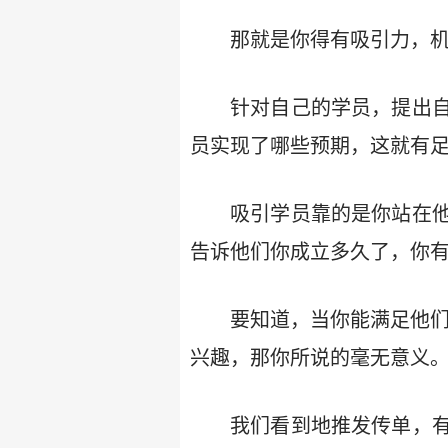
那就是你得有吸引力，机
针对自己的学员，提出
员实现了哪些预期，这就有
吸引学员靠的是你站在
告诉他们你成立多久了，你
要知道，当你能满足他们
兴趣，那你所说的毫无意义
我们看到地推发传单，