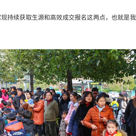
实现持续获取生源和高效成交报名这两点，也就是我