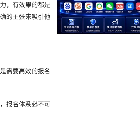
力，有效果的都是
确的主张来吸引他
是需要高效的报名
，报名体系必不可