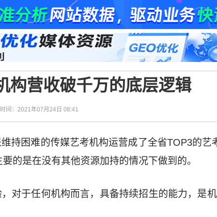
类机构营收破千万的底层逻辑
| 时间：2021年07月24日 08:41
维持困难的传媒艺考机构运营成了全省TOP3的艺
，最主要的是在没有其他资源加持的情况下做到的。
验，对于任何机构而言，具备持续招生的能力，是机