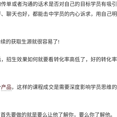
的传单或者沟通的话术是否对自己的目标学员有吸引
好、聊天也好，都能击中学员的内心诉求，用自己明
续的获取生源就很容易了!
后，招生效果如何就要看转化率高低了，好的转化率
价
产品
，这样的课程成交是需要深度影响学员思维的
，首先要做的就是要么让他了解你，要么你了解他。