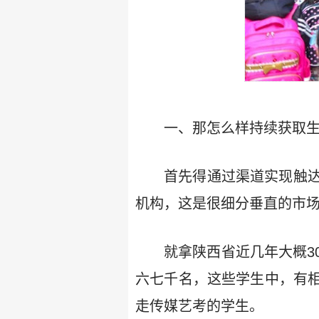
一、那怎么样持续获取生
首先得通过渠道实现触
机构，这是很细分垂直的市
就拿陕西省近几年大概3
六七千名，这些学生中，有
走传媒艺考的学生。