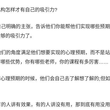
构怎样才有自己的吸引力?
自己明确的主张，告诉他们你能帮他们实现哪些预期
足够的吸引力了。
他们的角度满足他们想要实现的心理预期，而不是站
有哪些优势，你有哪些老师，你的课程有多厉害……
心理预期的时候，他们会自己去了解想了解的;但
。
有的人讲有效果，有的人讲没有用，那到底有用没用