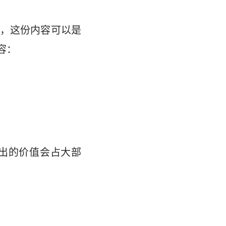
，这份内容可以是
容：
出的价值会占大部