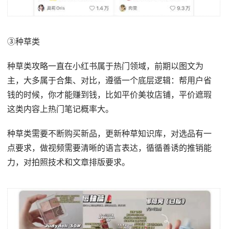
③种草类
种草类攻略一直在小红书属于热门领域，前期以图文为
主，大多属于合集、对比，遵循一个底层逻辑：帮用户省
钱的时候，你才能赚到钱，比如平价美妆店铺，平价遮瑕
这类内容上热门笔记概率大。
种草类需要不断购买新品，更新种草知识库，对选品有一
点要求，做视频需要清晰的语言表达，循循善诱的推销能
力，对拍照技术和文章排版要求。