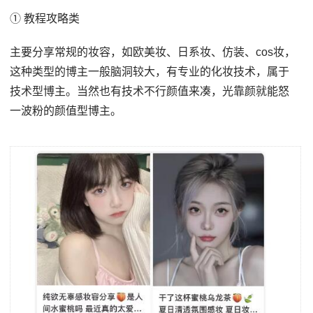
① 教程攻略类
主要分享常规的妆容，如欧美妆、日系妆、仿装、cos妆，
这种类型的博主一般脑洞较大，有专业的化妆技术，属于
技术型博主。当然也有技术不行颜值来凑，光靠颜就能怒
一波粉的颜值型博主。