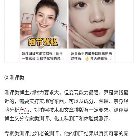
②测评类
测评类博主对财力要求大，但变现能力最强，算是离钱最
近的，需要实打实地写东西，可以从成分、包装、亲身经
验分析
产品
，对拍照技术和文章排版有一定要求。测评类
博主又分专家类测评、化工科测评和体验类测评。
专家类测评比如老爸测评，他的测评结果以真实可靠的庞