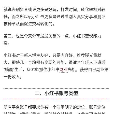
就说去刷抖音或许更多是好玩，打发时间，转化率相对较
低，而之所以玩小红书更多是通过看别人真实分享和测评
被种草从而促进交易转化的。
第三，也是今天分享最最关键的一点，小红书变现能力
强。
小红书对于新人博主友好，只要内容好，推荐曝光量就
大，即使几十个粉都有变现的可能，很适合年轻人下班后
“躺赢”生活，从0到1抓住小红书
副业
先机，获得自己副业第
一份收入。
二、小红书账号类型
所有平台账号都要求你有一个清晰明了的定位，账号定位