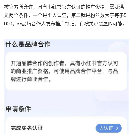
被官方所允许，具有小红书官方认证的推广资格，需要满
足两个条件，一个是个人认证，第二就是粉丝数大于等于5
000。非品牌合作人发布推广笔记，有被关小黑屋的可能。