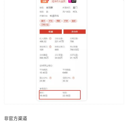
非官方渠道