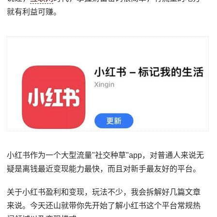
就有利益可赚。
小红书作为一个大型流量"社交种草"app，对普通人来说无
疑是离钱最近变现能力最快，而且对新手最友好的平台。
关于小红书盈利和变现，玩法不少，我会拆解好几篇文章
来说。今天还山就带你先开始了解小红书这个平台常规热