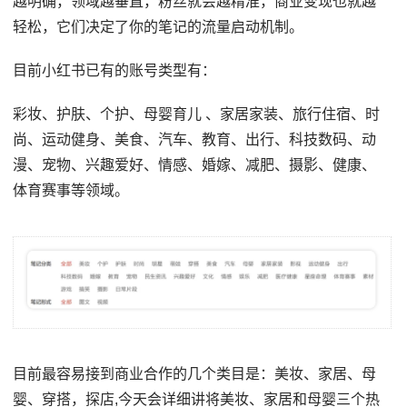
越明确，领域越垂直，粉丝就会越精准，商业变现也就越
轻松，它们决定了你的笔记的流量启动机制。
目前小红书已有的账号类型有：
彩妆、护肤、个护、母婴育儿 、家居家装、旅行住宿、时
尚、运动健身、美食、汽车、教育、出行、科技数码、动
漫、宠物、兴趣爱好、情感、婚嫁、减肥、摄影、健康、
体育赛事等领域。
目前最容易接到商业合作的几个类目是：美妆、家居、母
婴、穿搭，探店,今天会详细讲将美妆、家居和母婴三个热