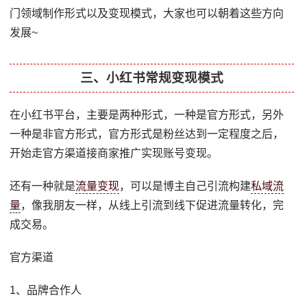
门领域制作形式以及变现模式，大家也可以朝着这些方向
发展~
三、小红书常规变现模式
在小红书平台，主要是两种形式，一种是官方形式，另外
一种是非官方形式，官方形式是粉丝达到一定程度之后，
开始走官方渠道接商家推广实现账号变现。
还有一种就是
流量变现
，可以是博主自己引流构建
私域流
量
，像我朋友一样，从线上引流到线下促进流量转化，完
成交易。
官方渠道
1、品牌合作人