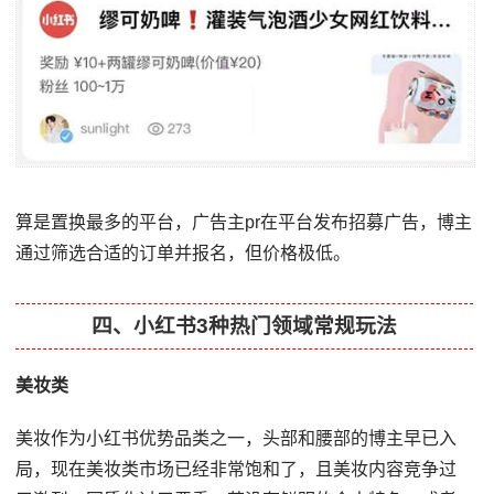
算是置换最多的平台，广告主pr在平台发布招募广告，博主
通过筛选合适的订单并报名，但价格极低。
四、小红书3种热门领域常规玩法
美妆类
美妆作为小红书优势品类之一，头部和腰部的博主早已入
局，现在美妆类市场已经非常饱和了，且美妆内容竞争过