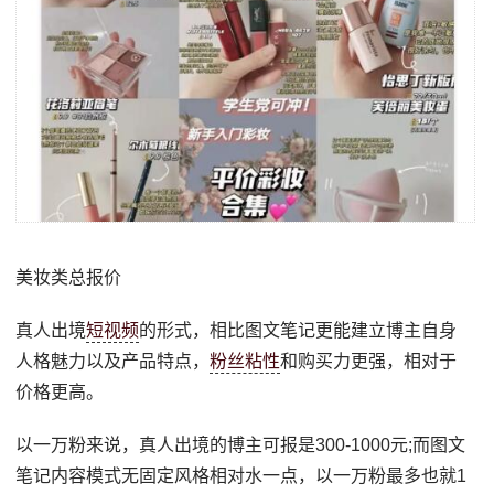
美妆类总报价
真人出境
短视频
的形式，相比图文笔记更能建立博主自身
人格魅力以及产品特点，
粉丝粘性
和购买力更强，相对于
价格更高。
以一万粉来说，真人出境的博主可报是300-1000元;而图文
笔记内容模式无固定风格相对水一点，以一万粉最多也就1