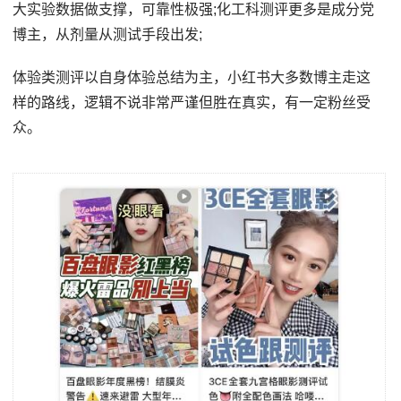
大实验数据做支撑，可靠性极强;化工科测评更多是成分党
博主，从剂量从测试手段出发;
体验类测评以自身体验总结为主，小红书大多数博主走这
样的路线，逻辑不说非常严谨但胜在真实，有一定粉丝受
众。