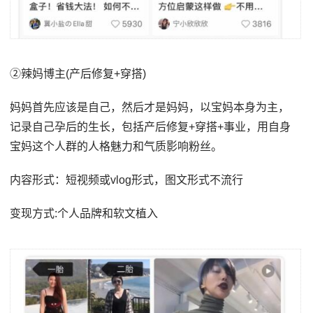
②辣妈博主(产后修复+穿搭)
妈妈首先应该是自己，然后才是妈妈，以宝妈本身为主，
记录自己孕后的生长，包括产后修复+穿搭+事业，用自身
宝妈这个人群的人格魅力和气质影响粉丝。
内容形式：短视频或vlog形式，图文形式不流行
变现方式:个人品牌和软文植入