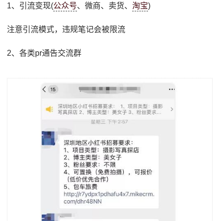
1、引流变现(
公众号
、微商、卖货、
淘宝
)
注意引流模式，违规笔记会被限流
2、各类pr通告交流群