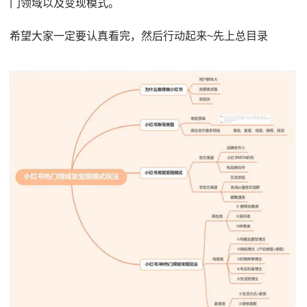
门领域以及变现模式。
希望大家一定要认真看完，然后行动起来~先上总目录