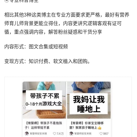
④专业科普博主
相比其他3种这类博主在专业方面要求更严格，最好有营养
师育儿师背景更能立得住，内容更讲究逻辑客观有证可
循，重点强调内容，解答粉丝疑惑和干货分享
内容形式：图文合集或短视频
变现方式：知识付费、软文植入和团购。