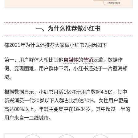
一、为什么推荐做小红书
都2021年为什么还推荐大家做小红书?原因如下
第一，用户群体大相比其他
自媒体
的
营销
泛滥、数据作
假、变现困难，用户群体下沉，小红书还处于一片蓝海领
域。
根据数据显示，小红书月活1亿注册用户数超4.5亿，其中
新兴消费一代30岁以下人群占比约达70%，女性用户更是
高达80%以上，年龄主要集中在18-34岁，其中超过一半的
用户来自一二线城市。