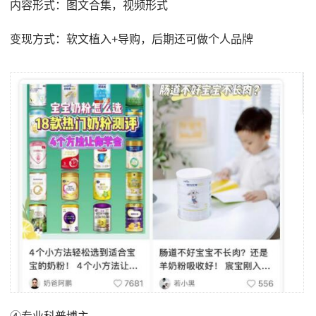
内容形式：图文合集，视频形式
变现方式：软文植入+导购，后期还可做个人品牌