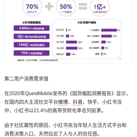
第二用户消费需求强
在2020年QuestMobile发布的《国货崛起洞察报告》显示，
在国内四大主流社交平台
微博
、
抖音
、快手、小红书当
中，小红书以21.4%的高带货转化率名列前茅。
由于社区属性的原因，小红书充当年轻人生活方式平台和
消费决策入口，天然拉近了人与人的信任感。