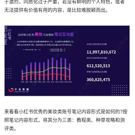
于激烈，同质化过于严重，若没有鲜明的个人特色，或者
无法提供有价值有用的内容，是比较难脱颖而出。
来看看小红书优秀的美妆类账号笔记内容形式是如何的?按
照笔记内容形式，将其分为三类：教程类、种草攻略和测
评类。