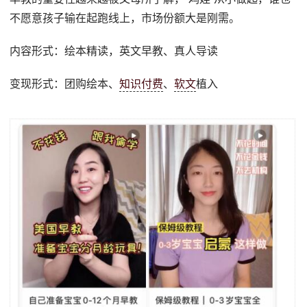
不愿意孩子输在起跑线上，市场份额大是刚需。
内容形式：绘本精读，英文早教、真人导读
变现形式：团购绘本、
知识付费
、
软文
植入