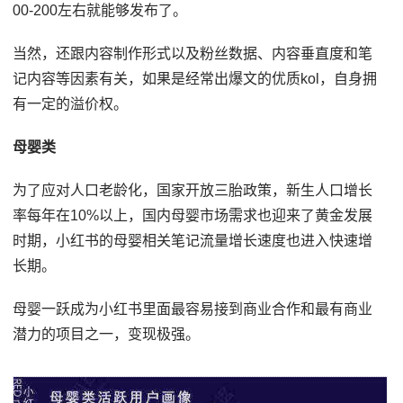
00-200左右就能够发布了。
当然，还跟内容制作形式以及粉丝数据、内容垂直度和笔
记内容等因素有关，如果是经常出爆文的优质kol，自身拥
有一定的溢价权。
母婴类
为了应对人口老龄化，国家开放三胎政策，新生人口增长
率每年在10%以上，国内母婴市场需求也迎来了黄金发展
时期，小红书的母婴相关笔记流量增长速度也进入快速增
长期。
母婴一跃成为小红书里面最容易接到商业合作和最有商业
潜力的项目之一，变现极强。