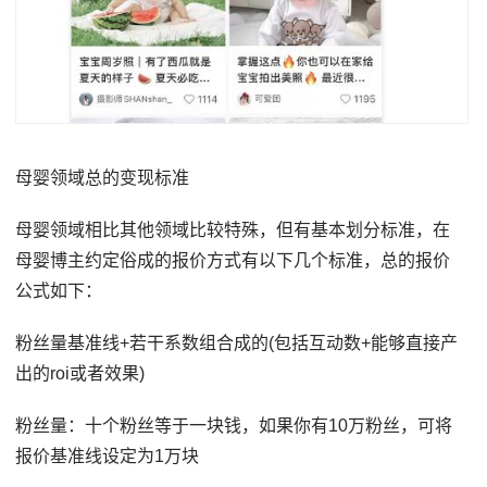
母婴领域总的变现标准
母婴领域相比其他领域比较特殊，但有基本划分标准，在
母婴博主约定俗成的报价方式有以下几个标准，总的报价
公式如下：
粉丝量基准线+若干系数组合成的(包括互动数+能够直接产
出的roi或者效果)
粉丝量：十个粉丝等于一块钱，如果你有10万粉丝，可将
报价基准线设定为1万块