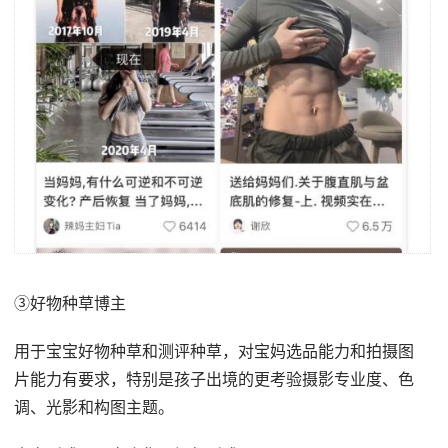
③好物种草博主
用于宝宝好物种草和测评种草，对宝妈选品能力和拍摄图
片能力有要求，特别是孩子出境的更考验摄影专业度、色
调、光影和构图主题。