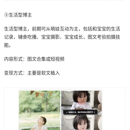
⑤生活型博主
生活型博主，前期可从萌娃互动为主，包括和宝宝的生活
记录，辅食吃播、宝宝摄影、宝宝成长，图文考验拍摄技
能。
内容形式：图文合集或短视频
变现方式：主要是软文植入