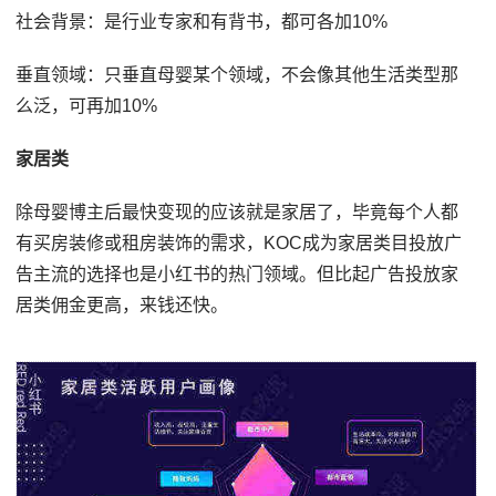
社会背景：是行业专家和有背书，都可各加10%
垂直领域：只垂直母婴某个领域，不会像其他生活类型那
么泛，可再加10%
家居类
除母婴博主后最快变现的应该就是家居了，毕竟每个人都
有买房装修或租房装饰的需求，KOC成为家居类目投放广
告主流的选择也是小红书的热门领域。但比起广告投放家
居类佣金更高，来钱还快。