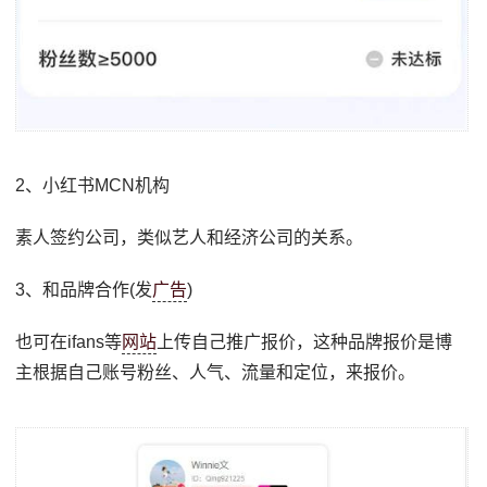
2、小红书MCN机构
素人签约公司，类似艺人和经济公司的关系。
3、和品牌合作(发
广告
)
也可在ifans等
网站
上传自己推广报价，这种品牌报价是博
主根据自己账号粉丝、人气、流量和定位，来报价。