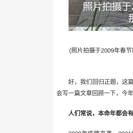
(照片拍摄于2009年
好，我们回归正题，这篇
会写一篇文章回顾一下，今
人们常说，本命年都会