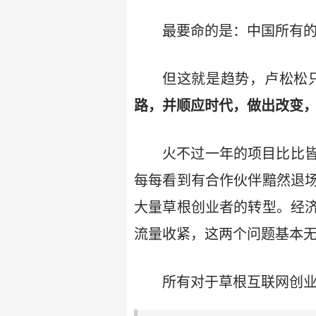
最要命的是：中国所有
但这就是趋势，卢松松
路，并顺应时代，做出改变
火不过一年的项目比比
每每看到有合作伙伴黯然退
大量草根创业者的转型。经
流量收紧，这两个问题基本
所有对于草根互联网创