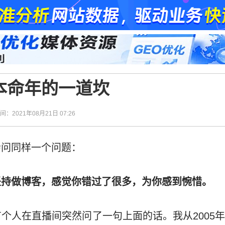
本命年的一道坎
时间：2021年08月21日 07:26
会问同样一个问题：
坚持做博客，感觉你错过了很多，为你感到惋惜。
个人在直播间突然问了一句上面的话。我从2005