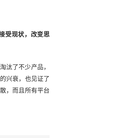
接受现状，改变思
淘汰了不少产品，
的兴衰，也见证了
散，而且所有平台