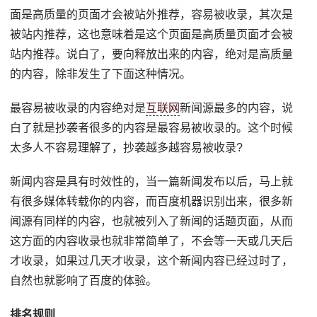
面是高质量的页面才会被站外推荐，容易被收录，其次是
被站内推荐，这也意味着是这个页面是高质量页面才会被
站内推荐。说白了，要向释放出来的内容，绝对是高质量
的内容，除非发生了下面这种情况。
最容易被收录的内容绝对是
互联网
新闻源最多的内容，说
白了就是抄袭者很多的内容是最容易被收录的。这个时候
太多人不容易理解了，抄袭越多越容易被收录?
新闻内容是具有时效性的，当一篇新闻发布以后，马上就
有很多媒体转载你的内容，而百度机器识别出来，很多新
闻源有同样的内容，也就被列入了新闻的话题页面，从而
这方面的内容收录也就非常简单了，不会等一天或几天后
才收录，如果过几天才收录，这个新闻内容已经过时了，
自然也就影响了百度的体验。
排名规则