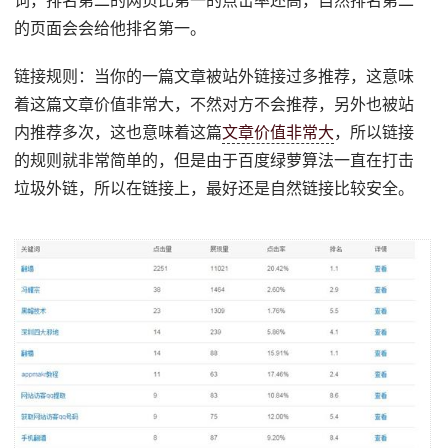
词，排名第二的网页比第一的点击率还高，自然排名第二
的页面会会给他排名第一。
链接规则：当你的一篇文章被站外链接过多推荐，这意味
着这篇文章价值非常大，不然对方不会推荐，另外也被站
内推荐多次，这也意味着这篇
文章价值非常大
，所以链接
的规则就非常简单的，但是由于百度绿萝算法一直在打击
垃圾外链，所以在链接上，最好还是自然链接比较安全。