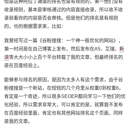
但是这种阿拉丁通道的排名也是有规则的，第一他们没有
收录规则，基本是审核通过的内容直接收录，所以收不收
录就看你的内容是否会审核。但是他们的排名是有规则
的，也的根据需求来，比如：
我曾经写过一篇《谷粉搜搜：一个神一般优化的网站》，
第一时间是在自己博客上发布，然后发布在A5、艾瑞、
新
浪
等大大小小上百个平台转载了我的文章，但最终排名的
是在百度经验上。
能够参与排名的原因，是因为太多人有这个需求，由于谷
粉搜搜是一个新站，在短短的几个月里从权重0到权重6，
肯定是一个奇迹，所以很多SEOER都向学习一下他们的优
化经验，所以需求非常大，可以肯定的是，就算我不发布
在百度经验里面，肯定也有其他网站排名这个页面，同样
是我的文章。