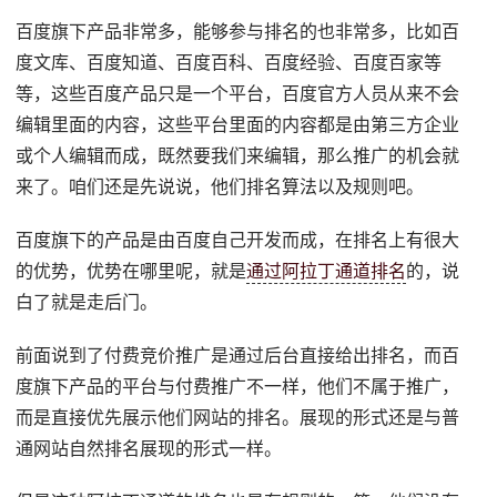
百度旗下产品非常多，能够参与排名的也非常多，比如百
度文库、百度知道、百度百科、百度经验、百度百家等
等，这些百度产品只是一个平台，百度官方人员从来不会
编辑里面的内容，这些平台里面的内容都是由第三方企业
或个人编辑而成，既然要我们来编辑，那么推广的机会就
来了。咱们还是先说说，他们排名算法以及规则吧。
百度旗下的产品是由百度自己开发而成，在排名上有很大
的优势，优势在哪里呢，就是
通过阿拉丁通道排名
的，说
白了就是走后门。
前面说到了付费竞价推广是通过后台直接给出排名，而百
度旗下产品的平台与付费推广不一样，他们不属于推广，
而是直接优先展示他们网站的排名。展现的形式还是与普
通网站自然排名展现的形式一样。