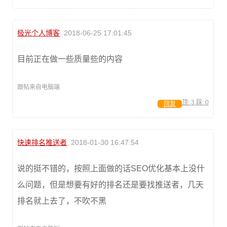
极光个人博客
2018-06-25 17:01:45
目前正在做一些质量些的内容
跟帖来自电脑端
顶:
3
踩:
0
回复
快速排名推送者
2018-01-30 16:47:54
说的挺不错的，按照上面做的话SEO优化基本上没什
么问题，但是想要有好的排名还是要找推送者，几天
排名就上去了，不吹不黑