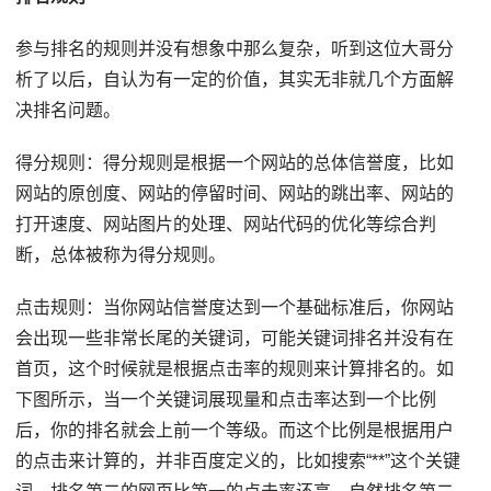
参与排名的规则并没有想象中那么复杂，听到这位大哥分
析了以后，自认为有一定的价值，其实无非就几个方面解
决排名问题。
得分规则：得分规则是根据一个网站的总体信誉度，比如
网站的原创度、网站的停留时间、网站的跳出率、网站的
打开速度、网站图片的处理、网站代码的优化等综合判
断，总体被称为得分规则。
点击规则：当你网站信誉度达到一个基础标准后，你网站
会出现一些非常长尾的关键词，可能关键词排名并没有在
首页，这个时候就是根据点击率的规则来计算排名的。如
下图所示，当一个关键词展现量和点击率达到一个比例
后，你的排名就会上前一个等级。而这个比例是根据用户
的点击来计算的，并非百度定义的，比如搜索“**”这个关键