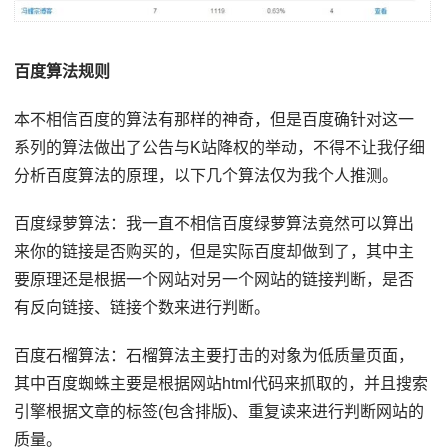
百度算法规则
本不相信百度的算法有那样的神奇，但是百度确针对这一
系列的算法做出了公告与K站降权的举动，不得不让我仔细
分析百度算法的原理，以下几个算法仅为我个人推测。
百度绿萝算法：我一直不相信百度绿萝算法竟然可以算出
来你的链接是否购买的，但是实际百度却做到了，其中主
要原理还是根据一个网站对另一个网站的链接判断，是否
有反向链接、链接个数来进行判断。
百度石榴算法：石榴算法主要打击的对象为低质量页面，
其中百度蜘蛛主要是根据网站html代码来抓取的，并且搜索
引擎根据文章的标签(包含排版)、重复读来进行判断网站的
质量。