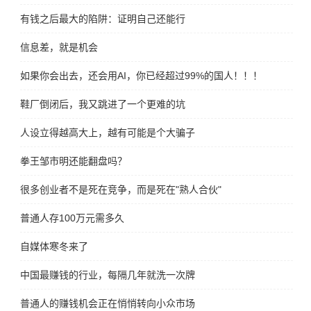
有钱之后最大的陷阱：证明自己还能行
信息差，就是机会
如果你会出去，还会用AI，你已经超过99%的国人！！！
鞋厂倒闭后，我又跳进了一个更难的坑
人设立得越高大上，越有可能是个大骗子
拳王邹市明还能翻盘吗？
很多创业者不是死在竞争，而是死在"熟人合伙"
普通人存100万元需多久
自媒体寒冬来了
中国最赚钱的行业，每隔几年就洗一次牌
普通人的赚钱机会正在悄悄转向小众市场