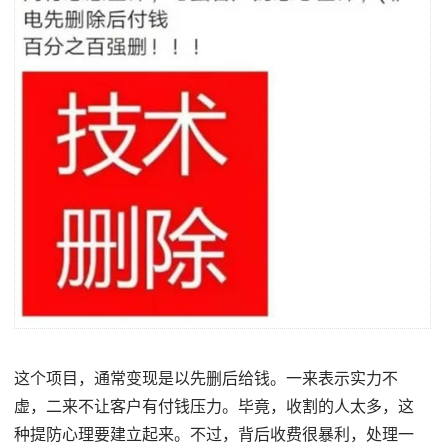
这个项目，通常变现是以先删后给钱。一来表示实力不
虚，二来不让客户有付钱压力。毕竟，收割的人太多，这
种提防心理要建立起来。不过，背后收费很暴利，处理一