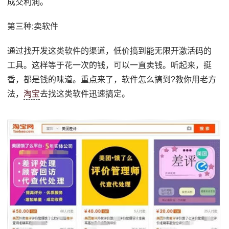
成交利润。
第三种;卖软件
通过找开发这类软件的渠道，低价搞到能无限开激活码的
工具。这样等于花一次的钱，可以一直卖钱。听起来，挺
香，都是钱的味道。重点来了，软件怎么搞到?教你用老方
法，
淘宝
去找这类软件迅速搞定。