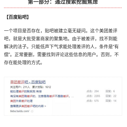
第一部分：通过搜索挖掘焦虑
【百度贴吧】
一个项目是否存在，贴吧被建立毫无疑问。这个美团差评
吧，就是大批受害商家的聚集地。由于被差评，找不到能
解决的法子。只能低声下气求能处理差评的人，条件是“有
偿”。正常要删，需要找到评论这些信息的用户。否则，不
存在能处理的方式。