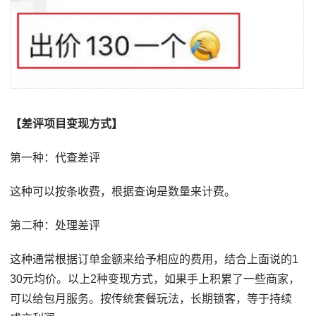
【差评项目变现方式】
第一种：代查差评
这种可以按条收费，根据查询是数量来计费。
第二种：处理差评
这种通常根据订单金额来给予相应的费用，结合上面说的1
30元均价。以上2种变现方式，如果手上积累了一些商家，
可以给包月服务。按传统套餐玩法，长期锁客，等于持续