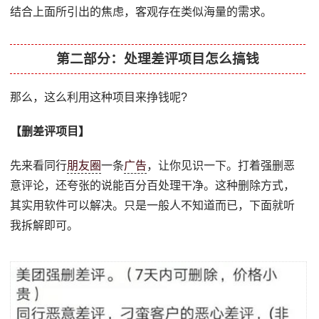
结合上面所引出的焦虑，客观存在类似海量的需求。
第二部分：处理差评项目怎么搞钱
那么，这么利用这种项目来挣钱呢?
【删差评项目】
先来看同行
朋友圈
一条
广告
，让你见识一下。打着强删恶
意评论，还夸张的说能百分百处理干净。这种删除方式，
其实用软件可以解决。只是一般人不知道而已，下面就听
我拆解即可。