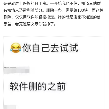
条是底层上班族的日工资。一开始我也不信，知道其他群
有知情人透露利润部分。删除一条，需要给130块。而这种
删除，仅仅用软件能轻松搞定。挣的就是店家不知道的信
息差，看完这篇文章你就挣了。