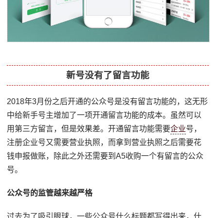
新号没有了留言功能
2018年3月份之后开通的公众号是没有留言功能的，这无形
中给新手号主增加了一项开通留言功能的成本。虽然可以
用第三方留言，但是效果差。开通留言功能需要
企业
号，
注册企业号又需要营业执照，而拿到营业执照之后需要花
钱申报做账，除此之外还需要到A5收购一个有留言的公众
号。
公众号的监管越来越严格
过去为了吸引眼球，一些公众号什么标题都写得出来，什