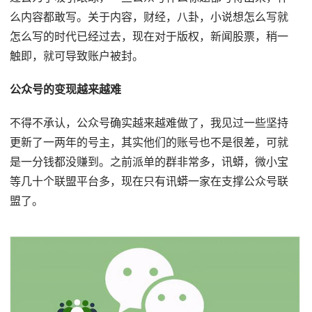
么内容都敢写。关于内容，财经，八卦，小说想怎么写就
怎么写的时代已经过去，现在对于版权，新闻股票，稍一
触即，就可导致账户被封。
公众号的变现越来越难
不得不承认，公众号确实越来越难做了，我见过一些坚持
更新了一两年的号主，其实他们的账号也不是很差，可就
是一分钱都没赚到。之前派单的群非常多，讯蟒，微小宝
等几十个联盟平台多，现在只有讯蟒一家在支撑公众号联
盟了。