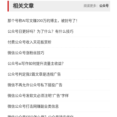
相关文章
阅读更多：
公众号
那个号称AI写文赚200万的博主，被封号了！
公众号日更好吗？为了什么？有什么技巧
付费公众号收入天花板赏析
微信公众号涨粉丝技巧
公众号ai写作如何提升流量主收益？
公众号判定我2篇文章是违规广告
微信不再允许公众号私下接投广告
微信公众号发软文必须注明“广告”字样
微信公众号打击网赚副业类信息