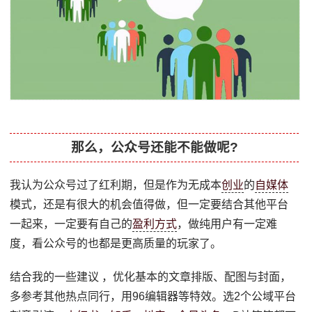
那么，公众号还能不能做呢?
我认为公众号过了红利期，但是作为无成本
创业
的
自媒体
模式，还是有很大的机会值得做，但一定要结合其他平台
一起来，一定要有自己的
盈利方式
，做纯用户有一定难
度，看公众号的也都是更高质量的玩家了。
结合我的一些建议 ，优化基本的文章排版、配图与封面，
多参考其他热点同行，用96编辑器等特效。选2个公域平台