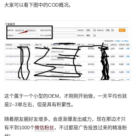
大家可以看下图中的COD概况。
这个属于一个小型的OEM，才刚刚开始做，一天平均也就
是2--3单左右，但是具有积累性。
随着朋友圈好友增多，会逐渐爆发出威力，现在那边才只
有不到1000个
微信粉丝
，不过都是广告投放过来的精准粉