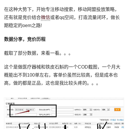
在这种大势下，开始专注移动搜索，移动网盟投放策略，
还有就是竞价结合
微信
或者qq空间，打造流量闭环，做长
期稳定的oem之路!
数据分享，竞价历程
截取了部分数据，来看一看。。。
这个是做医疗器械和铁皮石斛的一个COD截图，一个月大
概能出不到100单左右，客单价虽然比较高，但是成本也
高，做的都是正品，这也是我比较头疼的。。。