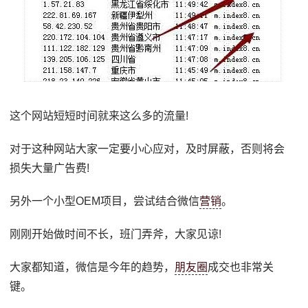
这个网站短短时间就来这么多的流量!
对于这种网站大家一定要小心应对，及时屏蔽，否则将会
损失大量广告费!
另外一个小型OEM项目，尝试结合微信
营销
。
刚刚开始做时间不长，班门弄斧，大家见谅!
大家都知道，微信是今年的趋势，
朋友圈
成交也非常关
键。