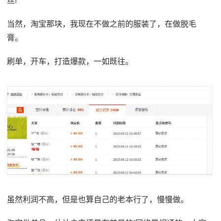
丝!
当然，淘宝那块，我现在不做之前的服装了，在做脱毛
膏。
刷单，开车，打造爆款，一如既往。
虽然利润不高，但是也算自己的老本行了，慢慢做。