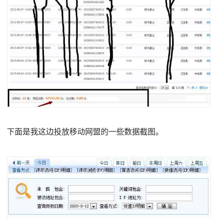
下面是我这边投放移动网盟的一些数据截图。