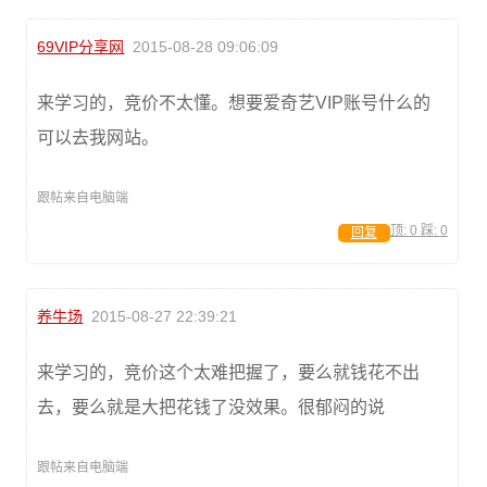
69VIP分享网
2015-08-28 09:06:09
来学习的，竞价不太懂。想要爱奇艺VIP账号什么的
可以去我网站。
跟帖来自电脑端
顶:
0
踩:
0
回复
养牛场
2015-08-27 22:39:21
来学习的，竞价这个太难把握了，要么就钱花不出
去，要么就是大把花钱了没效果。很郁闷的说
跟帖来自电脑端