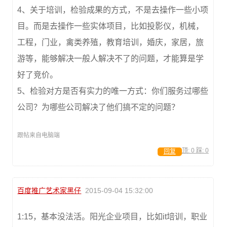
4、关于培训，检验成果的方式，不是去操作一些小项
目。而是去操作一些实体项目，比如投影仪，机械，
工程，门业，禽类养殖，教育培训，婚庆，家居，旅
游等，能够解决一般人解决不了的问题，才能算是学
好了竞价。
5、检验对方是否有实力的唯一方式：你们服务过哪些
公司？为哪些公司解决了他们搞不定的问题？
跟帖来自电脑端
顶:
0
踩:
0
回复
百度推广艺术家黑仔
2015-09-04 15:32:00
1:15，基本没法活。阳光企业项目，比如it培训，职业