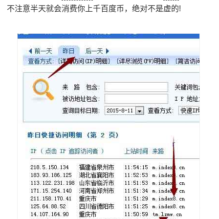
不注意半天就会消费你上千百度币，绝对不是虚的!