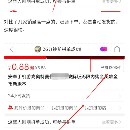
对比了几家销量高一点的，赶紧下单，都是自动发货的，
速度很快。