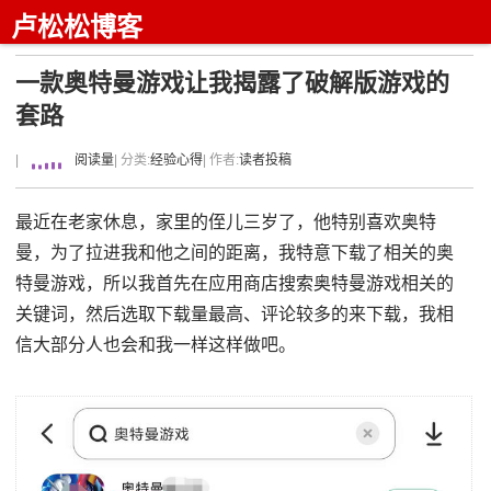
卢松松博客
一款奥特曼游戏让我揭露了破解版游戏的
套路
|
阅读量
| 分类:
经验心得
| 作者:
读者投稿
最近在老家休息，家里的侄儿三岁了，他特别喜欢奥特
曼，为了拉进我和他之间的距离，我特意下载了相关的奥
特曼游戏，所以我首先在应用商店搜索奥特曼游戏相关的
关键词，然后选取下载量最高、评论较多的来下载，我相
信大部分人也会和我一样这样做吧。