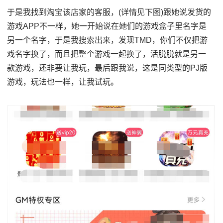
于是我找到淘宝该店家的客服，(详情见下图)跟她说发货的
游戏APP不一样，她一开始说在她们的游戏盒子里名字是
另一个名字，于是我搜索出来，发现TMD，你们不仅把游
戏名字换了，而且把整个游戏一起换了，活脱脱就是另一
款游戏，还非要让我玩，最后跟我说，这是同类型的PJ版
游戏，玩法也一样，让我试玩。