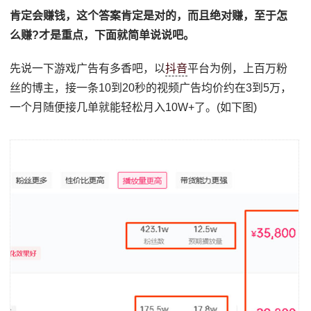
肯定会赚钱，这个答案肯定是对的，而且绝对赚，至于怎
么赚?才是重点，下面就简单说说吧。
先说一下游戏广告有多香吧，以
抖音
平台为例，上百万粉
丝的博主，接一条10到20秒的视频广告均价约在3到5万，
一个月随便接几单就能轻松月入10W+了。(如下图)