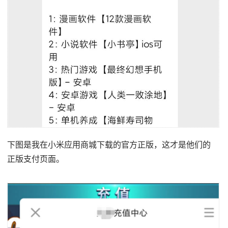
下图是我在小米应用商城下载的官方正版，这才是他们的
正版支付页面。