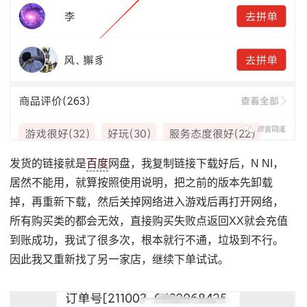
发货的链接就是
百度
网盘，我复制链接下载好后，N NI，
居然不能用，就算按照使用说明，把之前的版本先卸载
掉，再重新下载，然后关掉网络进入游戏后再打开网络，
所有购买类的都会无效，直接购买失败点返回XX就会充值
到账成功，我试了很多次，根本就行不通，垃圾到不行。
因此我又重新找了另一家店，继续下单试试。