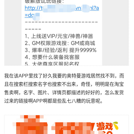
我在该APP里找了好久我要的奥特曼游戏居然找不到，而
且在搜索栏搜索名字也搜索不出来，奇怪，明明是在淘宝
售卖啊，名字、图片、详情页都描述的好好的，怎么发货
过来的链接啊APP啊都是些乱七八糟的玩意呢。