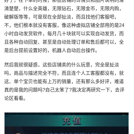
好了，在下单的时候，那些店铺的详情页和图片说明的清
清楚楚，什么全英雄，无限钻石，无限金币，无限内购，
破解版等等，可是现在全部扯淡，而且找他们客服吧，
不，他们根本就没有客服，像这种虚拟店铺全部用的是24
小时自动发货软件，每月几十块就可以实现自动发货，而
且各种自动回复、甚至是自动处理订单和售后都可以，全
是后台提前设置好的，机器人自动后台操作。
然后我就很疑惑，这些店铺卖的什么玩意，完全是扯淡
吗，商品与描述完全不符，而且连个人工客服都没有，就
这、单个宝贝也能有上万的销量，还有那么多好评，难道
真的是我的问题吗?自己太笨了?我决定再研究一下，去评
论区看看。