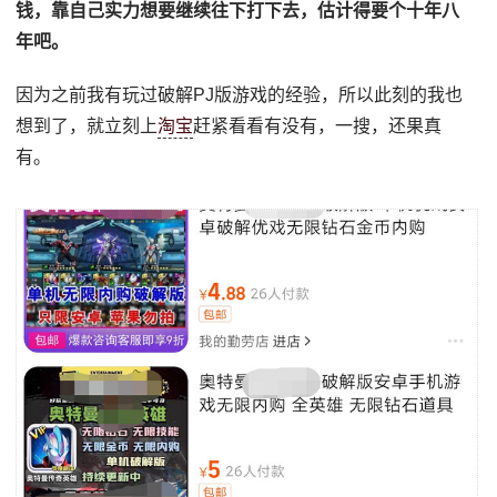
钱，靠自己实力想要继续往下打下去，估计得要个十年八
年吧。
因为之前我有玩过破解PJ版游戏的经验，所以此刻的我也
想到了，就立刻上
淘宝
赶紧看看有没有，一搜，还果真
有。