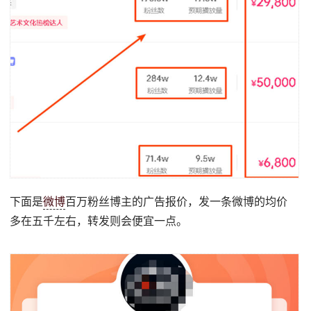
下面是
微博
百万粉丝博主的广告报价，发一条微博的均价
多在五千左右，转发则会便宜一点。