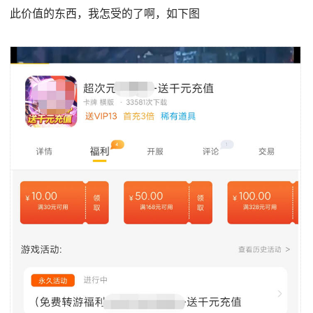
此价值的东西，我怎受的了啊，如下图