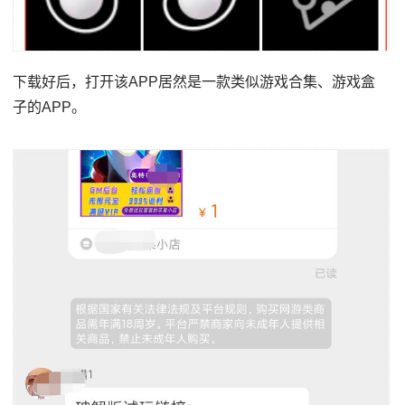
下载好后，打开该APP居然是一款类似游戏合集、游戏盒
子的APP。