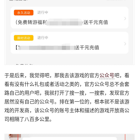
于是后来，我觉得吧，那我去该游戏的官方
公众号
吧，看
看有没有什么礼包或者活动之类的，官方公众号总不会套
路自己的用户吧，我就打开了搜一搜，一搜索，发现官方
居然没有自己的公众号。排在第一位的，根本就不是该游
戏的开发商，该公众号的账号主体和描述的游戏开放商公
司相隔了八百多公里。