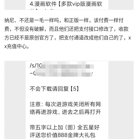
纳尼、不还是一毛一样吗，和正版一样，该付费一样付
费，不但没有破解，而且他们还把支付接口修改了，收款
方已经不是原创官方了，把支付通道改成他们自己的了，x
x充值中心。