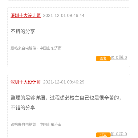
深圳十大设计师
2021-12-01 09:46:44
不错的分享
跟帖来自电脑端 · 中国山东济南
顶:
0
踩:
0
回复
深圳十大设计师
2021-12-01 09:46:29
整理的足够详细，过程想必楼主自己也是很辛苦的，
不错的分享
跟帖来自电脑端 · 中国山东济南
顶:
0
踩:
0
回复