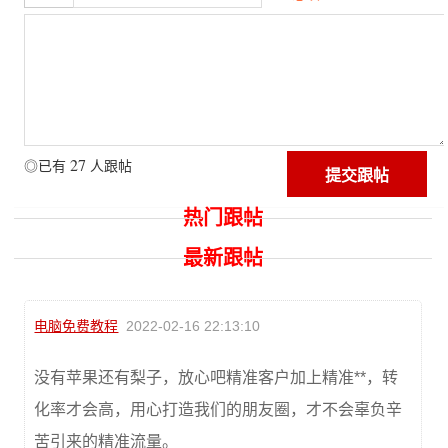
27
◎已有
人跟帖
热门跟帖
最新跟帖
电脑免费教程
2022-02-16 22:13:10
没有苹果还有梨子，放心吧精准客户加上精准**，转
化率才会高，用心打造我们的朋友圈，才不会辜负辛
苦引来的精准流量。