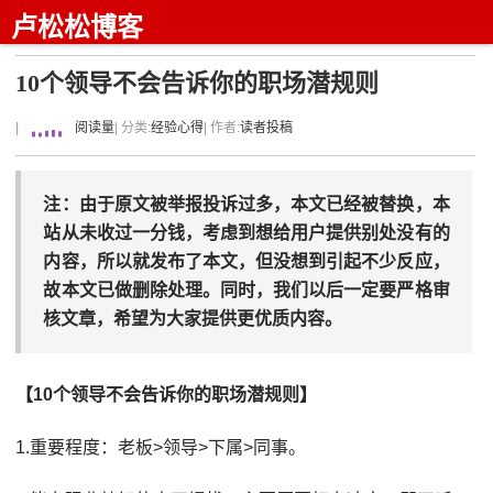
卢松松博客
10个领导不会告诉你的职场潜规则
|
阅读量
| 分类:
经验心得
| 作者:
读者投稿
注：由于原文被举报投诉过多，本文已经被替换，本
站从未收过一分钱，考虑到想给用户提供别处没有的
内容，所以就发布了本文，但没想到引起不少反应，
故本文已做删除处理。同时，我们以后一定要严格审
核文章，希望为大家提供更优质内容。
【10个领导不会告诉你的职场潜规则】
1.重要程度：老板>领导>下属>同事。