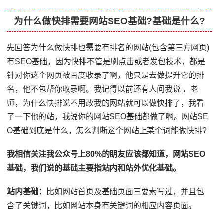
为什么做快排需要网站SEO基础?基础是什么?
先回答为什么做快排也需要有排名的网站(包含第三方网页)
有SEO基础，因为快排不管是刷点击或者发包技术，都是
针对你这个网页被百度收录了啊，他只是去做提升它的排
名，他不包帮你收录啊。我记得以前还有人问我说 ，老
师，为什么快排说不用改我的网站就可以做快排了，我看
了一下他的站，我说你的网站SEO基础都做了啊。网站SE
O基础到底是什么，怎么判断这个网站上某个词能做快排?
我相信关注我公众号上80%的朋友应该都知道，网站SEO
基础，我们说的基础主要指站内和站外优化基础。
站内基础：
比如网站首页及基础页面三要素写过，并且包
含了关键词，比如网站本身有关键词的相应内容页面。