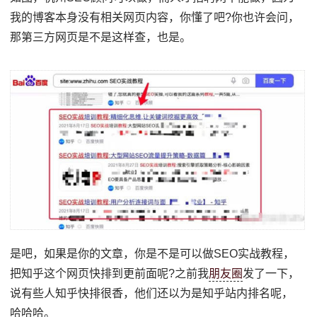
我的博客本身没有相关网页内容，你懂了吧?你也许会问，
那第三方网页是不是这样查，也是。
是吧，如果是你的文章，你是不是可以做SEO实战教程，
把知乎这个网页快排到更前面呢?之前我
朋友圈
发了一下，
说有些人知乎快排很香，他们还以为是知乎站内排名呢，
哈哈哈。