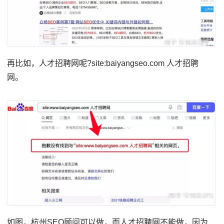
再比如，人才招聘网呢?site:baiyangseo.com 人才招聘
网。
如图，杭州SEO顾问可以做，而人才招聘网不能做，因为