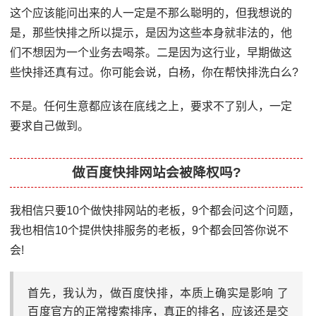
这个应该能问出来的人一定是不那么聪明的，但我想说的
是，那些快排之所以提示，是因为这些本身就非法的，他
们不想因为一个业务去喝茶。二是因为这行业，早期做这
些快排还真有过。你可能会说，白杨，你在帮快排洗白么?
不是。任何生意都应该在底线之上，要求不了别人，一定
要求自己做到。
做百度快排网站会被降权吗?
我相信只要10个做快排网站的老板，9个都会问这个问题，
我也相信10个提供快排服务的老板，9个都会回答你说不
会!
首先，我认为，做百度快排，本质上确实是影响 了
百度官方的正常搜索排序，真正的排名，应该还是交