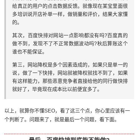
给真正的用户的点击数据反馈。就像现在某宝里面很
多培训说开店补单一样，做销量和评价，结果大家懂
的。
其次，百度快排对网站一点影响都没有吗?百度真的
做不到，发现不了不正常数据波动吗?秋后算账这个
谁也不能保证。
第三，网站降权是多个因素造成的，如果只是单一的
说，做了一下快排，网站就被降权就找不到了，如果
有这样能力，那些恶意竞争者直接给他的同行做快排
就好了，毕竟现在成本比以前便宜多了。
以上，就算你不懂SEO，看了这三个点，你心里应该有一
个判断了。问题来了，就是最后一个问题，看下面。