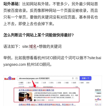
站外基础：
比如网站有外链，不管多少，另外最少网站首
页被百度收录。反而像那种网站一个页面没被收录，而且
只有一个单页，要做的关键词没有对应页面，基本排名也
上不去，即使上去也会掉下来。
怎么判断这个网站上某个词能做快排最好?
语法如下：site:
域名
+想做的关键词
举例，比如我想看看杭州SEO顾问这个词可以做不?site:bai
yangseo.com 杭州SEO顾问。