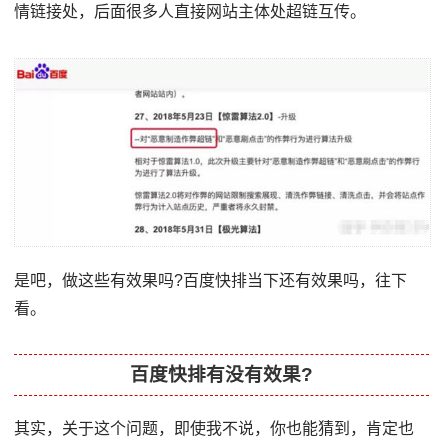
情链接处，后面很多人直接网站主体处超链互传。
是吧，做这些有效果吗?百度快排当下还有效果吗，往下
看。
百度快排有没有效果?
其实，关于这个问题，即使我不说，你也能猜到，肯定也