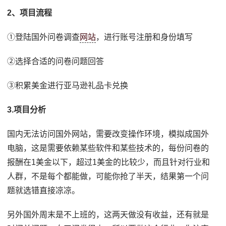
2、项目流程
①登陆国外问卷调查
网站
，进行账号注册和身份填写
②选择合适的问卷问题回答
③积累美金进行亚马逊礼品卡兑换
3.项目分析
国内无法访问国外网站，需要改变操作环境，模拟成国外
电脑，这是需要依赖某些软件和某些技术的，每份问卷的
报酬在1美金以下，超过1美金的比较少，而且针对行业和
人群，不是每个都能做，可能你抢了半天，结果第一个问
题就选错直接凉凉。
另外国外周末是不上班的，这两天做没有收益，还有就是