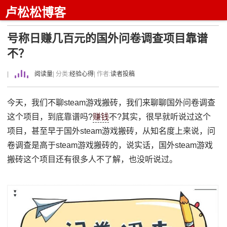
卢松松博客
号称日赚几百元的国外问卷调查项目靠谱
不？
|
阅读量
| 分类:
经验心得
| 作者:
读者投稿
今天，我们不聊steam游戏搬砖，我们来聊聊国外问卷调查
这个项目，到底靠谱吗?
赚钱
不?其实，很早就听说过这个
项目，甚至早于国外steam游戏搬砖，从知名度上来说，问
卷调查是高于steam游戏搬砖的，说实话，国外steam游戏
搬砖这个项目还有很多人不了解，也没听说过。