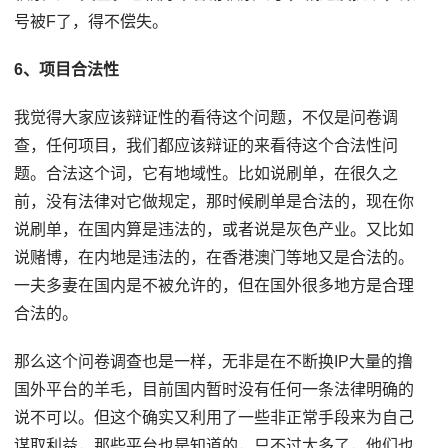
号被F了，得不偿失。
6、项目合法性
我觉得大家应该辩证性的看待这个问题，不仅是问卷调
查，任何项目，我们都应该辩证的来看待这个合法性问
题。合法这个词，它有地域性。比如说刷单，在很久之
前，没有法律对它做规定，那时候刷单是合法的，现在你
说刷单，在国内算是违法的，或者说是灰色产业。又比如
说赌博，在内地是违法的，在香港澳门等地又是合法的。
一夫多妻在国内是不被允许的，但在国外很多地方是合理
合法的。
那么这个问卷调查也是一样，无非是在不断换IP大量的撸
国外平台的羊毛，目前国内暂时没有任何一条法律明确的
说不可以。但这个确实又利用了一些非正常手段来为自己
谋取利益，那些平台也是知道的，只不过太多了，他们也