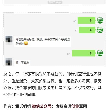
总之，每一行都有赚钱和不赚钱的，问卷调查行业也不例
外，鱼龙混杂，大家如果要做，也一定要多方考察，擦亮
双眼，找个靠谱的团队或者老师是关键。不仅是这行，其
他任何行业也同理。
作者：童话姐姐
微信公众号
：虚拟资源
创业
军团