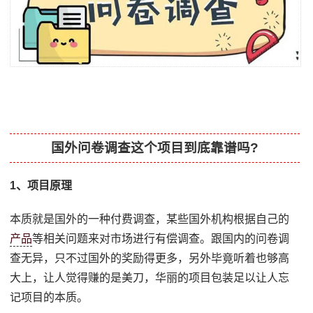
国外问卷调查这个项目到底靠谱吗?
1、项目原理
本质就是国外的一种付费调查，某些国外机构根据自己的
产品
等相关问题来对市场进行有偿调查。跟国内的问卷调
查无异，只不过国外的奖励得更多，另外毕竟听着也够高
大上，让人觉得赚的是美刀，华丽的项目包装足以让人忘
记项目的本质。