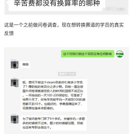
这是一个之前做问卷调查，现在想转换赛道的学员的真实
反馈