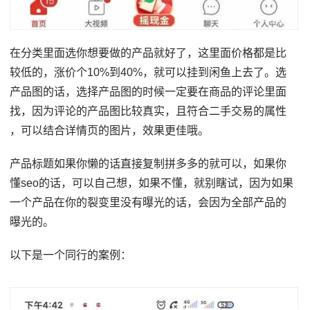
在分类里面选你想要做的产品就好了，这里面价格都是比
较低的，涨价个10%到40%，就可以挂到闲鱼上去了。选
产品图的话，选择产品图的时候一定要在商品的评论里面
找，因为评论的产品图比较真实，且符合二手交易的属性
，可以结合详情页的图片，效果更佳哦。
产品标题如果你懒的话直接复制拼多多的就可以，如果你
懂seo的话，可以自己想，如果不懂，就别瞎试，因为如果
一个产品在你的裂变里没有曝光的话，会因为全部产品的
曝光的。
以下是一个同行的案例：