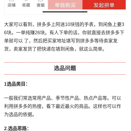
大家可以看到，拼多多上阿迷10块钱的手表，到闲鱼上要3
6块。一单纯赚26块。有人下单的话，你就直接去拼多多下
单就可以 了，然后把买家地址填写到拼多多等待卖家发
货，卖家发货了把快递在填到闲鱼，就这么简单。
选品问题
1选品类目：
一般我们常选常用产品、季节性产品、热点产品等。可以
利用拼多多的热搜，看下最近最火的商品。这样也可以作
为选品的依据。
2.选品思路：