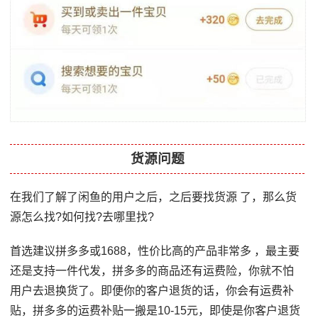
货源问题
在我们了解了闲鱼的用户之后，之后要找货源 了，那么货
源怎么找?如何找?去哪里找?
首选建议拼多多或1688，性价比高的产品非常多 ，最主要
还是支持一件代发，拼多多的商品还有运费险，你就不怕
用户去退换货了。即便你的客户退货的话，你会有运费补
贴，拼多多的运费补贴一搬是10-15元，即使是你客户退货