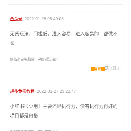
西瓜号
2022-01-28 08:49:03
无货玩法，门槛低，进入容易，进入容易的，都做不
长
跟帖来自电脑端 · 中国浙江温州
顶:
1
踩:
0
回复
超多免费教程
2022-01-27 23:22:47
小红书很少用！主要还是执行力，没有执行力再好的
项目都是白搭