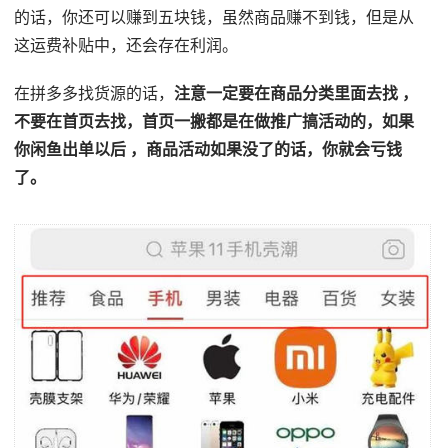
的话，你还可以赚到五块钱，虽然商品赚不到钱，但是从
这运费补贴中，还会存在利润。
在拼多多找货源的话，
注意一定要在商品分类里面去找 ，
不要在首页去找，首页一搬都是在做推广搞活动的，如果
你闲鱼出单以后 ，商品活动如果没了的话，你就会亏钱
了。