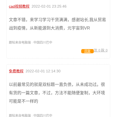
cad视频教程
2022-02-01 23:25:46
文章不错，来学习学习干货满满，感谢站长,我从贸易
战到疫情，从新能源到大消费，元宇宙到VR
跟帖来自电脑端 · 中国四川巴中
顶:
0
踩:
0
回复
免费教程
2022-02-01 12:14:30
以前最常见的就是双标题一直负债，从未成功过。很
有货的一篇文章，不过，方法不能随便复制，大环境
可能是不一样的
跟帖来自电脑端 · 中国四川巴中