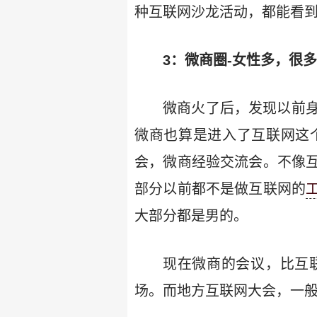
种互联网沙龙活动，都能看
3：微商圈-女性多，很
微商火了后，发现以前
微商也算是进入了互联网这
会，微商经验交流会。不像
部分以前都不是做互联网的
大部分都是男的。
现在微商的会议，比互
场。而地方互联网大会，一般