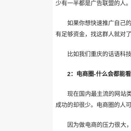
少有一半都是广告联盟的人
如果你想快速推广自己
有足够资金，找这群人就对
比如我们重庆的话语科
2：电商圈-什么会都能
现在国内最主流的网站
成功的却很少。电商圈的人
因为做电商的压力很大