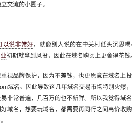
独立交流的小圈子。
可以说非常好
，就像别人说的在中关村低头沉思喝
创业
初期就拿到风投，因此在域名购买上更舍得花钱
很重视品牌保护，因为不差钱，也更愿意在域名上投
com域名。因此导致这几年域名交易市场特别火爆
交易非常普遍，几百万的也不新鲜。所以我觉得域名
到好域名，想要玩域名，都需要再同行之间高价收购
子。