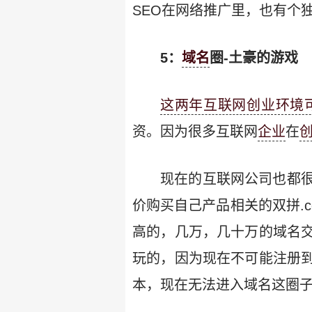
SEO在网络推广里，也有个
5：
域名
圈-土豪的游戏
这两年互联网创业环境
资。因为很多互联网
企业
在
现在的互联网公司也都
价购买自己产品相关的双拼.
高的，几万，几十万的域名
玩的，因为现在不可能注册
本，现在无法进入域名这圈