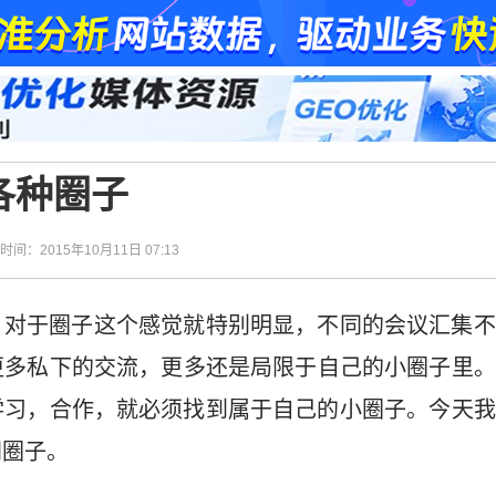
各种圈子
| 时间：2015年10月11日 07:13
，对于圈子这个感觉就特别明显，不同的会议汇集不
更多私下的交流，更多还是局限于自己的小圈子里。
学习，合作，就必须找到属于自己的小圈子。今天我
网圈子。