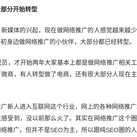
大部分开始转型
，新媒体的兴起，现在做网络推广的人感觉越来越少
当初身边做网络推广的小伙伴，大部分都已经转型。
成员，才开始两年大家基本上都是做网络推广相关
了微商，有人转型做了电商，还有很大部分人现在主
广新人进入互联网这个行业，网上的各种网络推广
显感受到，没以前那么火了。其实在网络推广这个圈
络推广，但并不是SEO为主，所以跟纯SEO圈的