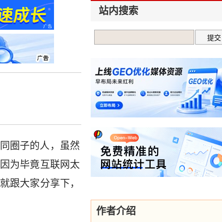
站内搜索
同圈子的人，虽然
因为毕竟互联网太
就跟大家分享下，
作者介绍