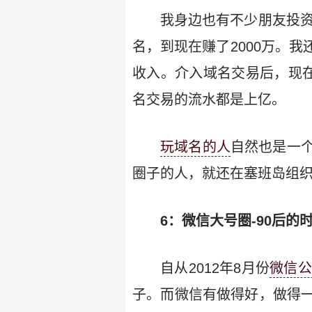
我身边也有不少朋友投资
名，到现在赚了2000万。
收入。介入域名交易后，现在
名交易的流水都是上亿。
玩域名的人
自然也是一
圈子的人，就还在塞班岛组
6：微信大号圈-90后的
自从2012年8月份
微信
子。而微信有做得好，做得