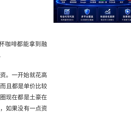
杯咖啡都能拿到融
。
资。一开始就花高
，而且都是单价比较
圈现在都是土豪在
，如果没有一点资