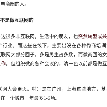
到电商圈的人。
多不是做互联网的
身边很多非互联网，生活中的朋友，也
突然转型或兼
个行业。而这些在线下，主要出没在各种微商培训
互联网大部分圈子，多是男生占多数，而微商圈的女
工作
。但组织微商各种会议的，清一色以前都是做互
联网大会更火。特别是在广州，上海这些地方，基
在一个城市一年最多1-2场。