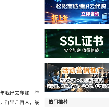
年我出去参加一些
热门推荐
，群里几百人，最