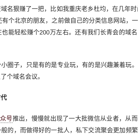
域名狠赚了一把，比如我重庆老乡杜均，在几年时间
我还有个北京的朋友，之前做自己的分类信息网站，
也能轻松赚个200万左右。还有我们长青会的域
个小圈子，只是有的是专业玩，有的是兴趣兼着玩。
织了个域名会议。
时代
公众号
推出，慢慢就出现了一大批微信从业者，从而
一般的，而做得好的一批人，私下交流聚会更加频繁