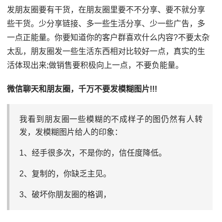
发朋友圈要有干货，在朋友圈里要不不分享、要不就分享
些干货。少分享链接、多一些生活分享、少一些广告，多
一点正能量。你要知道你的客户群喜欢什么内容?不要太杂
太乱，朋友圈发一些生活东西相对比较好一点，真实的生
活体现出来;做销售要积极向上一点，不要负能量。
微信聊天和朋友圈，千万不要发模糊图片!!!
我看到朋友圈一些模糊的不成样子的图仍然有人转
发，发模糊图片给人的印象：
1、经手很多次，不是你的，信任度降低。
2、复制的，你缺乏主见。
3、破坏你朋友圈的格调，