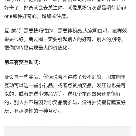
好奇了，好奇就会去关注你。就像果粉每次都是期待新iph
one那种好奇心，增加关注度。
互动特别需要技巧性的，需要神秘感;大家明白吗，这样效
果是很好。朋友圈一定要引起别人的好奇、别人的期待，
把你的传播实现最大的价值化。
第三有奖互动式：
要设置一些奖品，俗话说舍不得孩子套不到狼，朋友圈里
互动可以选一些小礼品，或者点赞抽奖品，发红包也是可
以的，或者是送小饰品等等。送几个东西效果还是很好
的，别人并不是因为你奖品而参与，觉得抽奖蛮有趣蛮好
玩，有趣味性的一种互动。