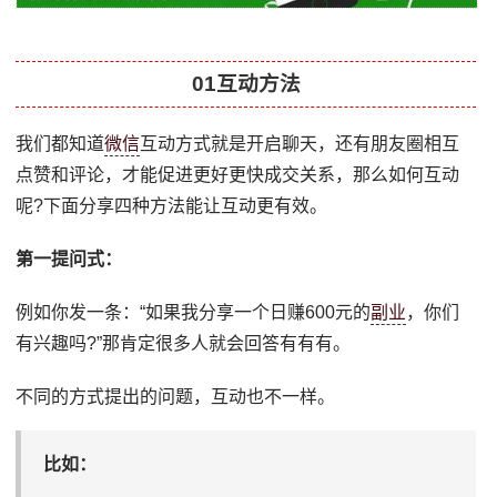
01互动方法
我们都知道
微信
互动方式就是开启聊天，还有朋友圈相互
点赞和评论，才能促进更好更快成交关系，那么如何互动
呢?下面分享四种方法能让互动更有效。
第一提问式：
例如你发一条：“如果我分享一个日赚600元的
副业
，你们
有兴趣吗?”那肯定很多人就会回答有有有。
不同的方式提出的问题，互动也不一样。
比如：