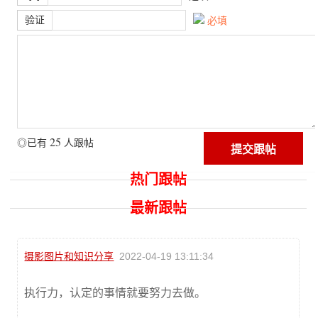
验证
必填
25
◎已有
人跟帖
热门跟帖
最新跟帖
摄影图片和知识分享
2022-04-19 13:11:34
执行力，认定的事情就要努力去做。