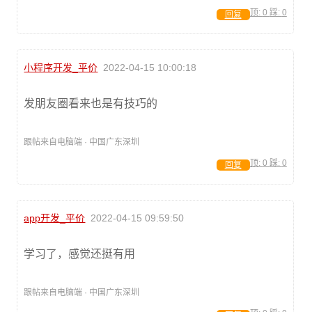
顶:
0
踩:
0
回复
小程序开发_平价
2022-04-15 10:00:18
发朋友圈看来也是有技巧的
跟帖来自电脑端 · 中国广东深圳
顶:
0
踩:
0
回复
app开发_平价
2022-04-15 09:59:50
学习了，感觉还挺有用
跟帖来自电脑端 · 中国广东深圳