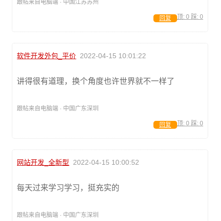
跟帖来自电脑端 · 中国江苏苏州
顶:
0
踩:
0
回复
软件开发外包_平价
2022-04-15 10:01:22
讲得很有道理，换个角度也许世界就不一样了
跟帖来自电脑端 · 中国广东深圳
顶:
0
踩:
0
回复
网站开发_全新型
2022-04-15 10:00:52
每天过来学习学习，挺充实的
跟帖来自电脑端 · 中国广东深圳