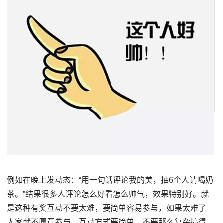
例如在晚上发动态：“用一句话评论我的美，抽6个人请喝奶
茶。”结果很多人评论怎么好看怎么帅气，效果特别好。就
是这种有奖互动不要太难，要简单容易参与，如果太难了
人家就不愿意参与，互动方式要简单、不要那么复杂搞得