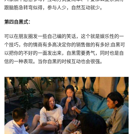
跟脑筋急转弯似得，参与人少，自然互动就少。
第四自黑式：
可以在朋友圈发一些自己编的笑话，这个就是娱乐性的一
个技巧，你的情商有多高决定你的销售做的有多好;自黑可
以把你的不好的一面发出来，自黑需要勇气，同时也是自
信的一种表现。当你自黑的时候互动也会很强。