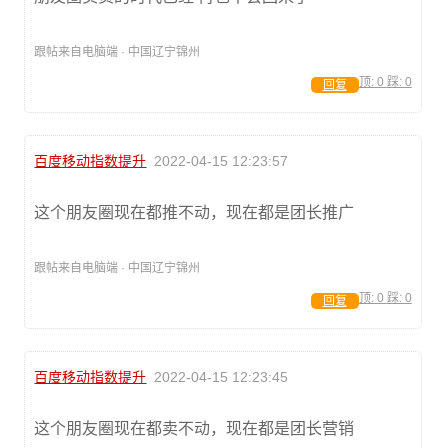
跟帖来自电脑端 · 中国辽宁锦州
顶:
0
踩:
0
回复
百度移动指数提升
2022-04-15 12:23:57
这个朋友圈现在都推不动，现在都是团长推广
跟帖来自电脑端 · 中国辽宁锦州
顶:
0
踩:
0
回复
百度移动指数提升
2022-04-15 12:23:45
这个朋友圈现在都卖不动，现在都是团长营销