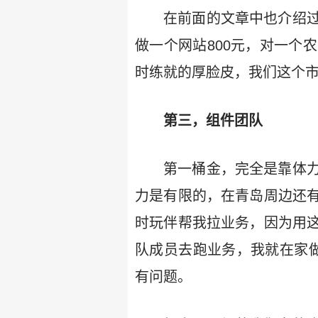
在前面的文章中也介绍
做一个网站800元，对一个
时练就的厚脸皮，我们这个
第三，组件团队
第一桶金，完全是靠体
力是有限的，在青岛周边还
时玩伴帮我拉业务，因为用
队成员去跑业务，我就在家
有问题。