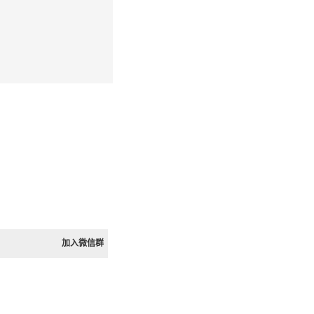
加入微信群