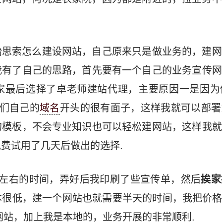
始思索怎么建设网站，自己原来只是做业务的，建网
我有了自己的思路，首先要有一个自己的业务宣传网
家最后选择了卓老师建站代理，主要原因一是因为
我们自己的
域名
开头的很有面子，这样我就可以部署
的模板，不会专业知识也可以轻松建网站，这样我就
费试用了几天后做出的选择.
天左右的时间，弄好后我印刷了些宣传单，然后
挨家
很低，建一个网站也就需要半天的时间，我把价格
个网站，加上我是本地的，业务开展的非常顺利.