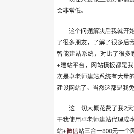
会非常低。
这个问题解决后我就开
了很多朋友，了解了很多后
智能建站系统，对比了很多
+建站平台，网站模板都是
次是卓老师建站系统有大量
建设网站了。当然这都是我免
这一切大概花费了我2
于我使用卓老师建站代理成本
站+
微信
站三合一800元一