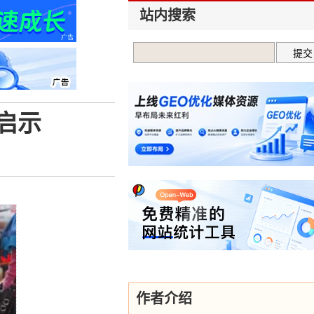
站内搜索
启示
作者介绍