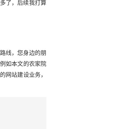
多了，后续我打算
路线，您身边的朋
例如本文的农家院
的网站建设业务，