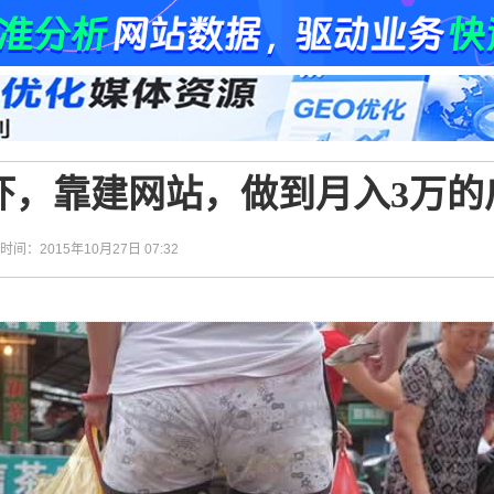
虾，靠建网站，做到月入3万的
| 时间：2015年10月27日 07:32