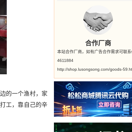
合作厂商
本站合作厂商，如有广告合作需求可联系
4611884
http://shop.lusongsong.com/goods-59.h
边的一个渔村，家
打工，靠自己的辛