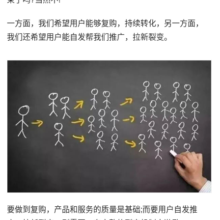
一方面，我们希望用户能够复购，持续转化，另一方面，
我们还希望用户能自发帮我们推广，拉新裂变。
要做到复购，产品和服务的质量是基础;而要用户自发推