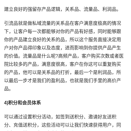
建立良好的强留存产品逻辑，关系品、流量品、利润品。
引流品就是做私域流量的关系品在客户满意度极高的情况
下，让客户每一次都能够对你的产品有好感，同时能够跟
你的产品建立良好的关系的品，所以这个服务直接决定用
户对你产品得印象以及态度，进而影响到你提供产品产生
的价值。流量品是什么呢?高频产品，客户购买次数或者医
院比较多的产品，满意度很高，客户在你这可以重复购买
的产品，他可以是关系品的打折，最后一个是利润品，所
以最后一步才是我们的盈利品，也就是我们手里的高价产
品。
4)积分和会员体系
可以通过设置积分活动，如签到送积分、邀请好友送积
分、充值送积分，这些活动可以让我们快速获得用户，同