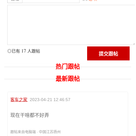
17
◎已有
人跟帖
热门跟帖
最新跟帖
客车之家
2023-04-21 12:46:57
现在干啥都不好弄
跟帖来自电脑端 · 中国江苏扬州