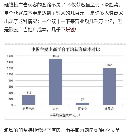
砸钱投广告获客的套路不灵了!不仅获客量呈现下滑趋势，
单个获客成本更是达到了惊人的几百元!于是许多入驻商家
出现了这种情况：一个双十一下来营业额几千万上亿，但
是除去广告推广成本，几乎不
赚钱
!
机智的朋友很快找出了原因，由于国内网民突破9亿大关，