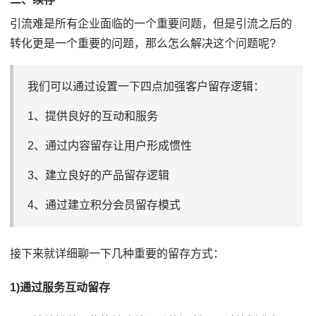
引流难是所有企业面临的一个重要问题，但是引流之后的
转化更是一个重要的问题，那么怎么解决这个问题呢?
我们可以通过设置一下四点加强客户留存逻辑：
1、提供良好的互动和服务
2、通过内容留存让用户形成惯性
3、建立良好的产品留存逻辑
4、通过建立积分会员留存模式
接下来就详细聊一下几种重要的留存方式：
1)通过服务互动留存