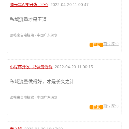
顺元年APP开发_平价
2022-04-20 11:00:47
私域流量才是王道
跟帖来自电脑端 · 中国广东深圳
顶:
2
踩:
0
回复
小程序开发_只做最低价
2022-04-20 11:00:15
私域流量做得好，才是长久之计
跟帖来自电脑端 · 中国广东深圳
顶:
2
踩:
0
回复