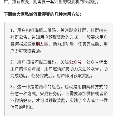
广，拉新裂变，则需要一套完整的裂变机制来激励。
下面给大家私域流量裂变的几种常用方法：
1、用户扫描海报二维码，关注裂变社群，社群内有
社群公告，告知用户领取奖励的方式，一般要求用户
将海报发送至
朋友圈
，助力成功后，任务完成后，用
户即可获取奖励。
2、用户扫描海报二维码，关注
公众号
，公众号弹出
用户的识别海报，用户邀请好友助力关注公众号，助
力成功后，任务完成后，用户即可获取奖励。
3、这一种是前两种的组合，也就是用前两种方式的
任意一种方式，完成任务后，还需要添加微信或者企
业微信好友，才可以领取奖励，实现了个人或企业微
信号的引流。