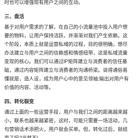
时也可以增强现有用户之间的互动。
三、盘活
基于对用户需求的了解，在自己的小流量池中投入用户想
要的物料，让用户保持活跃，并渐渐对我们产生依赖。这
个阶段，本质上就是运营私域的过程，目的很明确，想尽
办法建立与用户之间的信赖感和情感纽带，这是私域流量
变现的核心。我们可以通过IP矩阵建立与消费者的信任基
础，通过内容矩阵建立与消费者的沟通桥梁。说得通俗易
懂就是，造人设，成为用户心中的意见领袖;输出对用户有
价值的内容、活动等。
四、转化裂变
通过上面的一些运营手段，用户与我们之间的距离越来越
小，联系也越来越紧密，这时，可能只需要一场活动，几
句营销话术添把火，用户就会买单。但，转化过后，就结
束了吗?当然不!