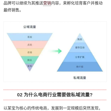
品牌可以继续为其推送
营销
内容，来孵化培育客户并推动
最终销售。
02 为什么电商行业需要做私域流量?
以某宝为核心的传统电商，发展到一定规模后突然发现，