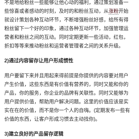
不是地给粉丝一些能够让他心动的福利，通过策划准备一
些惊喜或者感动的时刻，及时的和粉丝互动，从
涨粉
开始
就设计策划各种互动环节，不断增强粉丝好感，给所有得
粉丝留下一个好的印象，通过各种互动环节，加强管理运
营者和粉丝之间的互动。同时定期更新一些活动，红包，
折扣等等来推动粉丝和运营者管理者之间的关系升级。
2)通过内容留存让用户形成惯性
用户要留下来并且用起来得前提是你提供的内容要对用户
产生价值，这些东西是有价值有营养的，同时又能和你的
产品，你的服务，你企业的品牌有关联性。同时又能够为
用户提供价值，帮助用户解决问题。这里的价值应该是实
实在在的价值，而不是你一个人的自嗨。(定期发布一些有
价值的东西，让客户形成习惯去主动找你)。
3)建立良好的产品留存逻辑