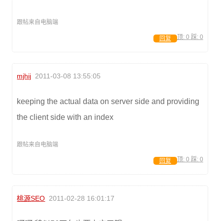
跟帖来自电脑端
顶:
0
踩:
0
回复
mjhij
2011-03-08 13:55:05
keeping the actual data on server side and providing
the client side with an index
跟帖来自电脑端
顶:
0
踩:
0
回复
桃源SEO
2011-02-28 16:01:17