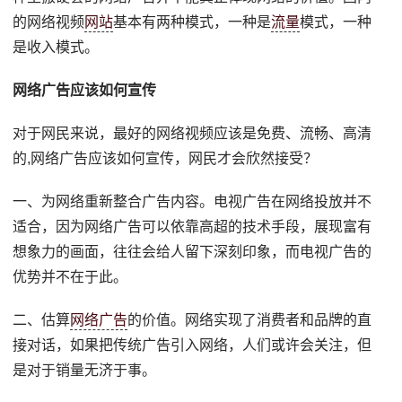
的网络视频
网站
基本有两种模式，一种是
流量
模式，一种
是收入模式。
网络广告应该如何宣传
对于网民来说，最好的网络视频应该是免费、流畅、高清
的,网络广告应该如何宣传，网民才会欣然接受？
一、为网络重新整合广告内容。电视广告在网络投放并不
适合，因为网络广告可以依靠高超的技术手段，展现富有
想象力的画面，往往会给人留下深刻印象，而电视广告的
优势并不在于此。
二、估算
网络广告
的价值。网络实现了消费者和品牌的直
接对话，如果把传统广告引入网络，人们或许会关注，但
是对于销量无济于事。