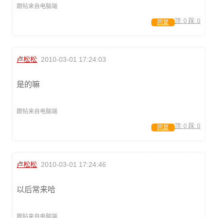
跟帖来自电脑端
顶:
0
踩:
0
回复
卢松松
2010-03-01 17:24:03
是的嘛
跟帖来自电脑端
顶:
0
踩:
0
回复
卢松松
2010-03-01 17:24:46
以后常来哈
跟帖来自电脑端