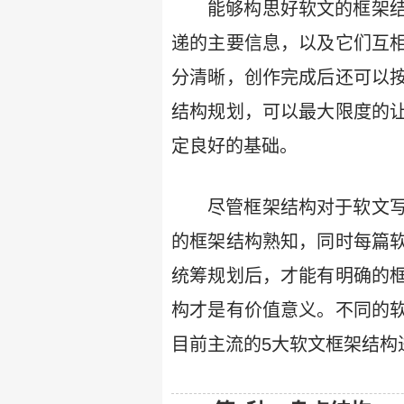
能够构思好软文的框架
递的主要信息，以及它们互
分清晰，创作完成后还可以
结构规划，可以最大限度的
定良好的基础。
尽管框架结构对于软文
的框架结构熟知，同时每篇
统筹规划后，才能有明确的
构才是有价值意义。不同的
目前主流的5大软文框架结构