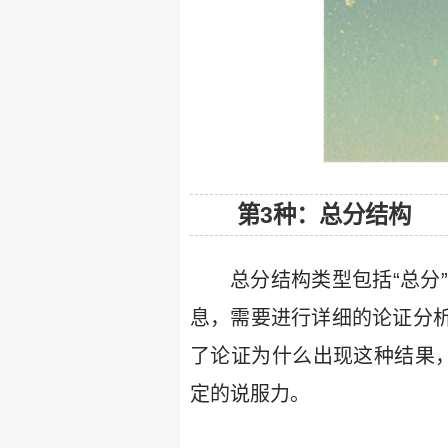
第3种：总分结构
总分结构类型包括“总分
息，需要进行详细的论证分析。
了论证为什么出现这种结果，
定的说服力。