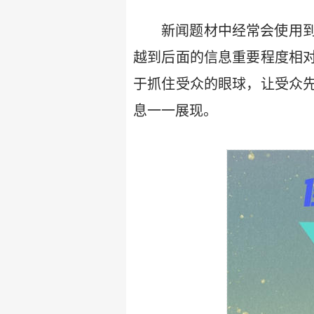
新闻题材中经常会使用
越到后面的信息重要程度相
于抓住受众的眼球，让受众
息一一展现。