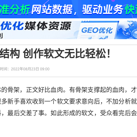
结构 创作软文无比轻松！
| 时间：2022年08月23日 09:00
体的骨架，正文好比血肉。有骨架支撑起的血肉，才
很多新手喜欢收到一个软文要求意向后，不加分析就
料，最后交差了事。如此形成的软文，受众看完后会