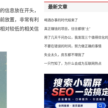
最新文章
的信息放在开头，
前放置，非常有利
喝酒办事的时代结束了
相对较低的相关信
真正赚钱的项目，往往都很“土”
用了几天千问办公，我发现三个值得优化
不要在错误的时间，努力做正确的事情
失业太久，房东都不理我了
一只竹知了，为什么会成为互联网热点