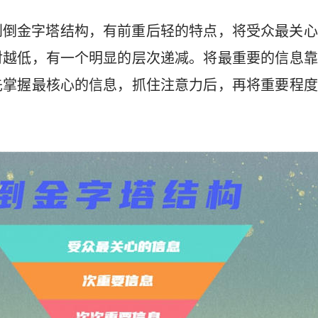
到倒金字塔结构，有前重后轻的特点，将受众最关心
对越低，有一个明显的层次递减。将最重要的信息靠
先掌握最核心的信息，抓住注意力后，再将重要程度