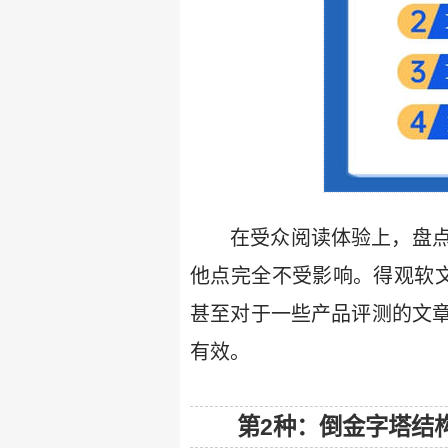
在受众阅读体验上，盘
他点完全不受影响。得观软
甚至对于一些产品评测的文
有效。
第2种：倒金字塔结