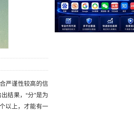
适合严谨性较高的信
出结果，“分”是为
两个以上，才能有一