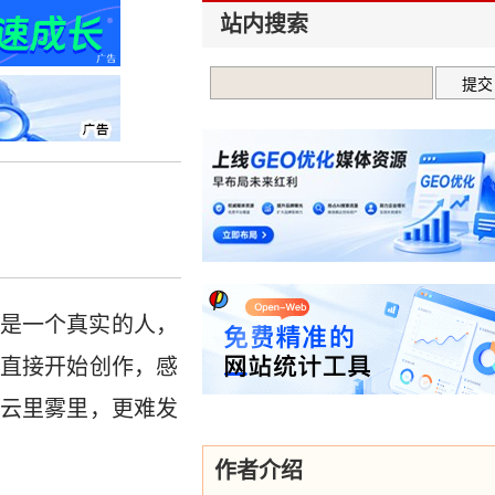
站内搜索
是一个真实的人，
直接开始创作，感
云里雾里，更难发
作者介绍