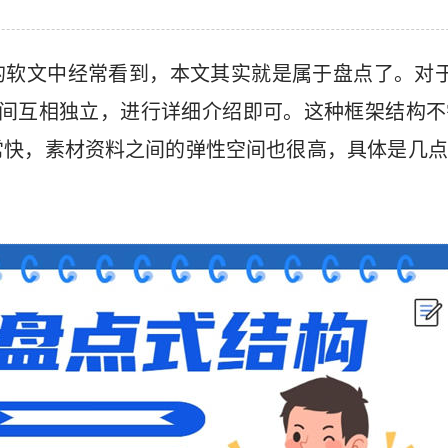
的软文中经常看到，本文其实就是属于盘点了。对于
之间互相独立，进行详细介绍即可。这种框架结构不
常快，素材资料之间的弹性空间也很高，具体是几点