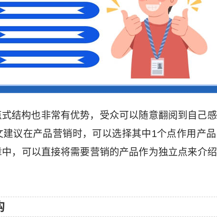
点式结构也非常有优势，受众可以随意翻阅到自己感
文建议在产品营销时，可以选择其中1个点作用产品
章中，可以直接将需要营销的产品作为独立点来介绍
构