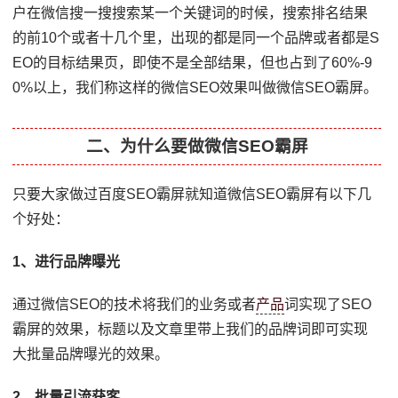
户在微信搜一搜搜索某一个关键词的时候，搜索排名结果
的前10个或者十几个里，出现的都是同一个品牌或者都是S
EO的目标结果页，即使不是全部结果，但也占到了60%-9
0%以上，我们称这样的微信SEO效果叫做微信SEO霸屏。
二、为什么要做微信SEO霸屏
只要大家做过百度SEO霸屏就知道微信SEO霸屏有以下几
个好处：
1、进行品牌曝光
通过微信SEO的技术将我们的业务或者
产品
词实现了SEO
霸屏的效果，标题以及文章里带上我们的品牌词即可实现
大批量品牌曝光的效果。
2、批量引流获客