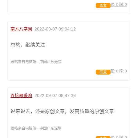
顶:
0
踩:
0
回复
南方八字网
2022-09-07 09:04:12
忽悠，继续关注
跟帖来自电脑端 · 中国江苏无锡
顶:
0
踩:
0
回复
连接器采购
2022-09-07 08:47:36
说来说去，还是原创文章，发高质量的原创文章
跟帖来自电脑端 · 中国广东深圳
顶:
0
踩:
0