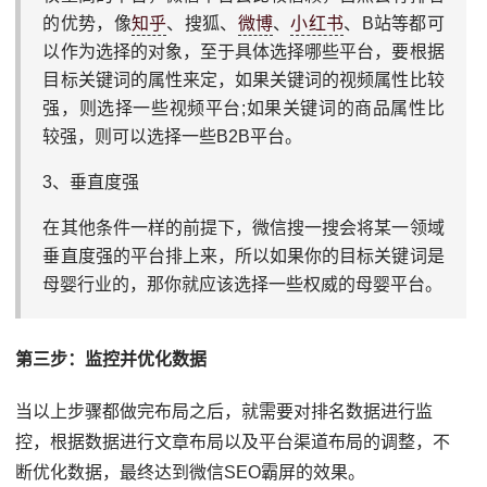
的优势，像
知乎
、搜狐、
微博
、
小红书
、B站等都可
以作为选择的对象，至于具体选择哪些平台，要根据
目标关键词的属性来定，如果关键词的视频属性比较
强，则选择一些视频平台;如果关键词的商品属性比
较强，则可以选择一些B2B平台。
3、垂直度强
在其他条件一样的前提下，微信搜一搜会将某一领域
垂直度强的平台排上来，所以如果你的目标关键词是
母婴行业的，那你就应该选择一些权威的母婴平台。
第三步：监控并优化数据
当以上步骤都做完布局之后，就需要对排名数据进行监
控，根据数据进行文章布局以及平台渠道布局的调整，不
断优化数据，最终达到微信SEO霸屏的效果。