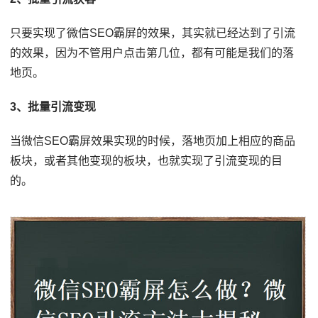
只要实现了微信SEO霸屏的效果，其实就已经达到了引流
的效果，因为不管用户点击第几位，都有可能是我们的落
地页。
3、批量引流变现
当微信SEO霸屏效果实现的时候，落地页加上相应的商品
板块，或者其他变现的板块，也就实现了引流变现的目
的。