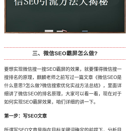
三、微信SEO霸屏怎么做?
要想实现微信搜一搜SEO霸屏的效果，就要懂得微信搜一
搜排名的原理，麒麟老师之前写过一篇文章《微信SEO是
什么意思?怎么做?微信搜索优化实战方法总结》，里面详
细讲了微信SEO的排名原理，大家可以看一看，现在对于
如何实现SEO霸屏效果，咱们详细的讲一下。
第一步：写SEO文章
所谓写SEO文章是指在目标关键词确定的前提下，分析目