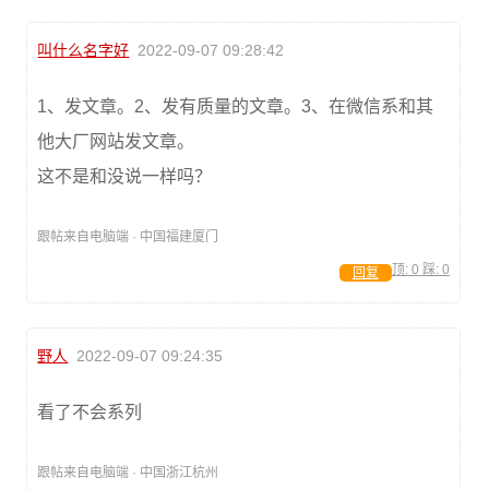
叫什么名字好
2022-09-07 09:28:42
1、发文章。2、发有质量的文章。3、在微信系和其
他大厂网站发文章。
这不是和没说一样吗？
跟帖来自电脑端 · 中国福建厦门
顶:
0
踩:
0
回复
野人
2022-09-07 09:24:35
看了不会系列
跟帖来自电脑端 · 中国浙江杭州