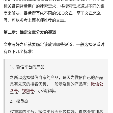
标关键词背后用户的搜索需求，将搜索需求通过不同的维
度来解决，最后撰写成不同的SEO文章。至于文章怎么
写，可以参考上面老师推荐的文章。
第二步：确定文章分发的渠道
文章写好之后就要确定该放到哪些渠道，一般选择渠道时
有以下几个标准：
1、微信平台的产品
之所以选择微信自家的产品，是因为微信自己的产品
具有先天的排名优势，一般涉及到的产品有：
微信公
众号
、
视频号
、小程序等。
2、权重高
权重高的平台，微信平台会比较信赖，自然会有排名