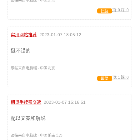
跟帖来自电脑端 · 中国北京
顶:
0
踩:
0
回复
实用网站推荐
2023-01-07 18:05:12
挺不错的
跟帖来自电脑端 · 中国北京
顶:
1
踩:
0
回复
期货手续费交返
2023-01-07 15:16:51
配以文案和解说
跟帖来自电脑端 · 中国湖南长沙