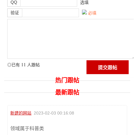
QQ
选填
验证
必填
11
◎已有
人跟帖
热门跟帖
最新跟帖
新建的网站
2023-02-03 00:16:08
领域属于科普类