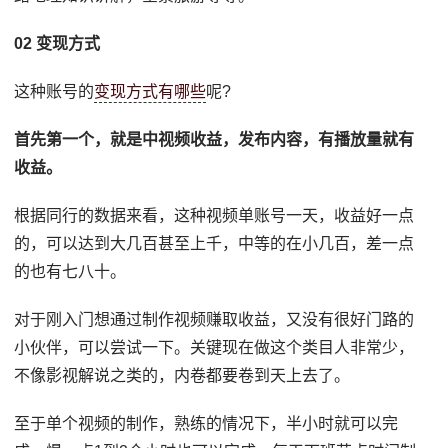
02 变现方式
这种账号的
变现方式有哪些
呢?
首先第一个，就是中视频收益，发布内容，有播放量就有
收益。
根据同行的数据来看，这种视频单账号一天，收益好一点
的，可以达到大几百甚至上千，中等的在小几百，差一点
的也有七八十。
对于刚入门想通过制作视频赚取收益，又没有很好门路的
小伙伴，可以尝试一下。关键现在做这个类目人非常少，
不像影视解说之类的，内卷都要卷到天上去了。
至于单个视频的制作，熟练的情况下，半小时就可以完