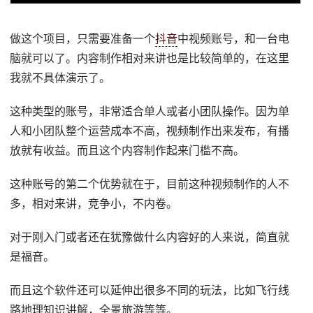
做这个项目，只需要准备一个
抖音
中视频账号，和一台电
脑就可以了。内容制作相对来讲也是比较简单的，在这里
我就不具体演示了。
这种类型的账号，非常适合单人或者小团队操作。因为单
人和小团队整个运营成本不高，视频制作出来发布，有播
放就有收益。而且这个内容制作起来门槛不高。
这种账号的第二个优势就在于，目前这种视频制作的人不
多，相对来讲，竞争小，不内卷。
对于刚入门或者还在犹豫做什么内容好的人来说，简直就
是福音。
而且这个软件还可以延伸出很多不同的玩法，比如飞行线
路地理知识讲解，全景旅游等等。