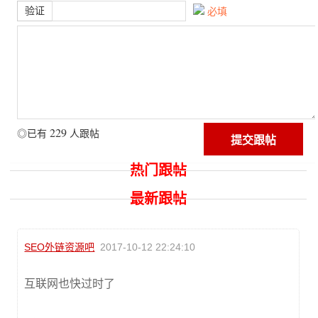
验证
必填
229
◎已有
人跟帖
热门跟帖
最新跟帖
SEO外链资源吧
2017-10-12 22:24:10
互联网也快过时了