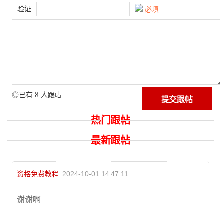
验证
必填
8
◎已有
人跟帖
热门跟帖
最新跟帖
资格免费教程
2024-10-01 14:47:11
谢谢啊