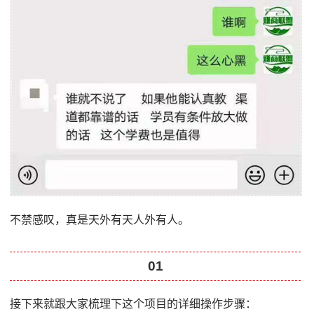
不禁感叹，真是天外有天人外有人。
01
接下来就跟大家梳理下这个项目的详细操作步骤：