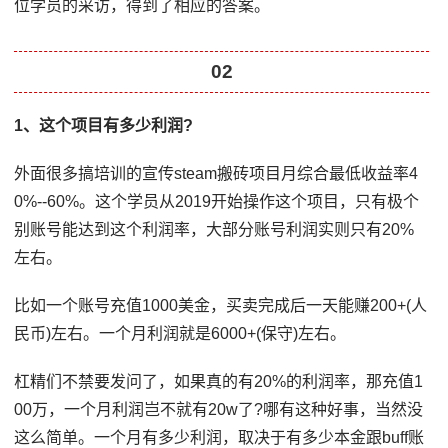
位学员的采访，得到了相应的答案。
02
1、这个项目有多少利润?
外面很多搞培训的宣传steam搬砖项目月综合最低收益率4
0%--60%。这个学员从2019开始操作这个项目，只有极个
别账号能达到这个利润率，大部分账号利润实则只有20%
左右。
比如一个账号充值1000美金，买卖完成后一天能赚200+(人
民币)左右。一个月利润就是6000+(保守)左右。
杠精们不禁要发问了，如果真的有20%的利润率，那充值1
00万，一个月利润岂不就有20w了?哪有这种好事，当然没
这么简单。一个月有多少利润，取决于有多少本金跟buff账