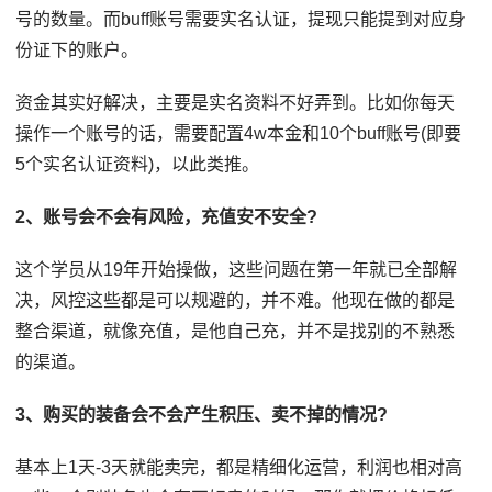
号的数量。而buff账号需要实名认证，提现只能提到对应身
份证下的账户。
资金其实好解决，主要是实名资料不好弄到。比如你每天
操作一个账号的话，需要配置4w本金和10个buff账号(即要
5个实名认证资料)，以此类推。
2、账号会不会有风险，充值安不安全?
这个学员从19年开始操做，这些问题在第一年就已全部解
决，风控这些都是可以规避的，并不难。他现在做的都是
整合渠道，就像充值，是他自己充，并不是找别的不熟悉
的渠道。
3、购买的装备会不会产生积压、卖不掉的情况?
基本上1天-3天就能卖完，都是精细化运营，利润也相对高