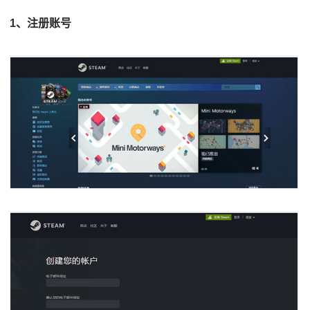
1、注册账号