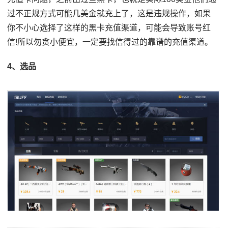
过不正规方式可能几美金就充上了，这是违规操作，如果
你不小心选择了这样的黑卡充值渠道，可能会导致账号红
信!所以勿贪小便宜，一定要找信得过的靠谱的充值渠道。
4、选品