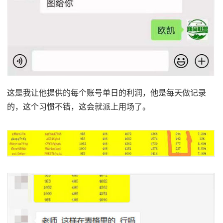
这是我让他提供的每个账号单日的利润，他是每天做记录
的，这个习惯不错，这会就派上用场了。