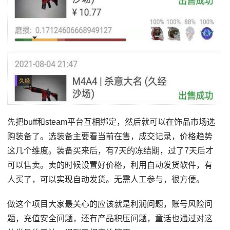
先把buff和steam平台互相绑定，然后就可以在饰品市场选
购装备了。选装备主要看当前在售，成交记录，价格趋势
这几个维度。装备买来后，有7天的冻结期，过了7天后才
可以售卖。卖的时候设置好价格，利用自动发货软件，有
人买了，可以实现自动发货。无需人工参与，很方便。
做这个项目大家最关心的应该就是利润问题，账号风险问
题，充值安全问题，还有产品积压问题，童话也通过对这