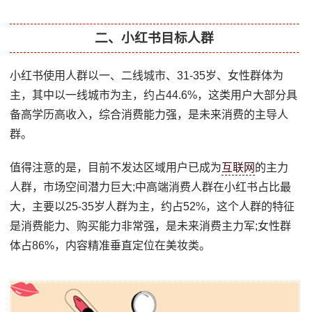
二、小红书目标人群
小红书使用人群以一、二线城市、31-35岁、女性群体为
主，其中以一线城市为主，约占44.6%，这类用户大部分具
备高学历高收入，综合消费能力强，是未来消费的主导人
群。
值得注意的是，目前不发达区域用户已成为
互联网
的主力
人群，市场空间潜力巨大;中高端消费人群在小红书占比最
大，主要以25-35岁人群为主，约占52%，这个人群的特征
是消费能力、购买能力非常强，是未来消费主力军;女性群
体占86%，内容精准垂直定位在美妆类。