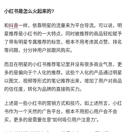
小红书是怎么火起来的?
和
抖音
一样，依靠明星的流量来为平台导流。可以说，明
星推荐是小红书的一大特点，同时被推荐的商品轻松赋予
了带有明星专属推荐的标签，根本不用考虑其点赞、排名
等问题，分分钟用户就跟风购买。
而且在明星的小红书推荐笔记里并没有很多商业气息，更
多的是偏向于个人化的推荐。这些个人化的产品通过明星
以图文、视频等形式的笔记推荐出来，增加了用户对商品
的信任度，转化为品牌的直接购买力。
上述是一些小红书的营销方式和技巧，如上述所言，小红
书作为一个天然的广告平台，根本不用担心用户会不会
买，更多的是需要在意“如何吸引用户注意力”。