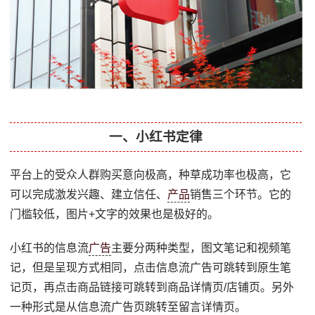
一、小红书定律
平台上的受众人群购买意向极高，种草成功率也极高，它
可以完成激发兴趣、建立信任、
产品
销售三个环节。它的
门槛较低，图片+文字的效果也是极好的。
小红书的信息流
广告
主要分两种类型，图文笔记和视频笔
记，但是呈现方式相同，点击信息流广告可跳转到原生笔
记页，再点击商品链接可跳转到商品详情页/店铺页。另外
一种形式是从信息流广告页跳转至留言详情页。