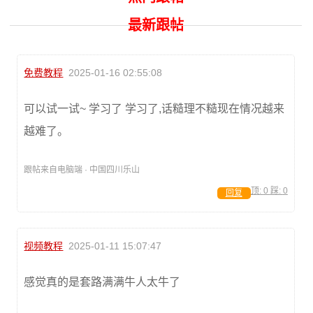
最新跟帖
免费教程
2025-01-16 02:55:08
可以试一试~ 学习了 学习了,话糙理不糙现在情况越来
越难了。
跟帖来自电脑端 · 中国四川乐山
顶:
0
踩:
0
回复
视频教程
2025-01-11 15:07:47
感觉真的是套路满满牛人太牛了