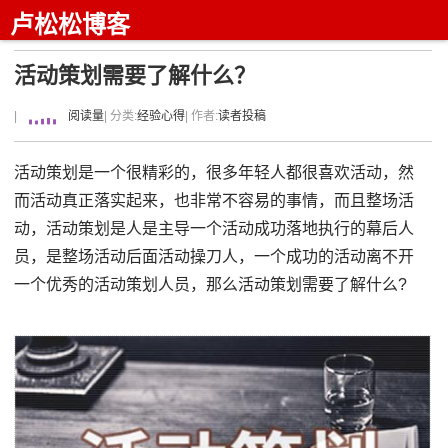
卢松松博客
活动策划需要了解什么？
|
阅读量
| 分类:
经验心得
| 作者:
读者投稿
活动策划是一个很精彩的，很多年轻人都很喜欢活动，然
而活动真正落实起来，也非常不容易的事情，而且整场活
动，活动策划是人是主导一个活动成功落地执行的幕后人
员，是整场活动后面活动操刀人，一个成功的活动离不开
一个优秀的活动策划人员，那么活动策划需要了解什么?