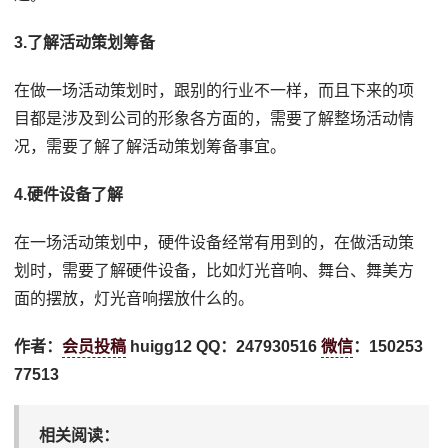
3.了解活动策划筹备
在做一场活动策划时，跟别的行业不一样，而且下来的项
目都是涉及到公司的形象各方面的，需要了解整场活动情
况，需要了解了解活动策划筹备事宜。
4.硬件设备了解
在一场活动策划中，硬件设备经常有用到的，在做活动策
划时，需要了解硬件设备，比如灯光音响、舞台、舞美方
面的摆放，灯光音响摆放什么的。
作者：
会员投稿
huigg12 QQ：247930516
微信
：150253
77513
相关阅读：