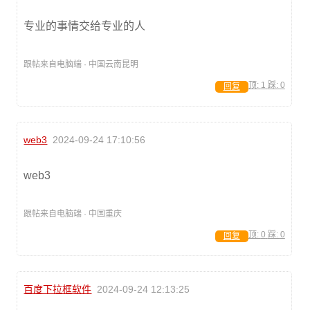
专业的事情交给专业的人
跟帖来自电脑端 · 中国云南昆明
顶:
1
踩:
0
回复
web3
2024-09-24 17:10:56
web3
跟帖来自电脑端 · 中国重庆
顶:
0
踩:
0
回复
百度下拉框软件
2024-09-24 12:13:25