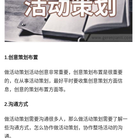
1.创意策划布置
做活动策划活动创意非常重要，创意策划布置是很重要
的，在从事活动策划，最好平时要收集创意策划方面信
息，创意的策划布置方面等。
2.沟通方式
做活动策划需要沟通很多人，那么做活动策划需要了解一
些沟通方式，怎么协作做活动策划，协作整场活动的沟
通。