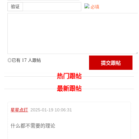
验证
必填
17
◎已有
人跟帖
热门跟帖
最新跟帖
星星点灯
2025-01-19 10:06:31
什么都不需要的理论