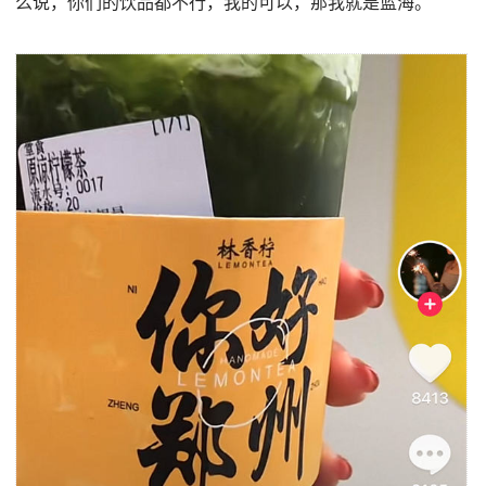
么说，你们的饮品都不行，我的可以，那我就是蓝海。