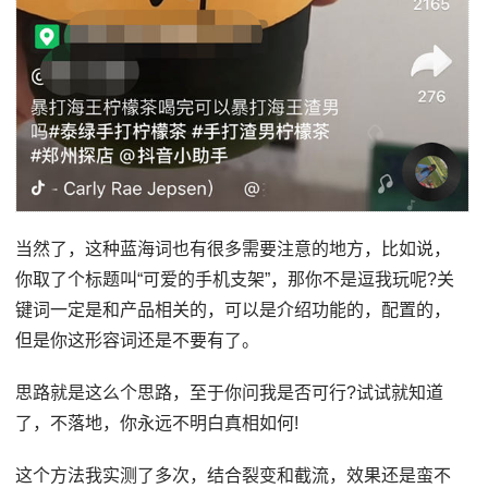
当然了，这种蓝海词也有很多需要注意的地方，比如说，
你取了个标题叫“可爱的手机支架”，那你不是逗我玩呢?关
键词一定是和产品相关的，可以是介绍功能的，配置的，
但是你这形容词还是不要有了。
思路就是这么个思路，至于你问我是否可行?试试就知道
了，不落地，你永远不明白真相如何!
这个方法我实测了多次，结合裂变和截流，效果还是蛮不