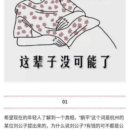
01
希望现在的年轻人了解到一个真相，“躺平”这个词是杭州的
某位刘公子提出来的，为什么说刘公子?有钱的可不都是公