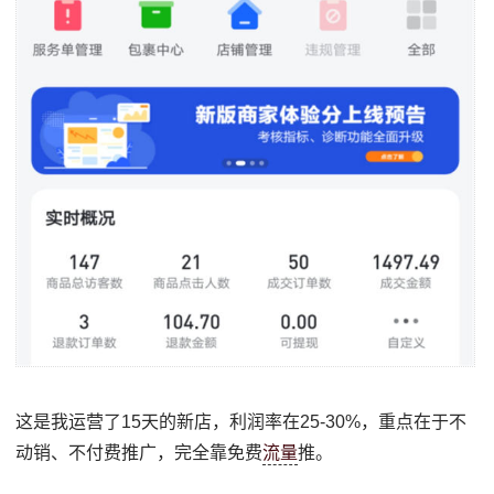
这是我运营了15天的新店，利润率在25-30%，重点在于不
动销、不付费推广，完全靠免费
流量
推。