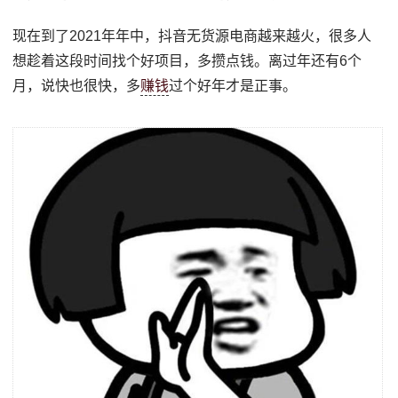
现在到了2021年年中，抖音无货源电商越来越火，很多人
想趁着这段时间找个好项目，多攒点钱。离过年还有6个
月，说快也很快，多
赚钱
过个好年才是正事。