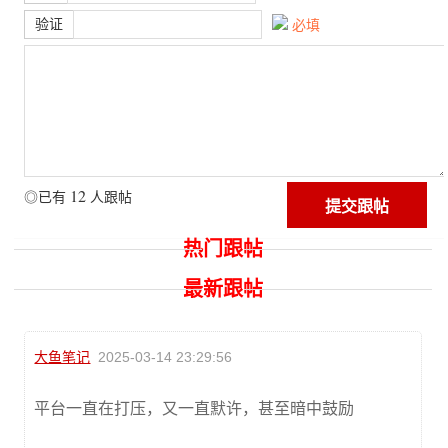
验证
必填
12
◎已有
人跟帖
热门跟帖
最新跟帖
大鱼笔记
2025-03-14 23:29:56
平台一直在打压，又一直默许，甚至暗中鼓励