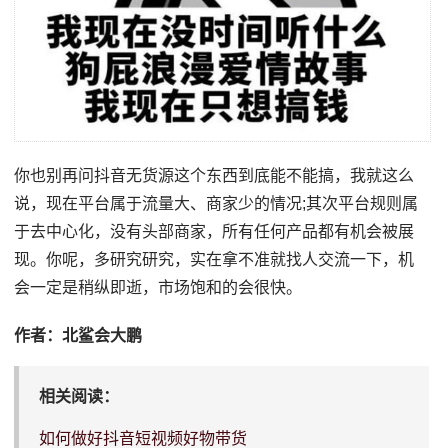
你也别再问抖音无货源这个东西到底能不能搞，我就这么
说，现在平台属于流量大、商家少的情况;其次平台规则属
于去中心化，没有头部商家，所有任何产品都有机会被展
现。你呢，多研究研究，实在拿不准就找人交流一下，机
会一定是稍纵即逝，市场饱和的会很快。
作者：北鲨会大鹏
相关阅读：
如何做好抖音短视频好物带货