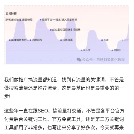
我们做推广搞流量都知道，找到有流量的关键词，不管是
做搜索流量还是推荐流量，这是最基础也是最重要的第一
步!
这些年一直在跟SEO、搞流量打交道，不管是各平台官方
付费后台关键词工具、官方免费工具，还是第三方关键词
工具都用了非常多，也写出来分享了好多次，今天就再来