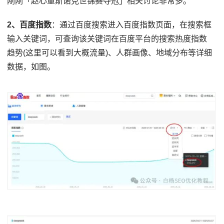
刚刚「赵心童斯诺克世锦赛夺冠」相关讨论非常多。
2、百度指数
：通过百度搜索进入百度指数页面，在搜索框
输入关键词，可查询该关键词在百度平台的搜索热度指数
趋势(这里可以看到大概流量)、人群画像、地域分布等详细
数据，如图。