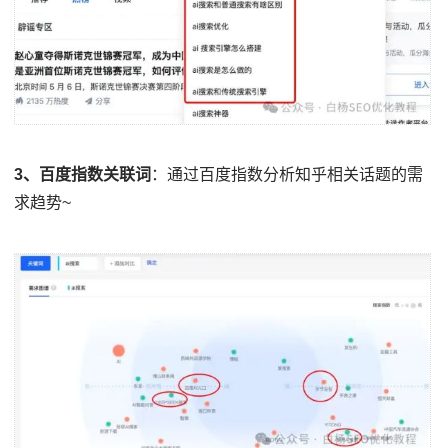
3、百度指数关联词
：通过百度指数分析知乎相关话题的需
求趋势~