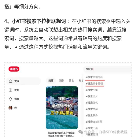
搭」等细分方向。
4、小红书搜索下拉框联想词
：在小红书的搜索框中输入关
键词时，系统会自动联想出相关的热门搜索词，越靠近搜
索词，搜索量越大。这些词通常具有较高的热度和搜索
量，可通过这种方式挖掘热门话题和流量关键词。