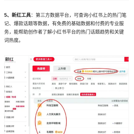
5、新红工具
：第三方数据平台，可查询小红书上的热门笔
记、爆款话题等数据，有免费的基础数据和付费的专业服
务，能帮助创作者了解小红书平台的热门话题趋势和关键
词热度。