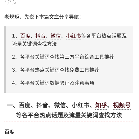
写写。
老规矩，先说下本篇文章分享导航：
1、
百度
、
抖音
、
微信
、
小红书
等各平台热点话题及
流量关键词查找方法
2、各平台关键词查找第三方平台综合工具推荐
3、各平台热点关键词查找免费工具推荐
4、各平台关键词数据验证及注意事项
一、百度、抖音、微信、小红书、
知乎
、
视频号
等各平台热点话题及流量关键词查找方法
百度