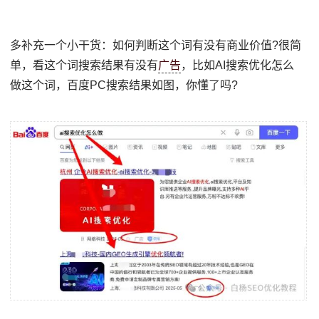
多补充一个小干货：如何判断这个词有没有商业价值?很简
单，看这个词搜索结果有没有
广告
，比如AI搜索优化怎么
做这个词，百度PC搜索结果如图，你懂了吗?