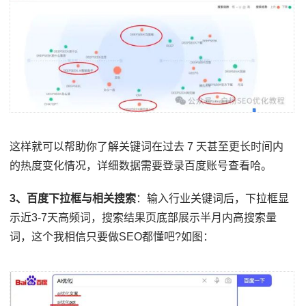
这样就可以帮助你了解关键词在过去 7 天甚至更长时间内
的热度变化情况，详细数据需要登录百度账号查看哈。
3、百度下拉框与相关搜索
：输入行业关键词后，下拉框显
示近3-7天高频词，搜索结果页底部展示半月内高搜索量
词，这个我相信只要做SEO都懂吧?如图：