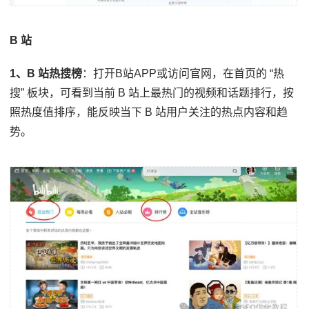
B 站
1、B 站热搜榜
：打开B站APP或访问官网，在首页的 “热
搜” 板块，可看到当前 B 站上最热门的视频和话题排行，按
照热度值排序，能反映当下 B 站用户关注的热点内容和趋
势。