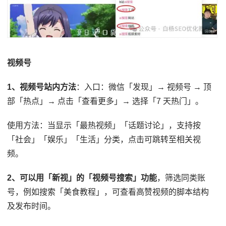
视频号
1、视频号站内方法
：入口：微信「发现」→ 视频号 → 顶
部「热点」→ 点击「查看更多」→ 选择「7 天热门」。
使用方法：当显示「最热视频」「话题讨论」，支持按
「社会」「娱乐」「生活」分类，点击可跳转至相关视
频。
2、可以用「新视」的「视频号搜索」功能
，筛选同类账
号，例如搜索「美食教程」，可查看高赞视频的脚本结构
及发布时间。