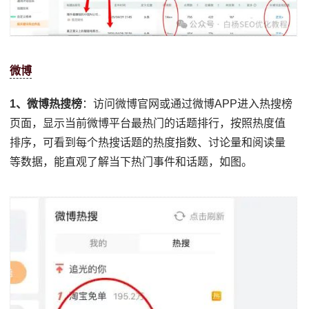
微博
1、微博热搜榜
：访问微博官网或通过微博APP进入热搜榜
页面，显示当前微博平台最热门的话题排行，按照热度值
排序，可看到每个热搜话题的热度指数、讨论量和阅读量
等数据，能直观了解当下热门事件和话题，如图。