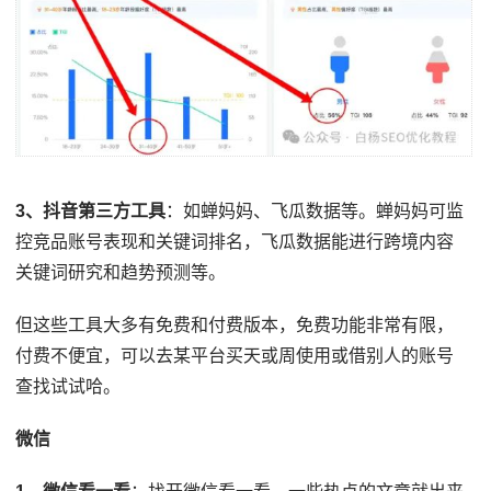
3、抖音第三方工具
：如蝉妈妈、飞瓜数据等。蝉妈妈可监
控竞品账号表现和关键词排名，飞瓜数据能进行跨境内容
关键词研究和趋势预测等。
但这些工具大多有免费和付费版本，免费功能非常有限，
付费不便宜，可以去某平台买天或周使用或借别人的账号
查找试试哈。
微信