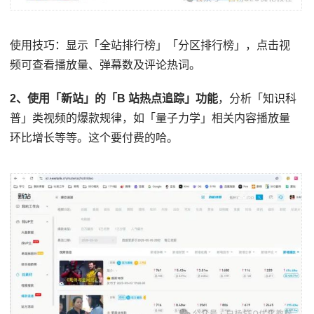
使用技巧：显示「全站排行榜」「分区排行榜」，点击视
频可查看播放量、弹幕数及评论热词。
2、使用「新站」的「B 站热点追踪」功能
，分析「知识科
普」类视频的爆款规律，如「量子力学」相关内容播放量
环比增长等等。这个要付费的哈。