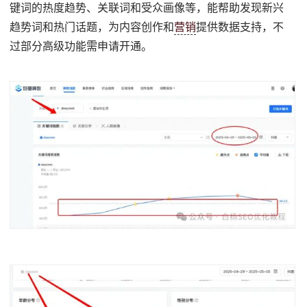
键词的热度趋势、关联词和受众画像等，能帮助发现新兴
趋势词和热门话题，为内容创作和
营销
提供数据支持，不
过部分高级功能需申请开通。