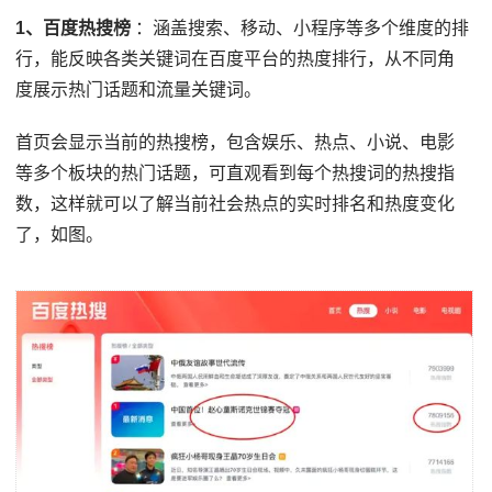
1、百度热搜榜
：涵盖搜索、移动、小程序等多个维度的排
行，能反映各类关键词在百度平台的热度排行，从不同角
度展示热门话题和流量关键词。
首页会显示当前的热搜榜，包含娱乐、热点、小说、电影
等多个板块的热门话题，可直观看到每个热搜词的热搜指
数，这样就可以了解当前社会热点的实时排名和热度变化
了，如图。