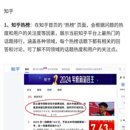
知乎
1、知乎热榜
：在知乎首页的 “热榜” 页面，会根据问题的热
度和用户的关注度等因素，展示当前知乎平台上最热门的
话题排行，涵盖各种领域，每个热榜话题下都有相关的回
答和讨论，可了解不同领域的话题热度和用户的关注点。