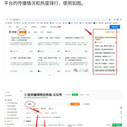
平台的传播情况和热度排行，使用如图。