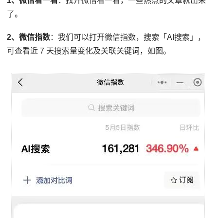
1、微信看一看
：找开微信看一看，一些热点的文章就出来
了。
2、微信指数
：我们可以打开微信指数，搜索「AI搜索」，
可查看近 7 天搜索量变化及关联关键词，如图。