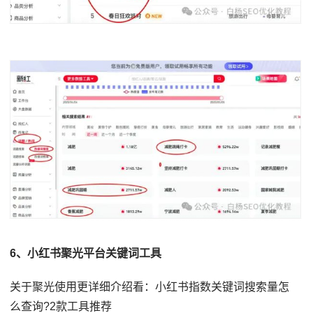
6、小红书聚光平台关键词工具
关于聚光使用更详细介绍看：小红书指数关键词搜索量怎
么查询?2款工具推荐