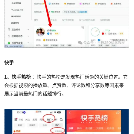
快手
1、快手热榜
：快手的热榜是发现热门话题的关键位置。它
会根据视频的播放量、点赞数、评论数和分享数等因素来
展示当前最热门的话题排行。