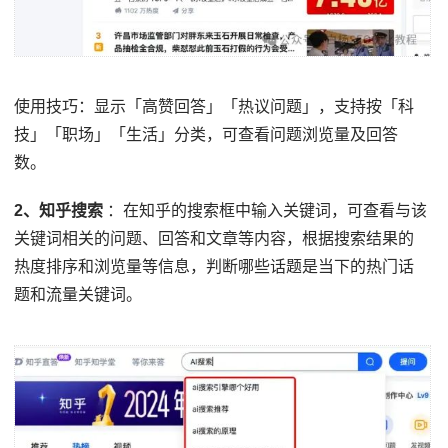
使用技巧：显示「高赞回答」「热议问题」，支持按「科
技」「职场」「生活」分类，可查看问题浏览量及回答
数。
2、知乎搜索
：在知乎的搜索框中输入关键词，可查看与该
关键词相关的问题、回答和文章等内容，根据搜索结果的
热度排序和浏览量等信息，判断哪些话题是当下的热门话
题和流量关键词。