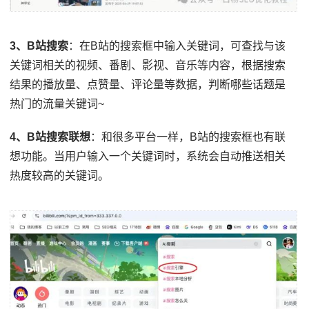
3、B站搜索
：在B站的搜索框中输入关键词，可查找与该
关键词相关的视频、番剧、影视、音乐等内容，根据搜索
结果的播放量、点赞量、评论量等数据，判断哪些话题是
热门的流量关键词~
4、B站搜索联想
：和很多平台一样，B站的搜索框也有联
想功能。当用户输入一个关键词时，系统会自动推送相关
热度较高的关键词。