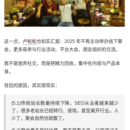
这一点，
卢松松
也如实汇报：2025 年不再主动举办线下聚
会，更多是参与行业活动、平台大会、朋友组织的交流。
我不是放弃社交，而是把精力回收，集中在内容与产品本
身。
背后的原因，其实很现实：
(5.1)传统站长数量持续下降，SEO从业者越来越少
了，很多老站长已经转行、退场，甚至离开行业。人
少了，聚会自然也就散了。