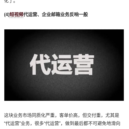
化了。
(4)
短视频
代运营、企业邮箱业务反响一般
这块业务市场同质化严重，客单价高，但交付重，尤其是
“代运营”业务，很多“代运营”，做到最后都不可避免地滑向