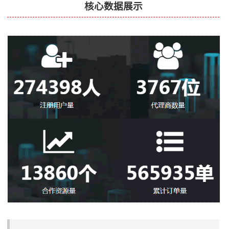
核心数据展示