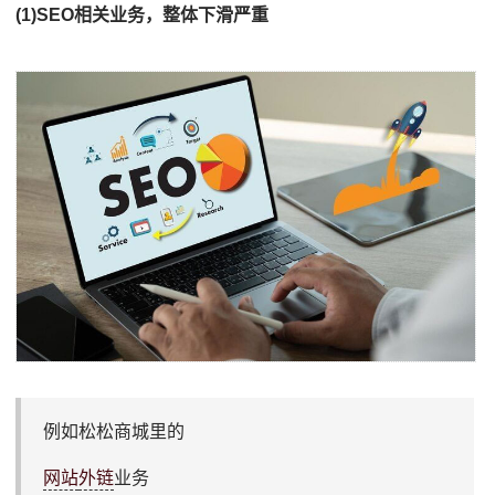
(1)SEO相关业务，整体下滑严重
例如松松商城里的
网站
外链
业务