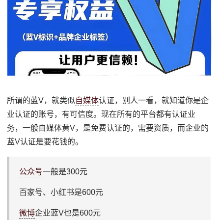
所谓的蓝V，就类似
自媒体
认证，别人一看，就知道你是企
业认证的账号，有可信度。现在所有的平台都有认证业
务，一般自媒体黄V，是免费认证的，需要资质，而企业的
蓝V认证是要花钱的。
公众号
一般是300元
百家号、小红书是600元
微博
企业蓝V也是600元