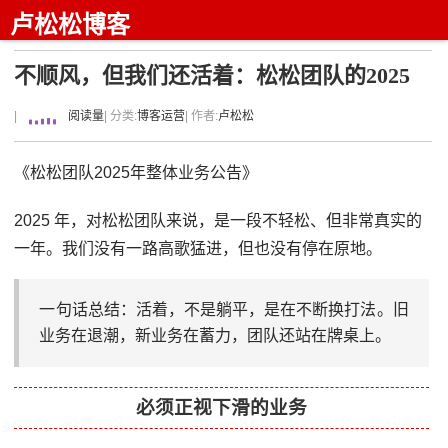
卢松松博客
不顺风，但我们还活着：松松团队的2025
|
阅读量
| 分类:
博客运营
| 作者:
卢松松
《松松团队2025年整体业务公告》
2025 年，对松松团队来说，是一段不轻松、但非常真实的
一年。我们没有一路高歌猛进，但也没有停在原地。
一句话总结：活着，不是躺平，是在不断换打法。旧
业务在退潮，新业务在蓄力，团队还站在牌桌上。
必须正视下滑的业务