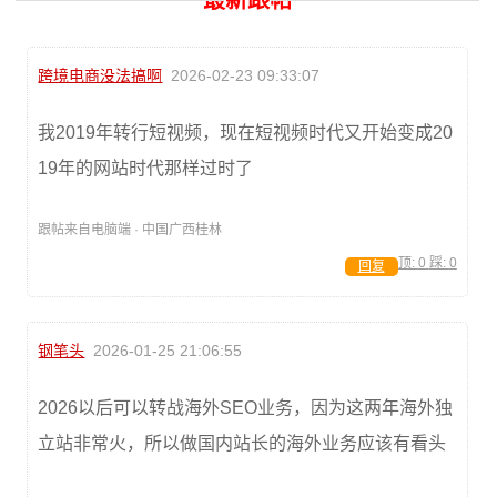
最新跟帖
跨境电商没法搞啊
2026-02-23 09:33:07
我2019年转行短视频，现在短视频时代又开始变成20
19年的网站时代那样过时了
跟帖来自电脑端 · 中国广西桂林
顶:
0
踩:
0
回复
钢笔头
2026-01-25 21:06:55
2026以后可以转战海外SEO业务，因为这两年海外独
立站非常火，所以做国内站长的海外业务应该有看头