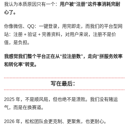
我认为本质原因只有一个：
用户被“注册”这件事消耗完耐
心了。
你像微信、QQ：一键登录，用完即走，而我们的平台型网
站：注册 + 验证 + 完善资料，对用户来说，注册不是价
值，是负担。
我感觉我们整个平台正在从“拉注册数”，走向“拼服务效率
和转化率”转变。
写在最后：
2025 年，不是顺风局，但也绝不是溃败。我们没有赌运
气，而是在换赛道。
2026 年，松松团队会更克制、更聚焦，也更耐心。