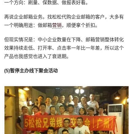
一个方向：刷量、保数据、做报表好看。
再说企业邮箱业务。找松松代购企业邮箱的客户，大多有
一个明确用途：做邮箱
营销
，顺便拿个折扣。
但现实情况是：中小企业数量在下降、邮箱营销整体转化
效果持续走低、打开率、点击率一年比一年差，所以这个
产品也我感觉也进入了衰退期。
(5)暂停主办线下聚会活动