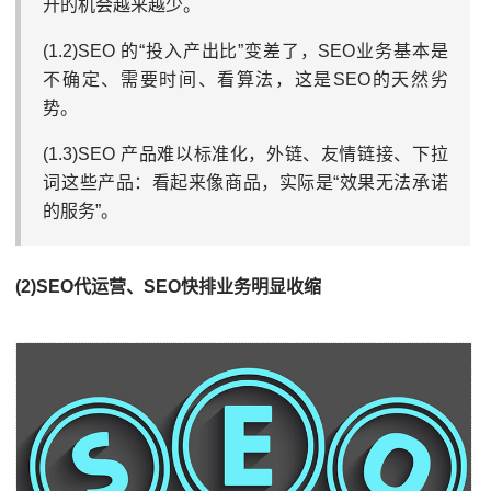
开的机会越来越少。
(1.2)SEO 的“投入产出比”变差了，SEO业务基本是
不确定、需要时间、看算法，这是SEO的天然劣
势。
(1.3)SEO 产品难以标准化，外链、友情链接、下拉
词这些产品：看起来像商品，实际是“效果无法承诺
的服务”。
(2)SEO代运营、SEO快排业务明显收缩