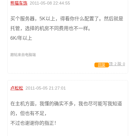
熊猫车饰
2011-05-08 22:44:55
买个服务器，5K以上，得看你什么配置了。然后就是
托管，选择的机房不同费用也不一样。
6K/年以上
跟帖来自电脑端
顶:
2
踩:
0
回复
卢松松
2011-05-05 21:27:01
在主机方面，我懂的确实不多，我也尽可能写我知道
的，但也有不足，
不过也谢谢你的指正！