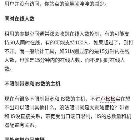
用户并没有访问，你站点的流量就嗖嗖的减少。
同时在线人数
租用的虚拟空间通常都会收到在线人数控制，有的可能支
持50人同时在线，有的可能支持100人。如果超过了，则打
不开。而一般统计工具，如51la则显示的是15分钟内在线
人数，也就是15分钟内的在线人数，而不是同时在线人
数。
不限制带宽和IIS数的主机
现在有很多不限制带宽和IIS数的主机，不过
卢松松
实在想
不出可以限制其他什么，没法限制就是大家随便抢？带宽
和IIS没直接关系，带宽受出口端口限制，IIS的总数量和机
器配置有关系。