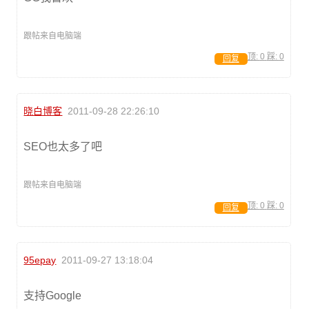
跟帖来自电脑端
顶:
0
踩:
0
回复
晓白博客
2011-09-28 22:26:10
SEO也太多了吧
跟帖来自电脑端
顶:
0
踩:
0
回复
95epay
2011-09-27 13:18:04
支持Google