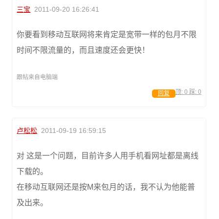
三宝
2011-09-20 16:26:41
你要看到移动互联网将来肯定是宽带一样的包月不限
时间不限流量的，而且速度还会更快！
跟帖来自电脑端
顶:
0
踩:
0
回复
卢松松
2011-09-19 16:59:15
对 这是一个问题，目前许多人用手机看网址都是离线
下载的。
在移动互联网还是按M来包月的话，我不认为他能普
及出来。