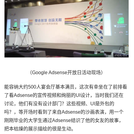
（Google Adsense开放日活动现场）
能容纳大约500人宴会厅基本满员，这次有幸坐在了前排看
了看Adsense的宣传视频和绚丽的UI设计，当时我们还在
讨论，他们有没有设计部门？这些视频、UI是外包的
吗？，等开场时看到了来自Adsense的沙画表演，用一个
刚刚毕业的大学生通过Adsense结识了他的女友的故事，
把本枯燥的展示描绘的很是生动。