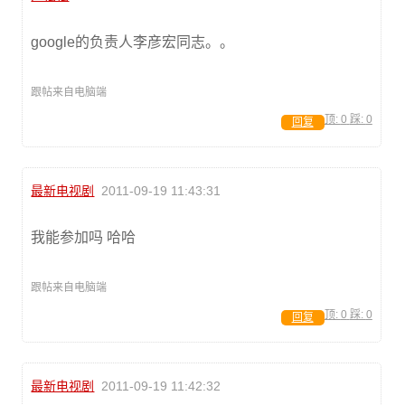
google的负责人李彦宏同志。。
跟帖来自电脑端
顶:
0
踩:
0
回复
最新电视剧
2011-09-19 11:43:31
我能参加吗 哈哈
跟帖来自电脑端
顶:
0
踩:
0
回复
最新电视剧
2011-09-19 11:42:32