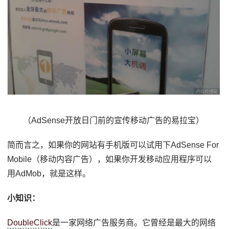
（AdSense开放日门前的宣传移动广告的易拉宝）
简而言之，如果你的网站有手机版可以试用下AdSense For
Mobile（移动内容广告），如果你开发移动应用程序可以
用AdMob，就是这样。
小知识：
DoubleClick
是一家网络广告服务商。它曾经是最大的网络