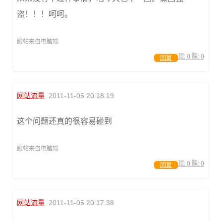
盗！！！呵呵。
跟帖来自电脑端
顶:
0
踩:
0
回复
网站流量
2011-11-05 20:18:19
这个问题还真的很容易碰到
跟帖来自电脑端
顶:
0
踩:
0
回复
网站流量
2011-11-05 20:17:38