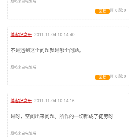
跟帖来自电脑端
顶:
0
踩:
0
回复
博客纪念册
2011-11-04 10:14:40
不是遇到这个问题就是哪个问题。
跟帖来自电脑端
顶:
0
踩:
0
回复
博客纪念册
2011-11-04 10:14:16
是呀，空间出来问题。所作的一切都成了徒劳呀
跟帖来自电脑端