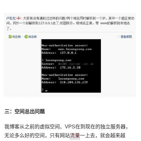
三：空间总出问题
我博客从之前的虚拟空间、VPS在到现在的独立服务器，
无论多么好的空间，只有网站
流量
一上去，就会越来越