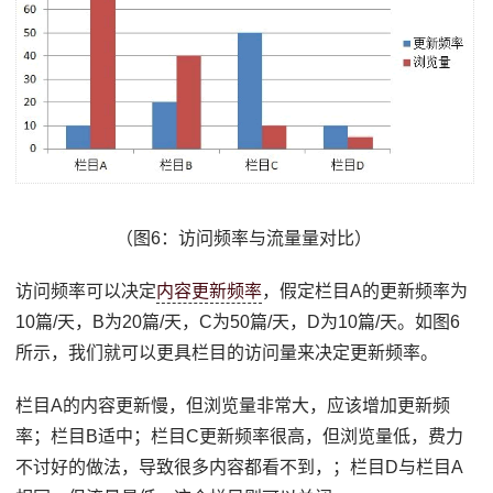
（图6：访问频率与流量量对比）
访问频率可以决定
内容更新频率
，假定栏目A的更新频率为
10篇/天，B为20篇/天，C为50篇/天，D为10篇/天。如图6
所示，我们就可以更具栏目的访问量来决定更新频率。
栏目A的内容更新慢，但浏览量非常大，应该增加更新频
率；栏目B适中；栏目C更新频率很高，但浏览量低，费力
不讨好的做法，导致很多内容都看不到，；栏目D与栏目A