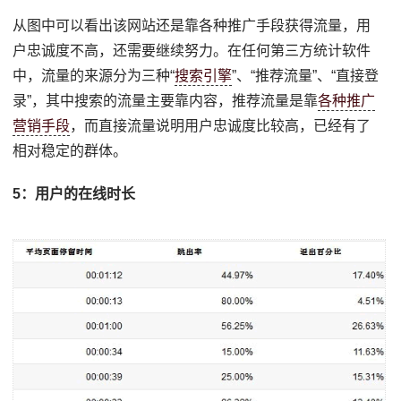
从图中可以看出该网站还是靠各种推广手段获得流量，用
户忠诚度不高，还需要继续努力。在任何第三方统计软件
中，流量的来源分为三种“
搜索引擎
”、“推荐流量”、“直接登
录”，其中搜索的流量主要靠内容，推荐流量是靠
各种推广
营销手段
，而直接流量说明用户忠诚度比较高，已经有了
相对稳定的群体。
5：用户的在线时长