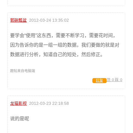
郭碗瓢盆
2012-03-24 13:35:02
要学会“使用”这东西，需要不断学习，需要花时间，
因为告诉你的是一组一组的数据，我们要做的就是对
数据进行分析，知道自己的短处，然后修正。
跟帖来自电脑端
顶:
0
踩:
0
回复
龙猫影视
2012-03-23 22:18:58
说的是呢