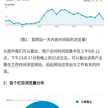
（图1：某网站一天内各时间段的浏览量）
从图中我们可以看出，用户访问时间段集中在上午9点-11
点，下午13点-17点和晚上的22点左右，可以看出该用户主
要在
工作
时间浏览网站，因此网站应突出与工作有关的内
容。
2：各个栏目浏览量分布