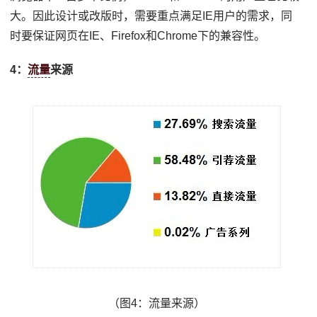
大。因此设计或改版时，需要重点满足IE用户的需求，同
时要保证网页在IE、Firefox和Chrome下的兼容性。
4：
流量
来源
（图4：流量来源）