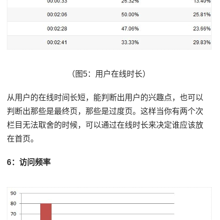
（图5：用户在线时长）
从用户的在线时间长短，能判断出用户的兴趣点，也可以
判断出那些是最终页，那些是过度页。这样当你有两个次
栏目无法取舍的时候，可以通过在线时长来决定谁应该放
在首页。
6：访问频率