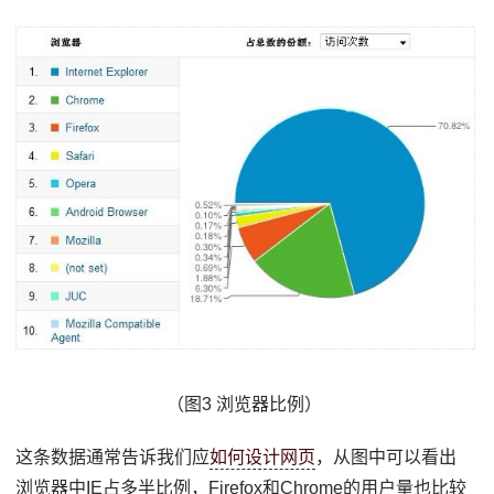
（图3 浏览器比例）
这条数据通常告诉我们应
如何设计网页
，从图中可以看出
浏览器中IE占多半比例，Firefox和Chrome的用户量也比较