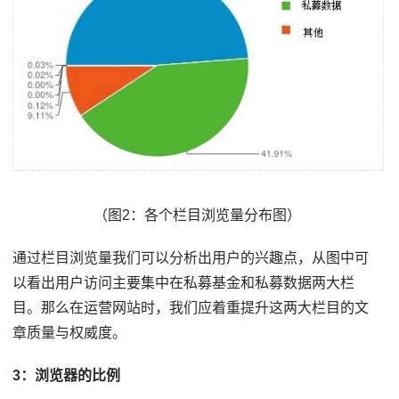
（图2：各个栏目浏览量分布图）
通过栏目浏览量我们可以分析出用户的兴趣点，从图中可
以看出用户访问主要集中在私募基金和私募数据两大栏
目。那么在运营网站时，我们应着重提升这两大栏目的文
章质量与权威度。
3：浏览器的比例