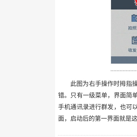
此图为右手操作时拇指
错。只有一级菜单，界面简
手机通讯录进行群发，也可
面，启动后的第一界面就是这