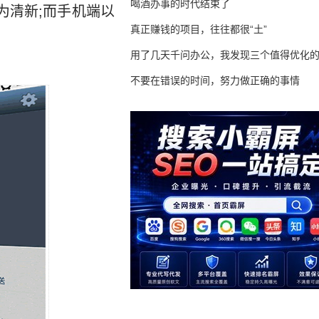
喝酒办事的时代结束了
为清新;而手机端以
真正赚钱的项目，往往都很“土”
用了几天千问办公，我发现三个值得优化
不要在错误的时间，努力做正确的事情