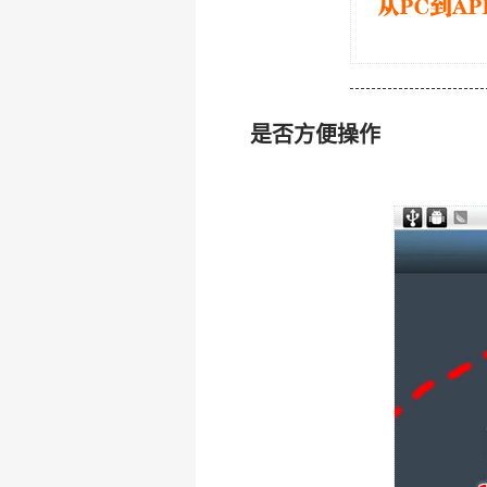
是否方便操作