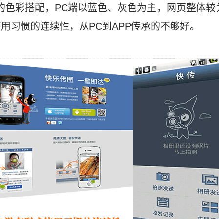
的色彩搭配，PC端以蓝色、灰色为主，网页整体较
用习惯的连续性，从PC到APP传承的不够好。