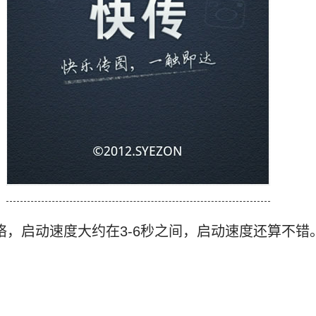
网络，启动速度大约在3-6秒之间，启动速度还算不错