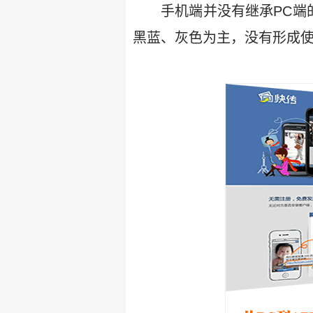
手机端并没有继承PC端
黑蓝、灰色为主，没有形成使