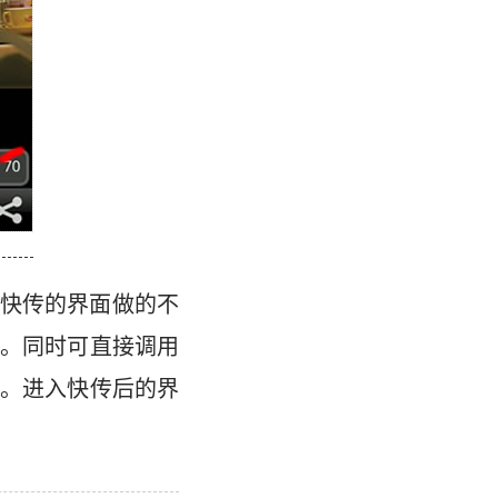
快传的界面做的不
。同时可直接调用
。进入快传后的界