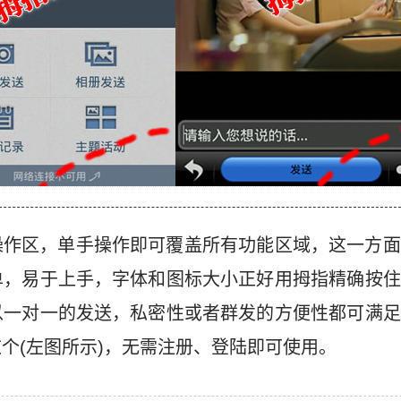
操作区，单手操作即可覆盖所有功能区域，这一方面
单，易于上手，字体和图标大小正好用拇指精确按住
以一对一的发送，私密性或者群发的方便性都可满足
个(左图所示)，无需注册、登陆即可使用。