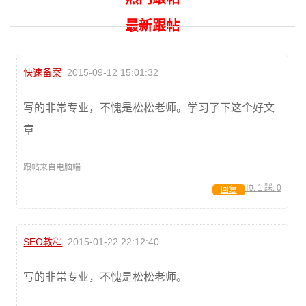
最新跟帖
快速备案
2015-09-12 15:01:32
写的非常专业，不愧是松松老师。学习了下这个好文
章
跟帖来自电脑端
顶:
1
踩:
0
回复
SEO教程
2015-01-22 22:12:40
写的非常专业，不愧是松松老师。