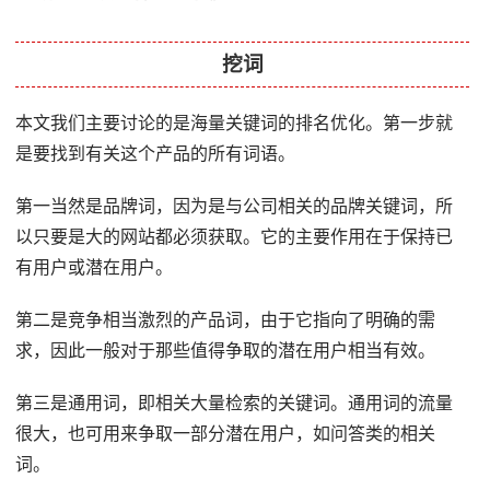
挖词
本文我们主要讨论的是海量关键词的排名优化。第一步就
是要找到有关这个产品的所有词语。
第一当然是品牌词，因为是与公司相关的品牌关键词，所
以只要是大的网站都必须获取。它的主要作用在于保持已
有用户或潜在用户。
第二是竞争相当激烈的产品词，由于它指向了明确的需
求，因此一般对于那些值得争取的潜在用户相当有效。
第三是通用词，即相关大量检索的关键词。通用词的流量
很大，也可用来争取一部分潜在用户，如问答类的相关
词。