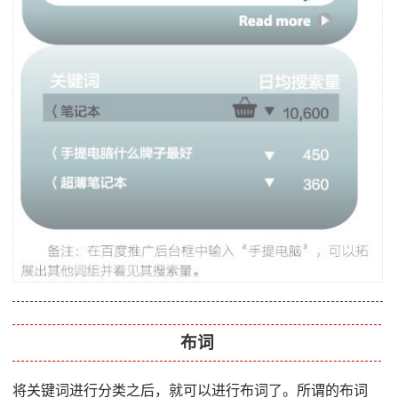
布词
将关键词进行分类之后，就可以进行布词了。所谓的布词