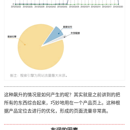
这种飙升的情况是如何产生的呢？其实就是之前讲到的把
所有的东西综合起来，巧妙地用在一个产品页上。这种根
据产品定位去进行的优化，形成的页面流量非常高。