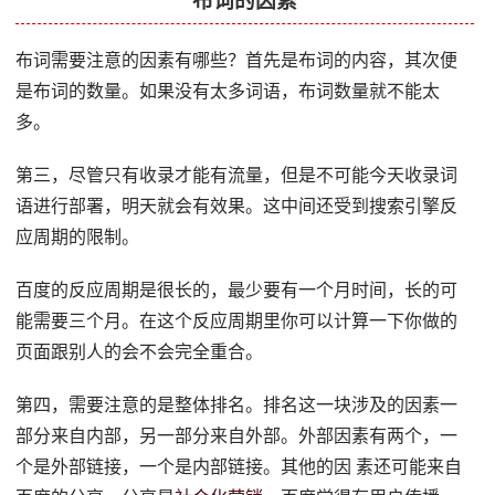
布词的因素
布词需要注意的因素有哪些？首先是布词的内容，其次便
是布词的数量。如果没有太多词语，布词数量就不能太
多。
第三，尽管只有收录才能有流量，但是不可能今天收录词
语进行部署，明天就会有效果。这中间还受到搜索引擎反
应周期的限制。
百度的反应周期是很长的，最少要有一个月时间，长的可
能需要三个月。在这个反应周期里你可以计算一下你做的
页面跟别人的会不会完全重合。
第四，需要注意的是整体排名。排名这一块涉及的因素一
部分来自内部，另一部分来自外部。外部因素有两个，一
个是外部链接，一个是内部链接。其他的因 素还可能来自