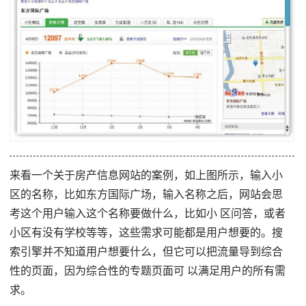
来看一个关于房产信息网站的案例，如上图所示，输入小
区的名称，比如东方国际广场，输入名称之后，网站会思
考这个用户输入这个名称要做什么，比如小 区问答，或者
小区有没有学校等等，这些需求可能都是用户想要的。搜
索引擎并不知道用户想要什么，但它可以把流量导到综合
性的页面，因为综合性的专题页面可 以满足用户的所有需
求。