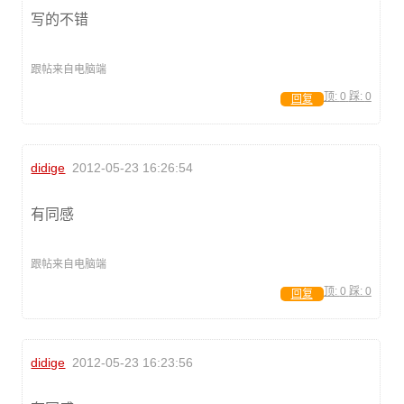
写的不错
跟帖来自电脑端
顶:
0
踩:
0
回复
didige
2012-05-23 16:26:54
有同感
跟帖来自电脑端
顶:
0
踩:
0
回复
didige
2012-05-23 16:23:56