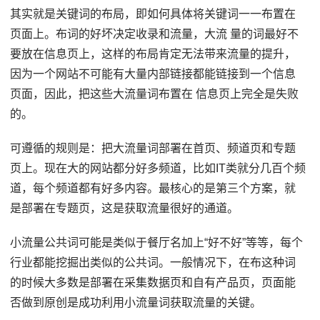
其实就是关键词的布局，即如何具体将关键词一一布置在
页面上。布词的好坏决定收录和流量，大流 量的词最好不
要放在信息页上，这样的布局肯定无法带来流量的提升，
因为一个网站不可能有大量内部链接都能链接到一个信息
页面，因此，把这些大流量词布置在 信息页上完全是失败
的。
可遵循的规则是：把大流量词部署在首页、频道页和专题
页上。现在大的网站都分好多频道，比如IT类就分几百个频
道，每个频道都有好多内容。最核心的是第三个方案，就
是部署在专题页，这是获取流量很好的通道。
小流量公共词可能是类似于餐厅名加上“好不好”等等，每个
行业都能挖掘出类似的公共词。一般情况下，在布这种词
的时候大多数是部署在采集数据页和自有产品页，页面能
否做到原创是成功利用小流量词获取流量的关键。