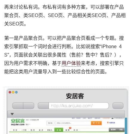
再来讨论私有词。布私有词有多种方案，可以部署在产品
聚合页、类SEO页、SEO页、产品相关类SEO页、产品相
关SEO页。
第一是产品聚合页。可以把产品聚合页看成一个专题。搜
索引擎抓取一个词时会进行判断。比如说搜索“iPhone 4
S”，页面就会关联出很多属性（售前？售中？售后？），
因为用户需求不明确，基于
用户体验
来考虑，搜索引擎只
能把这类用户流量导入到一些比较综合性的页面。