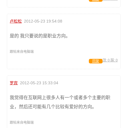
卢松松
2012-05-23 19:54:08
是的 我只要说的是职业方向。
跟帖来自电脑端
顶:
0
踩:
0
回复
罗宾
2012-05-23 15:33:04
我觉得在互联网上很多人有一个或者多个主要的职
业，然后还可能有几个比较有爱好的方向。
跟帖来自电脑端