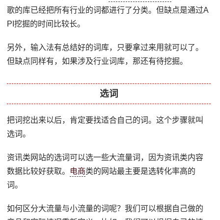
歌的库已经把所有行业的词都进行了分类。但缺点是通过A
PI挖掘的时间比较长。
另外，输入法有总结好的词库，只要拿过来用就可以了。
但缺点同样有，如果涉及行业词库，那还有待挖掘。
选词
把词挖出来以后，肯定要找适合自己的词。这个步骤就叫
选词。
资讯类网站的选词可以选一些大流量词，因为资讯类内容
数据比较好获取。
电商
类的网站最主要是选转化率高的
词。
如何区分大流量与小流量的词呢？我们可以根据自己做的