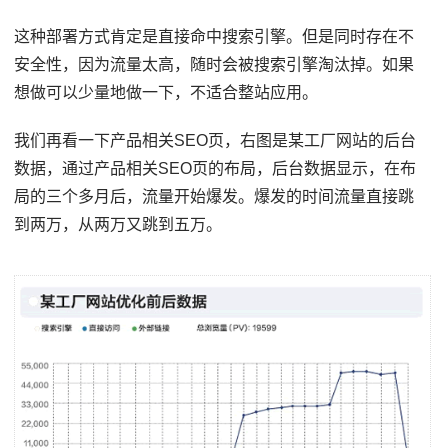
这种部署方式肯定是直接命中搜索引擎。但是同时存在不
安全性，因为流量太高，随时会被搜索引擎淘汰掉。如果
想做可以少量地做一下，不适合整站应用。
我们再看一下产品相关SEO页，右图是某工厂网站的后台
数据，通过产品相关SEO页的布局，后台数据显示，在布
局的三个多月后，流量开始爆发。爆发的时间流量直接跳
到两万，从两万又跳到五万。