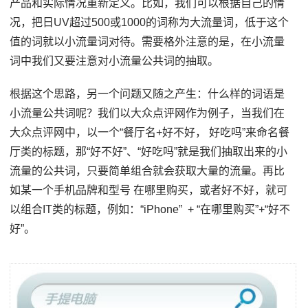
产品和实际情况重新定义。比如，我们可以根据自己的情
况，把日UV超过500或1000的词称为大流量词，低于这个
值的词就以小流量词对待。需要格外注意的是，在小流量
词中我们又要注意对小流量公共词的抽取。
根据这个思路，另一个问题又随之产生：什么样的词语是
小流量公共词呢？我们以大众点评网作为例子，当我们在
大众点评网中，以一个“餐厅名+好不好， 好吃吗”来命名餐
厅类的标题，那“好不好”、“好吃吗”就是我们抽取出来的小
流量的公共词，只要简单组合就会获取大量的流量。再比
如某一个手机品牌和型号 在哪里购买，或者好不好，就可
以组合IT类的标题，例如：“iPhone” + “在哪里购买”+“好不
好”。