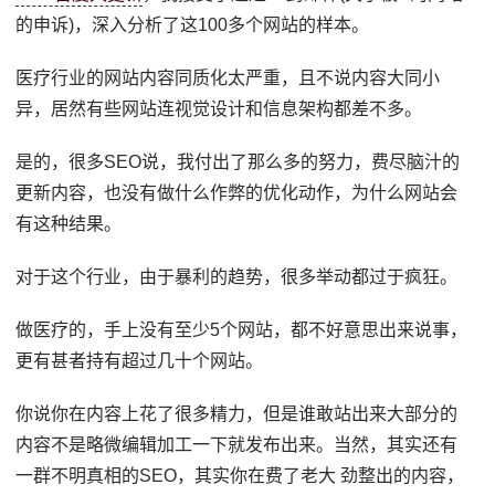
的申诉)，深入分析了这100多个网站的样本。
医疗行业的网站内容同质化太严重，且不说内容大同小
异，居然有些网站连视觉设计和信息架构都差不多。
是的，很多SEO说，我付出了那么多的努力，费尽脑汁的
更新内容，也没有做什么作弊的优化动作，为什么网站会
有这种结果。
对于这个行业，由于暴利的趋势，很多举动都过于疯狂。
做医疗的，手上没有至少5个网站，都不好意思出来说事，
更有甚者持有超过几十个网站。
你说你在内容上花了很多精力，但是谁敢站出来大部分的
内容不是略微编辑加工一下就发布出来。当然，其实还有
一群不明真相的SEO，其实你在费了老大 劲整出的内容，