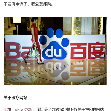
不要再申诉了，我爱莫能助。
关于医疗网站
6.28 百度大更新
，我接受了超过50封邮件(关于被K的网站