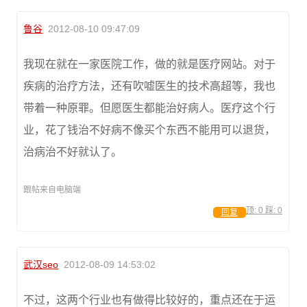
鲁谷
2012-08-10 09:47:09
我现在就在一家医院工作，做的就是医疗网站。对于
疾病的治疗方法，还有吹嘘医生的技术高超等，我也
带着一种原罪。但愿医生都能治好病人。医疗这个行
业，花了钱治不好病不像买个东西不能用可以退货，
治病治不好就认了。
跟帖来自电脑端
顶:
0
踩:
0
回复
武汉seo
2012-08-09 14:53:02
不过，这两个行业也有做得比较好的，重点还在于运