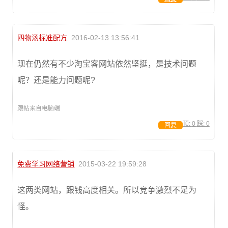
四物汤标准配方
2016-02-13 13:56:41
现在仍然有不少淘宝客网站依然坚挺，是技术问题
呢？还是能力问题呢?
跟帖来自电脑端
顶:
0
踩:
0
回复
免费学习网络营销
2015-03-22 19:59:28
这两类网站，跟钱高度相关。所以竞争激烈不足为
怪。