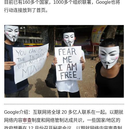
目前已有160多个国家，1000多个组织联署，Google也将
行动连接放到了首页。
Google介绍：互联网将全球 20 多亿人联系在一起。以期就
网络内容
审查
制度和网络管制达成共识，一些国家/地区的
政府想要在 12 月份召开秘密会议，以期就网络内容审查制