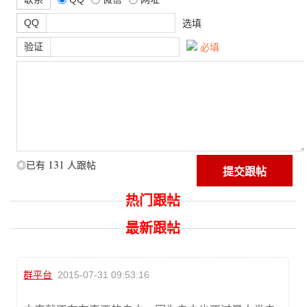
QQ
选填
验证
必填
131
◎已有
人跟帖
热门跟帖
最新跟帖
群平台
2015-07-31 09:53:16