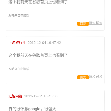
这个我前天在谷歌首页上也看到了
跟帖来自电脑端
顶:
0
踩:
0
回复
上海旅行社
2012-12-04 16:47:42
这个我前天在谷歌首页上也看到了
跟帖来自电脑端
顶:
0
踩:
0
回复
汇智网络
2012-12-04 16:43:30
真的很怀念google，很强大