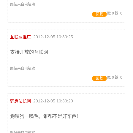
跟帖来自电脑端
顶:
0
踩:
0
回复
互联网推广
2012-12-05 10:30:25
支持开放的互联网
跟帖来自电脑端
顶:
0
踩:
0
回复
梦想站长网
2012-12-05 10:30:20
狗咬狗一嘴毛，谁都不是好东西！
跟帖来自电脑端