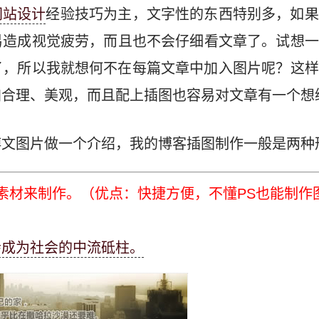
网站设计
经验技巧为主，文字性的东西特别多，如果
易造成视觉疲劳，而且也不会仔细看文章了。试想一
了，所以我就想何不在每篇文章中加入图片呢？这样
加合理、美观，而且配上插图也容易对文章有一个想
博文图片做一个介绍，我的博客插图制作一般是两种
素材来制作。（优点：快捷方便，不懂PS也能制作
会成为社会的中流砥柱。