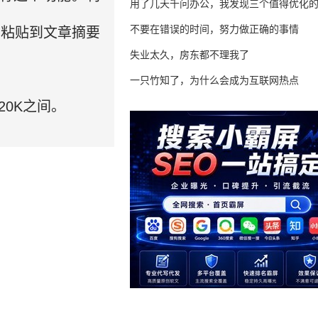
用了几天千问办公，我发现三个值得优化
不要在错误的时间，努力做正确的事情
后粘贴到文章摘要
失业太久，房东都不理我了
一只竹知了，为什么会成为互联网热点
20K之间。