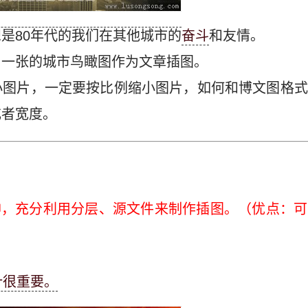
是80年代的我们在其他城市的
奋斗
和友情。
了一张的城市鸟瞰图作为文章插图。
小图片，一定要按比例缩小图片，如何和博文图格式
或者宽度。
神，充分利用分层、源文件来制作插图。（优点：
计很重要。