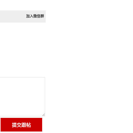
加入微信群