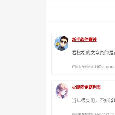
新手软件赚钱
看松松的文章真的是
评论来自电脑端 时间:2018-02-26
火腿网专题列表
当年很实用，不知道
评论来自电脑端 时间:2017-12-12