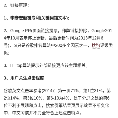
2、链接原理：
1、李彦宏超链专利(关键词锚文本);
2、Gongle PR(页面链接投票，作弊链接排除，Google201
4年10月表示停止更新，最后更新时间为2013年12月6
号)，pr只是谷歌排名算法中200多个因素之一，
搜狗
评级类
似;
3、Hilltop算法提示外部链接更应该主题相关。
3、用户关注点击程度
谷歌英文点击率参考(2014)：第一页71%，第1位31%，第
2位14%，第3位10%，第6-10为4%，处于分屏之处的第6
位不利于展现和点击，搜索引擎结果页展示效果不断变化
中，中文习惯并不完全符合上述点击特点。