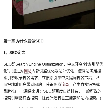
第一章 为什么要做SEO
1、SEO定义
SEO即Search Engine Optimization，中文译名“搜索引擎优
化”，通过对
网站
内部调整优化及站外优化，使网站满足搜
索引擎收录排名需求，在搜索引擎中关键词排名提高，从
而把精准用户带到网站，获得免费
流量
，产生直接销售或
品牌推广。(通俗来讲：SEO即百度自然排名，一般所说的
搜索引擎指综合搜索，除此外还有垂直搜索和站内搜索。)