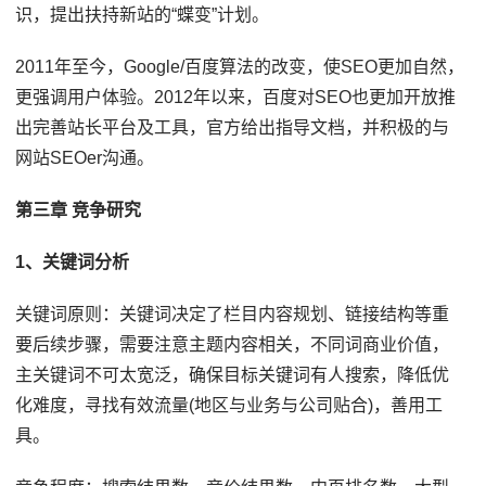
识，提出扶持新站的“蝶变”计划。
2011年至今，Google/百度算法的改变，使SEO更加自然，
更强调用户体验。2012年以来，百度对SEO也更加开放推
出完善站长平台及工具，官方给出指导文档，并积极的与
网站SEOer沟通。
第三章 竞争研究
1、关键词分析
关键词原则：关键词决定了栏目内容规划、链接结构等重
要后续步骤，需要注意主题内容相关，不同词商业价值，
主关键词不可太宽泛，确保目标关键词有人搜索，降低优
化难度，寻找有效流量(地区与业务与公司贴合)，善用工
具。