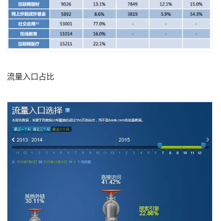
流量入口占比