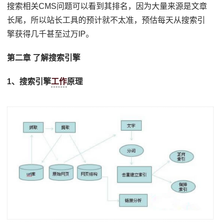
搜索相关CMS问题可以看到其排名，因为大量来源是文章
长尾，所以站长工具的预计就不太准，预估每天从搜索引
擎获得几千甚至过万IP。
第二章 了解搜索引擎
1、搜索引擎
工作
原理