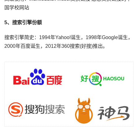
国学校网站
5、搜索引擎份额
搜索引擎简史：1994年Yahoo!诞生，1998年Google诞生，
2000年百度诞生，2012年360搜索(好搜)推出。