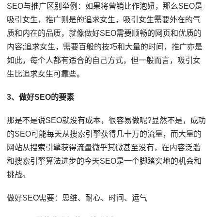
SEO与推广区别举例：如果将营销比作泡妞，那么SEO是
吸引女生，推广则是的追求女生，吸引女生需要外在的气
质和内在的品质，就像做好SEO需要顺畅的网页和优质的
内容;追求女生，需要百般的技巧和大量的时间，推广亦是
如此，每个人都有适合的自己方式，但一般而言，吸引女
生比追求女生可靠些。
3、做好SEO的要素
那是不是说SEO就没有成本，很容易做呢?显然不是，成功
的SEO可能每天从搜索引擎获得几十万的流量，而大量的
网站从搜索引擎获得流量微乎其微甚至没有，在内容泛滥
和搜索引擎算法进步的今天SEO是一个脚踏实地的机会和
挑战。
做好SEO需要：思维、耐心、时间、运气