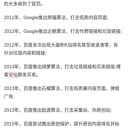
的大多收到了惩罚。
2011年，Google推出熊猫算法，打击低质内容页面;
2012年，Google推出企鹅算法，打击作弊链接和垃圾链接;
2012年，百度多次出现大面积K站排名甚至收录清零，有
针对垃圾内容和链接;
2013年，百度推出绿萝算法，打击垃圾链接和买卖链接;博
客
论坛
群发买卖。
2013年，百度推出石榴算法，打击低质量内容页面，弹窗
广告;
2013年，百度推出起源算法，打击采集站、伪原创站;
2015年，百度尝试推出原创保护，提升原创内容排名并标