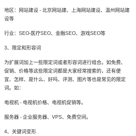
地区：网站建设 - 北京网站建、上海网站建设、温州网站建
设等
行业：SEO-医疗SEO、金融SEO、游戏SEO等
3、限定和形容词
为扩展词加上一些限定词或者形容词进行组合。如免费、
促销、价格等这些限定词都是大家经常搜索的，还有便
宜、怎样、是什么、好吗、评测、图片等也是常见的限定
词。如：
电视机 - 电视机价格、电视机促销等。
服务器 - 企业服务器、VPS、免费空间。
4、关键词变形