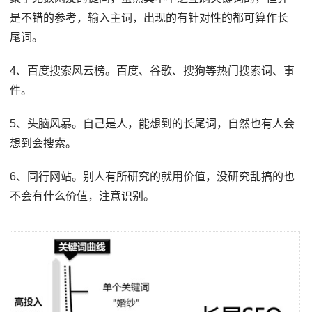
是不错的参考，输入主词，出现的有针对性的都可算作长
尾词。
4、百度搜索风云榜。百度、谷歌、搜狗等热门搜索词、事
件。
5、头脑风暴。自己是人，能想到的长尾词，自然也有人会
想到会搜索。
6、同行网站。别人有所研究的就用价值，没研究乱搞的也
不会有什么价值，注意识别。