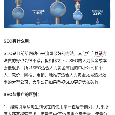
SEO有什么用：
SEO是目前给网站带来流量最好的方法，其他推广
营销
方
法做的好也会很不错，但相比之下，SEO的人力资金成本
会低很多，所以SEO适合人力资金有限的中小公司和个
人，竞价、网推、电销、地推等适合人力资金充裕追求效
率的大型公司，大型公司如果重视SEO更是势如破竹。
SEO与推广的区别：
1、搜索引擎从诞生到现在的使用率一直居于前列，几乎所
有人都有搜索需求，流量集中;其他应用兴衰无常，流量分