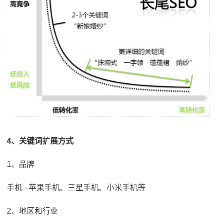
4、关键词扩展方式
1、品牌
手机 - 苹果手机、三星手机、小米手机等
2、地区和行业