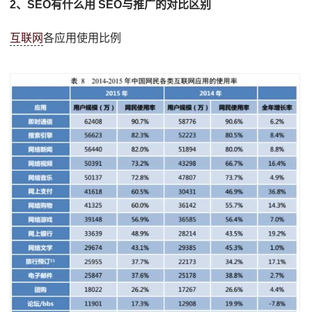
2、SEO有什么用 SEO与推广的对比区别
互联网
各应用使用比例