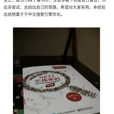
录之，做SEO除了看书外，注意多看下百度官方建议，然
后多尝试，总结出自己的思路，希望对大家有用。本经验
总结侧重于于中文搜索引擎优化。