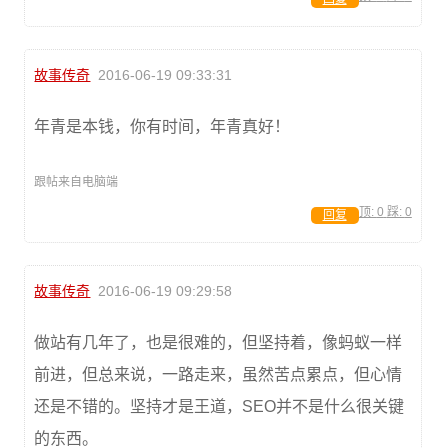
故事传奇
2016-06-19 09:33:31
年青是本钱，你有时间，年青真好！
跟帖来自电脑端
顶:
0
踩:
0
回复
故事传奇
2016-06-19 09:29:58
做站有几年了，也是很难的，但坚持着，像蚂蚁一样
前进，但总来说，一路走来，虽然苦点累点，但心情
还是不错的。坚持才是王道，SEO并不是什么很关键
的东西。