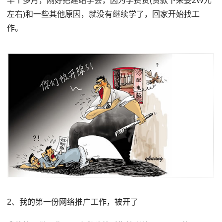
半个多月，刚好把建站学会，因为学费贵(贷款下来要2W元
左右)和一些其他原因，就没有继续学了，回家开始找工
作。
2、我的第一份网络推广工作，被开了