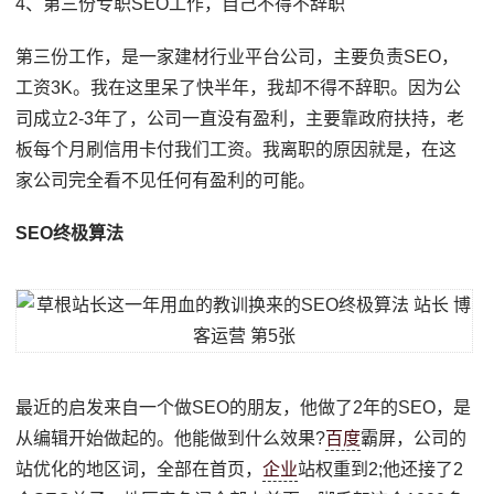
4、第三份专职SEO工作，自己不得不辞职
第三份工作，是一家建材行业平台公司，主要负责SEO，
工资3K。我在这里呆了快半年，我却不得不辞职。因为公
司成立2-3年了，公司一直没有盈利，主要靠政府扶持，老
板每个月刷信用卡付我们工资。我离职的原因就是，在这
家公司完全看不见任何有盈利的可能。
SEO终极算法
最近的启发来自一个做SEO的朋友，他做了2年的SEO，是
从编辑开始做起的。他能做到什么效果?
百度
霸屏，公司的
站优化的地区词，全部在首页，
企业
站权重到2;他还接了2