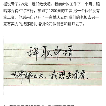
板说亏了2W元，我们散伙吧。我卖命的工作了一个月，眼
睛都弄得红得不行，拿到了1200元的工资;另一个伙伴没有
拿工资，他后来自己开了一家婚庆公司;我们的老板去另一
家有实力的成都婚礼培训公司做销售和讲师去了。