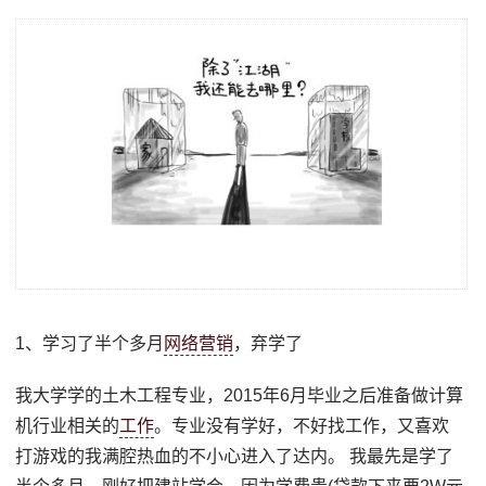
1、学习了半个多月
网络营销
，弃学了
我大学学的土木工程专业，2015年6月毕业之后准备做计算
机行业相关的
工作
。专业没有学好，不好找工作，又喜欢
打游戏的我满腔热血的不小心进入了达内。 我最先是学了