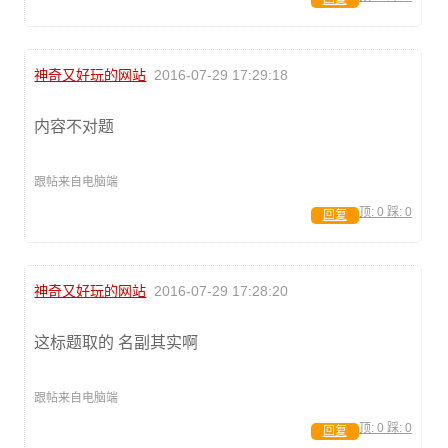
神奇又好玩的网站
2016-07-29 17:29:18
内容不对题
跟帖来自电脑端
顶:
0
踩:
0
回复
神奇又好玩的网站
2016-07-29 17:28:20
这标题取的 名副其实啊
跟帖来自电脑端
顶:
0
踩:
0
回复