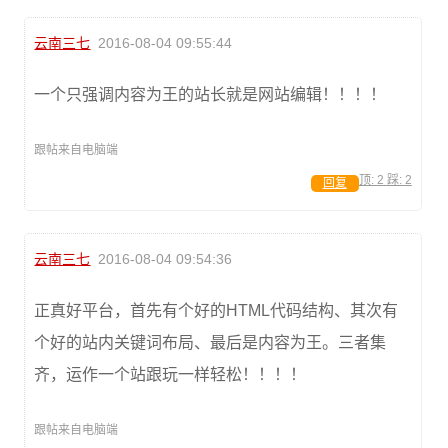
云南三七
2016-08-04 09:55:44
一个只强调内容为王的站长就是网站编辑！！！！
跟帖来自电脑端
顶:
2
踩:
2
回复
云南三七
2016-08-04 09:54:36
正真好平台，首先有个好的HTML代码结构、其次有
个好的站内关键词布局、最后是内容为王。三者集
齐，运作一个站跟玩一样轻松！！！！
跟帖来自电脑端