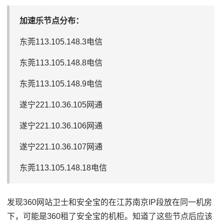
加速乐节点分布：
东莞113.105.148.3电信
东莞113.105.148.8电信
东莞113.105.148.9电信
遂宁221.10.36.105网通
遂宁221.10.36.106网通
遂宁221.10.36.107网通
东莞113.105.148.18电信
发现360网站卫士和安全宝的在江苏南京IP段放在同一机房
下，可能是360租了安全宝的机柜。知道了这些节点后应该