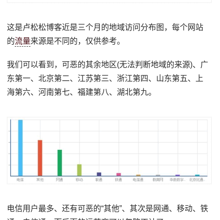
这是卢松松博客近是三个月的地域访问分布图，每个网站
的
流量
来源是不同的，仅供参考。
我们可以看到，可恶的其余地区(无法判断地域的来源)、广
东第一、北京第二、江苏第三、浙江第四、山东第五、上
海第六、河南第七、福建第八、湖北第九。
电信用户最多、还有可恶的“其他”、其次是网通、移动、铁