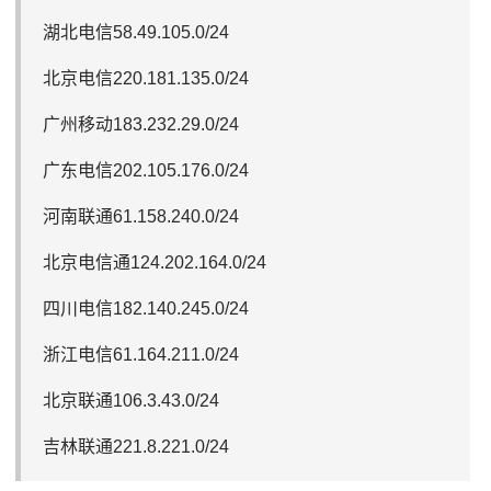
湖北电信58.49.105.0/24
北京电信220.181.135.0/24
广州移动183.232.29.0/24
广东电信202.105.176.0/24
河南联通61.158.240.0/24
北京电信通124.202.164.0/24
四川电信182.140.245.0/24
浙江电信61.164.211.0/24
北京联通106.3.43.0/24
吉林联通221.8.221.0/24