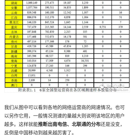
我们从图中可以看到各地的网络运营商的网速情况。也可
以另作它用，一般情况测速的量越大则说明该地区的用户
越多。这样就能
推断出南电信、北联通的分布
还是没变，
反倒是中国移动到越来越厉害了。