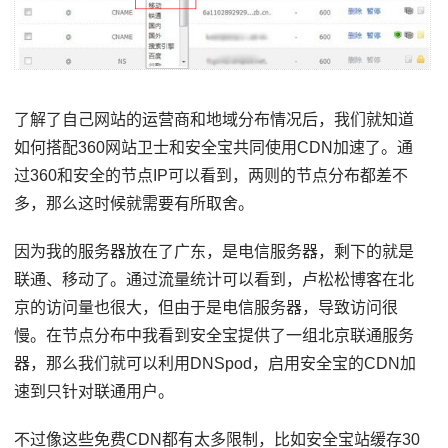
了解了自己网站的运营商和地域分布情况后，我们就知道
如何搭配360网站卫士和安全宝共同使用CDN加速了。通
过360和安全的节点IP可以看到，两则的节点分布都差不
多，那么这时候就需要有所取舍。
因为我的服务器放在了广东，是电信服务器，剩下的就是
联通、移动了。通过流量统计可以看到，卢松松博客在北
京的访问量也很大，但由于是电信服务器，导致访问很
慢。在节点分布中我看到安全宝提供了一组北京联通服务
器，那么我们就可以利用DNSpod，启用安全宝的CDN加
速到只针对联通用户。
不过像这些免费CDN都有太多限制，比如安全宝站缓存30