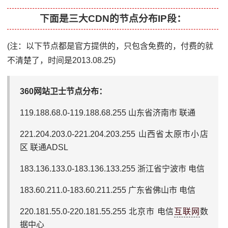
下面是三大CDN的节点分布IP段：
(注：以下节点都是官方提供的，只包含免费的，付费的就
不清楚了，时间是2013.08.25)
360网站卫士节点分布：
119.188.68.0-119.188.68.255 山东省济南市 联通
221.204.203.0-221.204.203.255 山西省太原市小店
区 联通ADSL
183.136.133.0-183.136.133.255 浙江省宁波市 电信
183.60.211.0-183.60.211.255 广东省佛山市 电信
220.181.55.0-220.181.55.255 北京市 电信
互联网
数
据中心