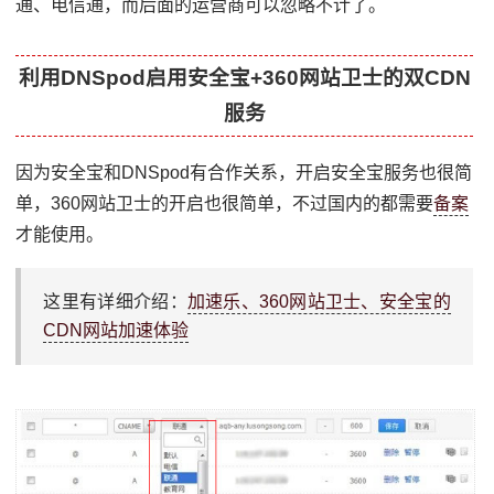
通、电信通，而后面的运营商可以忽略不计了。
利用DNSpod启用安全宝+360网站卫士的双CDN
服务
因为安全宝和DNSpod有合作关系，开启安全宝服务也很简
单，360网站卫士的开启也很简单，不过国内的都需要
备案
才能使用。
这里有详细介绍：
加速乐、360网站卫士、安全宝的
CDN网站加速体验