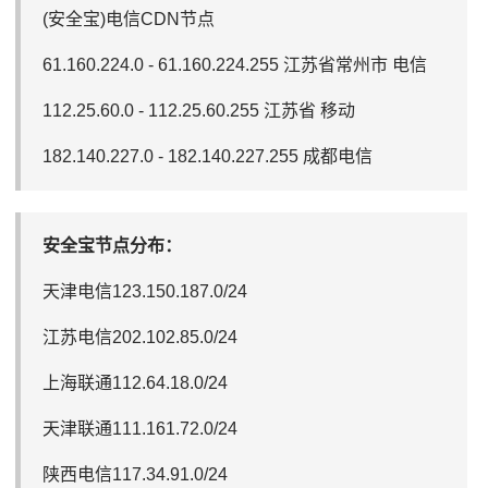
(安全宝)电信CDN节点
61.160.224.0 - 61.160.224.255 江苏省常州市 电信
112.25.60.0 - 112.25.60.255 江苏省 移动
182.140.227.0 - 182.140.227.255 成都电信
安全宝节点分布：
天津电信123.150.187.0/24
江苏电信202.102.85.0/24
上海联通112.64.18.0/24
天津联通111.161.72.0/24
陕西电信117.34.91.0/24