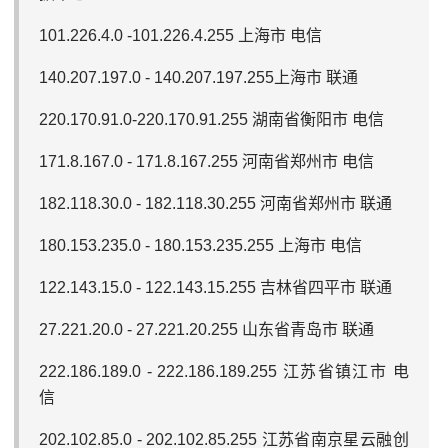
101.226.4.0 -101.226.4.255 上海市 电信
140.207.197.0 - 140.207.197.255上海市 联通
220.170.91.0-220.170.91.255 湖南省衡阳市 电信
171.8.167.0 - 171.8.167.255 河南省郑州市 电信
182.118.30.0 - 182.118.30.255 河南省郑州市 联通
180.153.235.0 - 180.153.235.255 上海市 电信
122.143.15.0 - 122.143.15.255 吉林省四平市 联通
27.221.20.0 - 27.221.20.255 山东省青岛市 联通
222.186.189.0 - 222.186.189.255 江苏省镇江市 电
信
202.102.85.0 - 202.102.85.255 江苏省南京星云融创