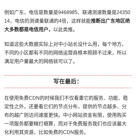
例如广东，电信是数量是9468985、联通测速数量是24350
14，电信的测速量联通的4倍，这样就能
推断出广东地区绝
大多数都是电信用户，
以此类推。
知道这些大数据实际上对中小站长没什么用，每个地方、
不同的小区都有不同的网络运营商根本照顾不过来，所以
满足用户量最大的网络就可以了。
写在最后：
在使用免费CDN的时候我们不仅看重它的服务、功能、稳
定性之外，还要看它们的节点分布，提供的节点越多、分
布的越广则访问速度更快。中小网站资金有限，使用购买
一项服务都要精打细算，而对于免费服务我们也应该最大
化利用其资源，比如免费的CDN服务。