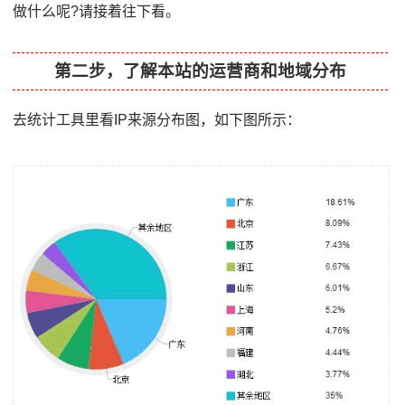
做什么呢?请接着往下看。
第二步，了解本站的运营商和地域分布
去统计工具里看IP来源分布图，如下图所示：