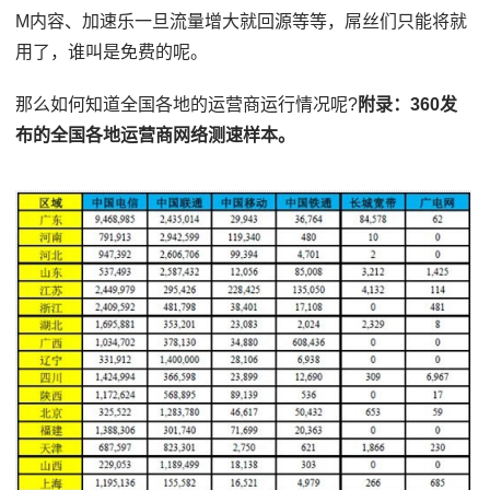
M内容、加速乐一旦流量增大就回源等等，屌丝们只能将就
用了，谁叫是免费的呢。
那么如何知道全国各地的运营商运行情况呢?
附录：360发
布的全国各地运营商网络测速样本。