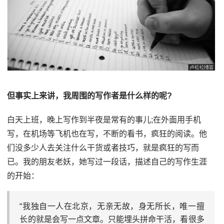
但事实上来讲，我周围的写作者是什么样的呢?
白天上班，晚上写作到半夜是常有的事儿;在外面用手机
写，在机场等飞机也在写，不断的看书，疯狂的阅读。他
们没多少人去关注什么干货或者技巧，就是疯狂的写而
已。我的朋友老妖，她写过一段话，描述自己的写作生涯
的开始：
“我独自一人在北京，无亲无故，身无所长，唯一擅
长的就是会写一点文章。只能埋头拼命干活，看很多