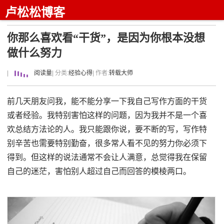
卢松松博客
你那么喜欢看“干货”，是因为你根本没想
做什么努力
|
阅读量
| 分类:
经验心得
| 作者:
转载大师
前几天朋友问我，能不能分享一下我自己写作方面的干货
或者经验。我特别害怕这样的问题，因为我并不是一个喜
欢总结方法论的人。我只能跟你说，要不断的写，写作特
别辛苦也需要特别勤奋，很多常人看不见的努力你必须下
得到。但这样的说法通常不会让人满意，总觉得我在保留
自己的迷茫，害怕别人超过自己而回答的模棱两口。