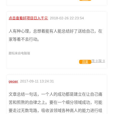
点击查看好项目日入千元
2018-02-26 22:23:54
人有种心理，总想着能有人能总结好了送给自己，在
家等着不去行动。
跟帖来自电脑端
顶:
0
踩:
0
回复
geoer
2017-09-11 13:24:31
文章总结一句话，一个人的成功都是建立在让自己痛
苦和煎熬的自律之上。要在一个细分领域成功，可能
要走过无数弯路，吸收该领域各种高人的能力进行组