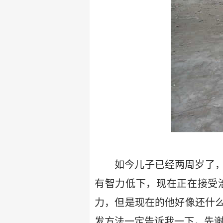
如今儿子已经两周岁了
有智力低下，现在正在接受
力，但是现在的他好像还什
发方法一定告诉我一下，先