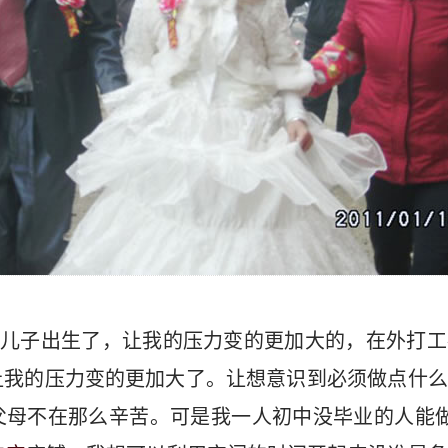
我的儿子出生了，让我的压力变的更加大的，在外打
让我的压力变的更加大了。让想意识到必须做点什么
父母不在那么辛苦。可是我一人初中没毕业的人能做