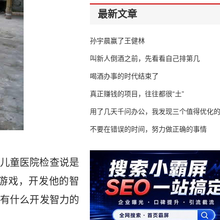
最新文章
孙宇晨赢了王健林
叫新人倒酒之前，先看看自己排第几
喝酒办事的时代结束了
真正赚钱的项目，往往都很“土”
用了几天千问办公，我发现三个值得优化
不要在错误的时间，努力做正确的事情
儿童医院检查说是
游戏，开发他的智
有什么开发智力的