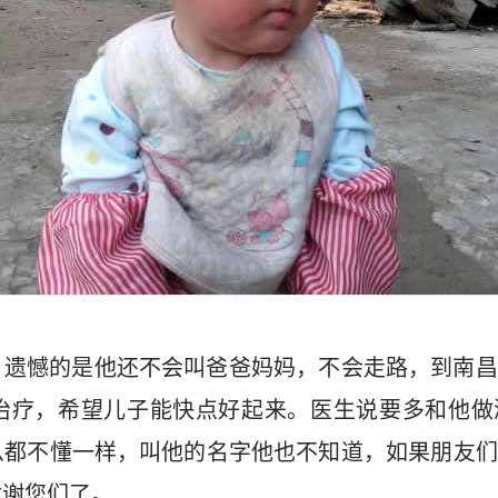
，遗憾的是他还不会叫爸爸妈妈，不会走路，到南昌
治疗，希望儿子能快点好起来。医生说要多和他做
么都不懂一样，叫他的名字他也不知道，如果朋友们
谢谢您们了。