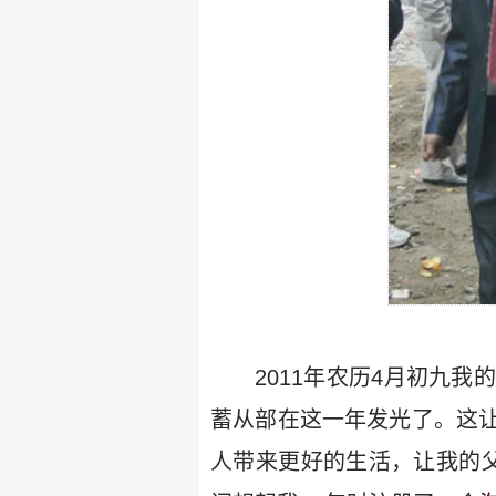
2011年农历4月初九
蓄从部在这一年发光了。这
人带来更好的生活，让我的