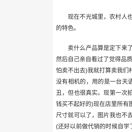
现在不光城里，农村人
的特色。
卖什么产品算是定下来
然后自己亲自看过了觉得品质
怕卖不出去)我就打算卖我们
没有相机的，用的是一台天语
丑，但也很真实。现第一次拍
钱买不起好的)现在店里所有
尺寸就可以了，图片我也不
(还好以前做代销的时候自学