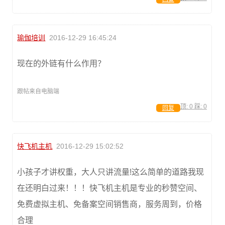
瑜伽培训
2016-12-29 16:45:24
现在的外链有什么作用？
跟帖来自电脑端
顶:
0
踩:
0
回复
快飞机主机
2016-12-29 15:02:52
小孩子才讲权重，大人只讲流量!这么简单的道路我现
在还明白过来！！！快飞机主机是专业的秒赞空间、
免费虚拟主机、免备案空间销售商，服务周到，价格
合理