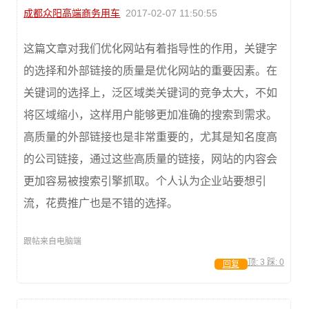
成都众阳高端商务用车
2017-02-07 11:50:55
这篇文章对我们优化网站有着指导性的作用，关键字
的选择和外部链接的质量是优化网站的重要因素。在
关键词的选择上，泛区域类关键词的竞争太大，不如
将区域缩小，这样用户能够更加准确的搜索到需求。
高质量的外部链接也是非常重要的，尤其是知名度高
的公司链接，通过这些高质量的链接，网站的内容会
更加容易被搜索引擎抓取。个人认为企业站要想引
流，花费推广也是不错的选择。
跟帖来自电脑端
顶:
3
踩:
0
回复