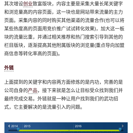
其次增设
创业
致富版块，内容主要是采集大量长尾关键字
和浏览量高的内容页面，这一块也是网站带来流量的主力
页面。采集内容的同时购买其他渠道的流量合作(也可以将
某些热度高的页面用竞价推广试试转化效果)，加大这一板
块的流量比重，并通过相关推荐和热门搜索引导到其他的
栏目版块，逐渐提高其他附属版块的浏览量(重点导向加盟
商信息等转化率高的页面)。
外链
上面提到的关键字和内容两方面修炼的是内功，完善的是
公司自身的
产品
，接下来就是怎么让目标受众找到我们并
最终完成交易。外链就是一种让用户找到我们的武功招
式，它主要解决的是流量引入的问题。