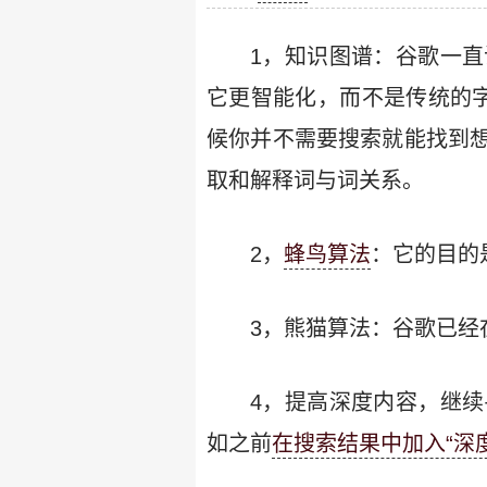
1，知识图谱：谷歌一
它更智能化，而不是传统的字符
候你并不需要搜索就能找到
取和解释词与词关系。
2，
蜂鸟算法
：它的目的
3，熊猫算法：谷歌已经
4，提高深度内容，继
如之前
在搜索结果中加入“深