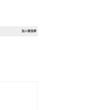
加入微信群