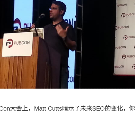
Con大会上，Matt Cutts暗示了未来SEO的变化