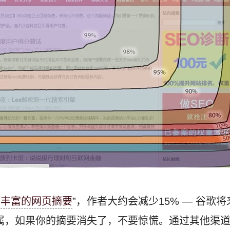
“
丰富的网页摘要
”，作者大约会减少15% — 谷歌
属，如果你的摘要消失了，不要惊慌。通过其他渠