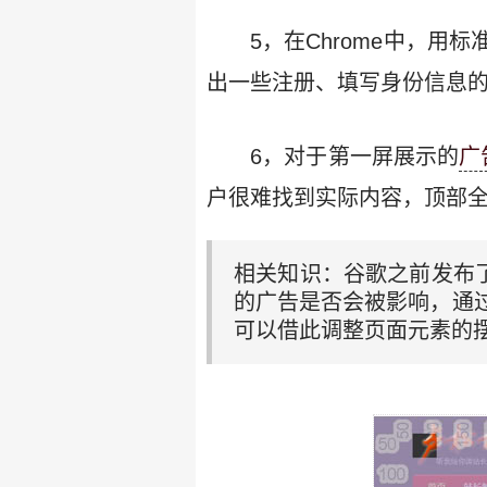
5，在Chrome中，
出一些注册、填写身份信息
6，对于第一屏展示的
广
户很难找到实际内容，顶部全
相关知识：谷歌之前发布
的广告是否会被影响，通
可以借此调整页面元素的