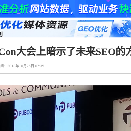
在PubCon大会上暗示了未来SEO
时间：2013年10月25日 07:35