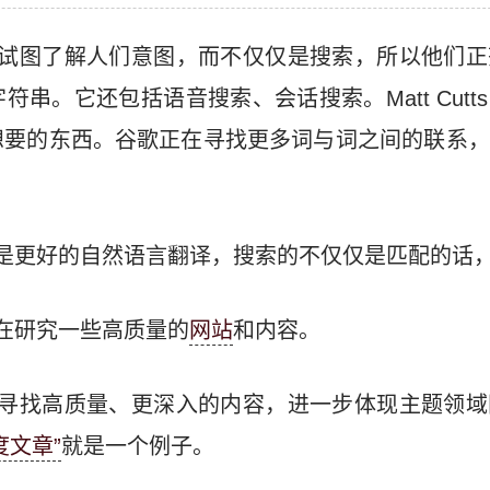
直试图了解人们意图，而不仅仅是搜索，所以他们正
串。它还包括语音搜索、会话搜索。Matt Cutt
想要的东西。谷歌正在寻找更多词与词之间的联系，
是更好的自然语言翻译，搜索的不仅仅是匹配的话
在研究一些高质量的
网站
和内容。
续寻找高质量、更深入的内容，进一步体现主题领域
度文章”
就是一个例子。