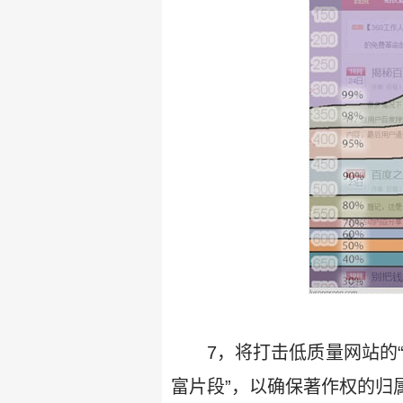
7，将打击低质量网站的
富片段”，以确保著作权的归