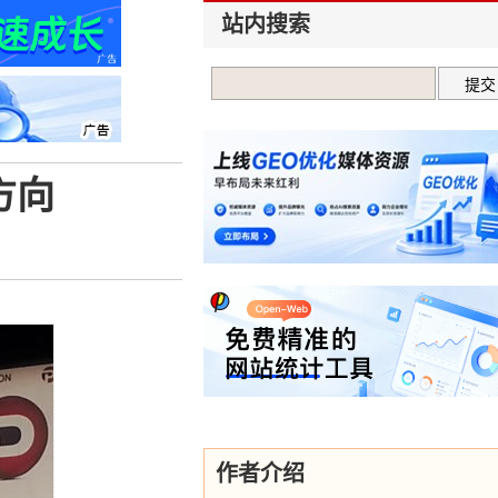
站内搜索
的方向
作者介绍