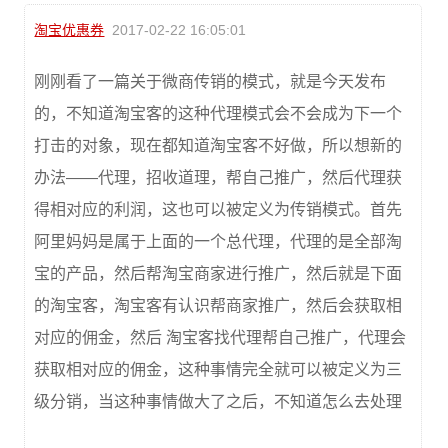
淘宝优惠券
2017-02-22 16:05:01
刚刚看了一篇关于微商传销的模式，就是今天发布
的，不知道淘宝客的这种代理模式会不会成为下一个
打击的对象，现在都知道淘宝客不好做，所以想新的
办法——代理，招收道理，帮自己推广，然后代理获
得相对应的利润，这也可以被定义为传销模式。首先
阿里妈妈是属于上面的一个总代理，代理的是全部淘
宝的产品，然后帮淘宝商家进行推广，然后就是下面
的淘宝客，淘宝客有认识帮商家推广，然后会获取相
对应的佣金，然后 淘宝客找代理帮自己推广，代理会
获取相对应的佣金，这种事情完全就可以被定义为三
级分销，当这种事情做大了之后，不知道怎么去处理