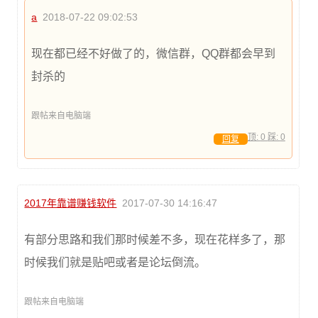
a
2018-07-22 09:02:53
现在都已经不好做了的，微信群，QQ群都会早到
封杀的
跟帖来自电脑端
顶:
0
踩:
0
回复
2017年靠谱赚钱软件
2017-07-30 14:16:47
有部分思路和我们那时候差不多，现在花样多了，那
时候我们就是贴吧或者是论坛倒流。
跟帖来自电脑端