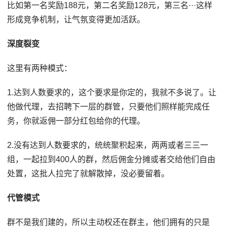
比如第一名奖励188元，第二名奖励128元，第三名···这样
形成竞争机制，让气氛变得更加活跃。
深度裂变
这里有两种模式：
1.达到人数要求的，这个要求是你定的，我就不多说了。让
他做代理，去招聘下一层的群管，只要他们照样能完成任
务，你就返佣一部分红包给你的代理。
2.没有达到人数要求的，统统聚积起来，两两或者三三一
组，一起拉到400人的群，然后佣金分摊或者交给他们自由
处置，这批人拉完了就解散掉，没必要留着。
代管模式
群不是我们建的，所以主动权还在群主，他们拥有的只是