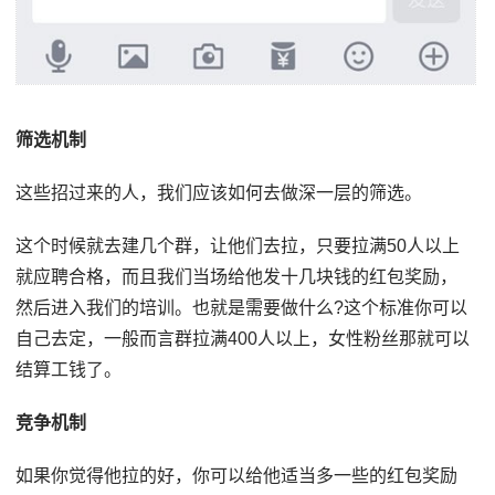
筛选机制
这些招过来的人，我们应该如何去做深一层的筛选。
这个时候就去建几个群，让他们去拉，只要拉满50人以上
就应聘合格，而且我们当场给他发十几块钱的红包奖励，
然后进入我们的培训。也就是需要做什么?这个标准你可以
自己去定，一般而言群拉满400人以上，女性粉丝那就可以
结算工钱了。
竞争机制
如果你觉得他拉的好，你可以给他适当多一些的红包奖励