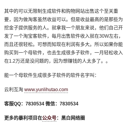
其中的可以无限制生成软件和购物网站出售这个至关重
要，因为做淘客虽然收益可以。但是收益最高的是那些为
挖金子提供服务的人。就拿我一个朋友来说，他们自己开
发了一个淘宝客软件，每月出售软件收入就在30W左右，
而且还很轻松。可想而知现在利润有多大。所以如果你能
购买到一个母软件，也去生成很多子软件，一月轻松收入
在1.2万还是没问题的，因为想赚钱的人太多了。。
能一个母软件生成很多子软件的软件名字叫：
云利互淘
www.yunlihutao.com
客服QQ：7830534 微信：7830534
更多的暴利项目在
公众号
：黑白网络圈