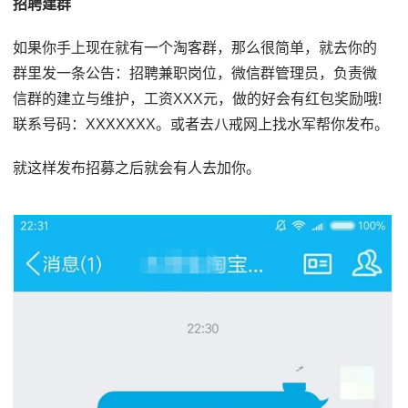
招聘建群
如果你手上现在就有一个淘客群，那么很简单，就去你的
群里发一条公告：招聘兼职岗位，微信群管理员，负责微
信群的建立与维护，工资XXX元，做的好会有红包奖励哦!
联系号码：XXXXXXX。或者去八戒网上找水军帮你发布。
就这样发布招募之后就会有人去加你。