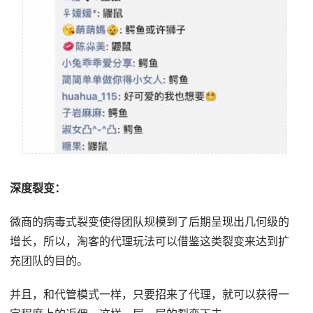
深度裂变：
微商的病毒式裂变使得团队规模到了后期呈现出几何级的
增长，所以，淘客的代理玩法可以借鉴这类裂变来达到扩
充团队的目的。
并且，和代管模式一样，只要招来了代理，就可以获得一