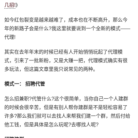
几招!
》
如今红包裂变是越来越难了，成本也在不断高升，那么今
年的新路子会是什么?我这里就要说到一个全新的模式——
代理!
其实在去年年末的时候已经有人开始悄悄玩起了代理模
式，引来了一批新粉，又是大赚一把，代理模式确实有很
多玩法，但这篇文章里我只说常见的两种。
模式一： 招聘代管
怎么招兼职?代管什么?这个很简单，当你自己一个人建群
的时候会很辛苦，但是有别人帮你建群是不是轻松容易了
许多?那么我们就可以去找人来帮我们建一个群，然后付给
他工钱，但是具体是怎么玩呢?去哪找人呢?