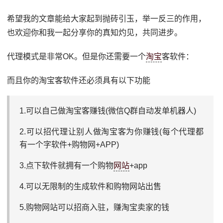
希望我的文章能给大家起到抛砖引玉，举一反三的作用，
也欢迎你和我一起分享你的真知灼见，共同进步。
代理模式是非常OK。但是你还需要一个
淘宝
客软件：
而且你的淘宝客软件还必须具有以下功能
1.可以自己做淘宝客赚钱(微信Q群自动发单机器人)
2.可以招代理让别人做淘宝客为你赚钱(每个代理都
有一个字软件+购物网+APP)
3.点下软件就拥有一个购物
网站
+app
4.可以无限制的生成软件和购物网站出售
5.购物网站可以招商入驻，赚淘宝卖家的钱