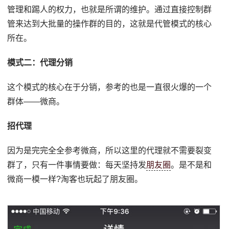
管理和踢人的权力，也就是所谓的维护。通过直接控制群
管来达到大批量的操作群的目的，这就是代管模式的核心
所在。
模式二：代理分销
这个模式的核心在于分销，参考的也是一直很火爆的一个
群体——微商。
招代理
因为是完完全全参考微商，所以这里的代理就不需要裂变
群了，只有一件事情要做：每天坚持发
朋友圈
。是不是和
微商一模一样?淘客也玩起了朋友圈。