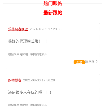
热门跟帖
最新跟帖
乐林淘客联盟
2021-10-09 17:20:39
很好的代理模式哦！！！
跟帖来自电脑端 · 中国福建泉州
顶:
0
踩:
0
回复
购物博客
2021-09-30 17:56:28
还是很多人在玩的哦！！！
跟帖来自电脑端 · 中国福建泉州