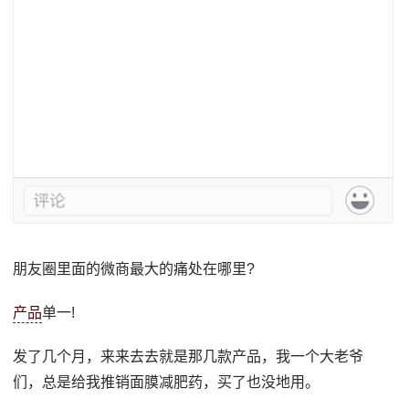
朋友圈里面的微商最大的痛处在哪里?
产品
单一!
发了几个月，来来去去就是那几款产品，我一个大老爷
们，总是给我推销面膜减肥药，买了也没地用。