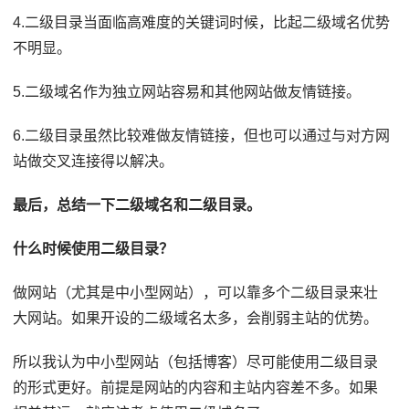
4.二级目录当面临高难度的关键词时候，比起二级域名优势
不明显。
5.二级域名作为独立网站容易和其他网站做友情链接。
6.二级目录虽然比较难做友情链接，但也可以通过与对方网
站做交叉连接得以解决。
最后，总结一下二级域名和二级目录。
什么时候使用二级目录？
做网站（尤其是中小型网站），可以靠多个二级目录来壮
大网站。如果开设的二级域名太多，会削弱主站的优势。
所以我认为中小型网站（包括博客）尽可能使用二级目录
的形式更好。前提是网站的内容和主站内容差不多。如果