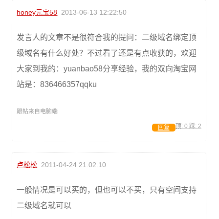
honey元宝58
2013-06-13 12:22:50
发言人的文章不是很符合我的提问：二级域名绑定顶
级域名有什么好处？不过看了还是有点收获的，欢迎
大家到我的：yuanbao58分享经验，我的双向淘宝网
站是：836466357qqku
跟帖来自电脑端
顶:
0
踩:
2
回复
卢松松
2011-04-24 21:02:10
一般情况是可以买的，但也可以不买，只有空间支持
二级域名就可以