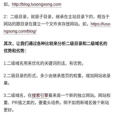
如，
http://blog.lusongsong.com
2：二级目录，就是子目录，继承在主站目录下的，相当于
网站的跟目录在建立一个文件夹存放网站。如，
https://luso
ngsong.com/blog/
其次，让我们通过各种比较来分析二级目录和二级域名的
优势和劣势：
1.二级域名用来优化的关键词的话，有优势。
2.二级目录的形式，多少会继承首页的权重，增加网站收录
量。
3.二级域名，在
搜索引擎
看来是一个新的独立网站。网站权
重、PR值之类的，要重头培养。倒不如用新域名做个新站
更好。